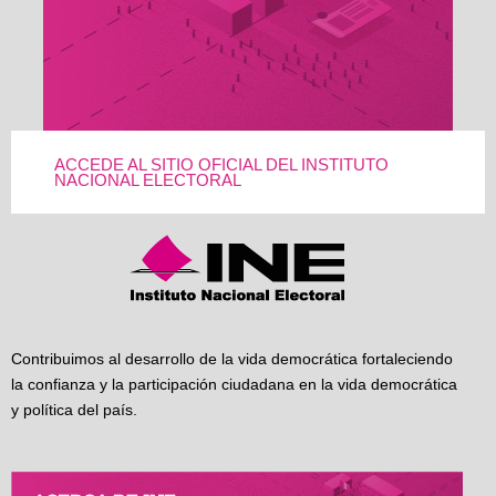
ACCEDE AL SITIO OFICIAL DEL INSTITUTO
NACIONAL ELECTORAL
Contribuimos al desarrollo de la vida democrática fortaleciendo
la confianza y la participación ciudadana en la vida democrática
y política del país.