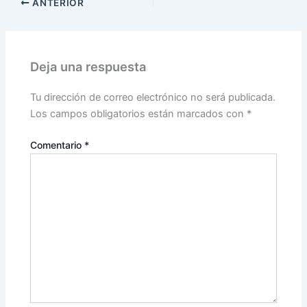
ANTERIOR
Deja una respuesta
Tu dirección de correo electrónico no será publicada.
Los campos obligatorios están marcados con
*
Comentario
*