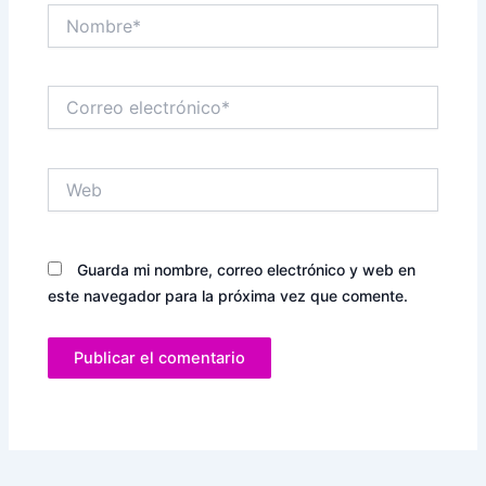
Nombre*
Correo
electrónico*
Web
Guarda mi nombre, correo electrónico y web en
este navegador para la próxima vez que comente.