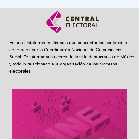
Es una plataforma multimedia que concentra los contenidos
generados por la Coordinación Nacional de Comunicación
Social. Te informamos acerca de la vida democrática de México
y todo lo relacionado a la organización de los procesos
electorales