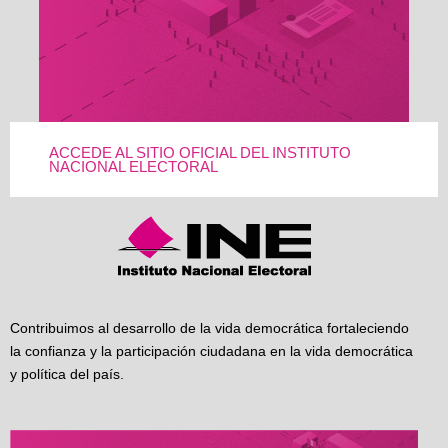
ACCEDE AL SITIO OFICIAL DEL INSTITUTO
NACIONAL ELECTORAL
Contribuimos al desarrollo de la vida democrática fortaleciendo
la confianza y la participación ciudadana en la vida democrática
y política del país.