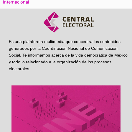
Internacional
Es una plataforma multimedia que concentra los contenidos
generados por la Coordinación Nacional de Comunicación
Social. Te informamos acerca de la vida democrática de México
y todo lo relacionado a la organización de los procesos
electorales