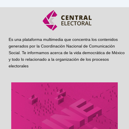
Es una plataforma multimedia que concentra los contenidos
generados por la Coordinación Nacional de Comunicación
Social. Te informamos acerca de la vida democrática de México
y todo lo relacionado a la organización de los procesos
electorales