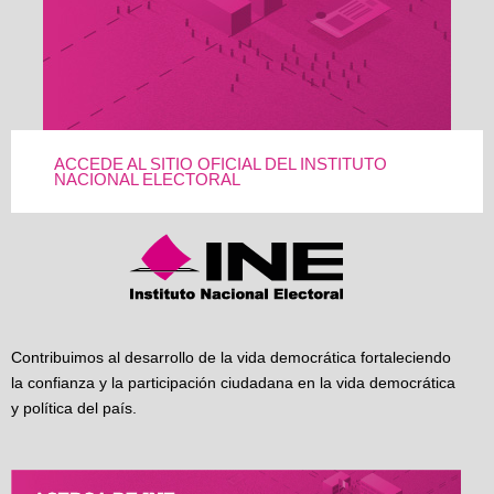
ACCEDE AL SITIO OFICIAL DEL INSTITUTO
NACIONAL ELECTORAL
Contribuimos al desarrollo de la vida democrática fortaleciendo
la confianza y la participación ciudadana en la vida democrática
y política del país.