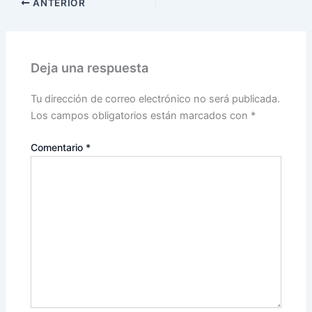
ANTERIOR
Deja una respuesta
Tu dirección de correo electrónico no será publicada.
Los campos obligatorios están marcados con
*
Comentario
*