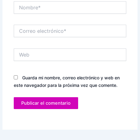
Nombre*
Correo
electrónico*
Web
Guarda mi nombre, correo electrónico y web en
este navegador para la próxima vez que comente.