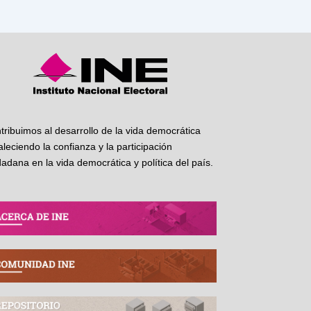
tribuimos al desarrollo de la vida democrática
taleciendo la confianza y la participación
dadana en la vida democrática y política del país.