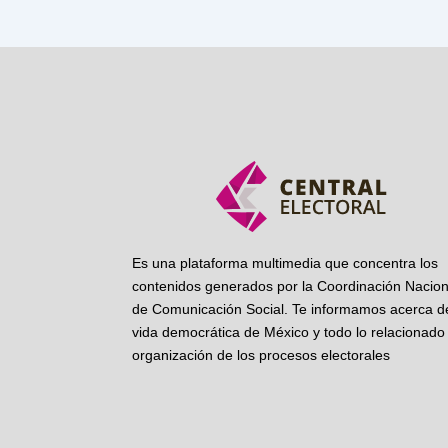
Es una plataforma multimedia que concentra los
contenidos generados por la Coordinación Nacion
de Comunicación Social. Te informamos acerca de
vida democrática de México y todo lo relacionado 
organización de los procesos electorales