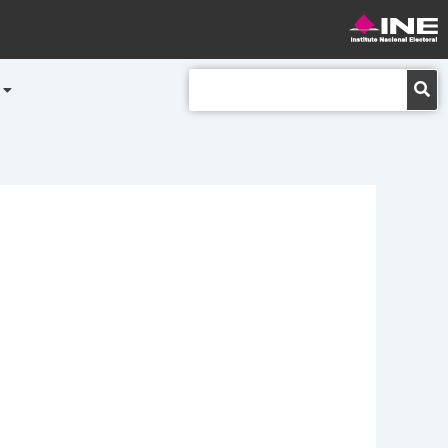
Buscar