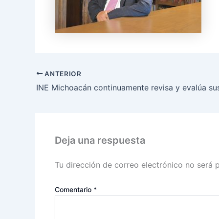
ANTERIOR
Deja una respuesta
Tu dirección de correo electrónico no será 
Comentario
*