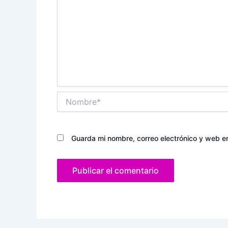
Nombre*
Guarda mi nombre, correo electrónico y web e