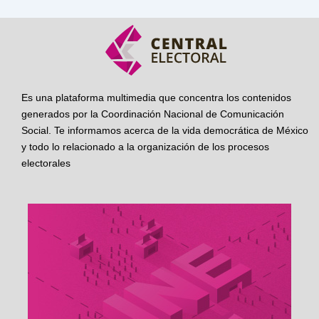
Es una plataforma multimedia que concentra los contenidos
generados por la Coordinación Nacional de Comunicación
Social. Te informamos acerca de la vida democrática de México
y todo lo relacionado a la organización de los procesos
electorales