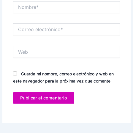
Nombre*
Correo
electrónico*
Web
Guarda mi nombre, correo electrónico y web en
este navegador para la próxima vez que comente.