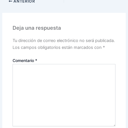
ANTERIOR
Deja una respuesta
Tu dirección de correo electrónico no será publicada.
Los campos obligatorios están marcados con
*
Comentario
*