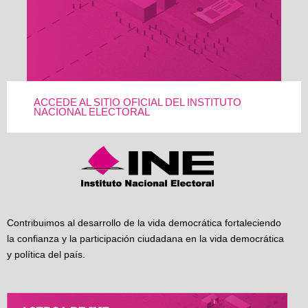
ACCEDE AL SITIO OFICIAL DEL INSTITUTO
NACIONAL ELECTORAL
Contribuimos al desarrollo de la vida democrática fortaleciendo
la confianza y la participación ciudadana en la vida democrática
y política del país.