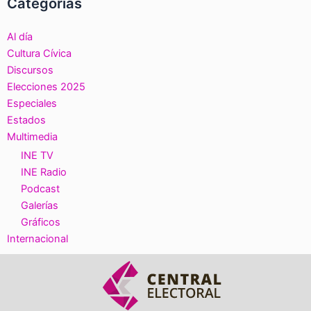
Categorías
Al día
Cultura Cívica
Discursos
Elecciones 2025
Especiales
Estados
Multimedia
INE TV
INE Radio
Podcast
Galerías
Gráficos
Internacional