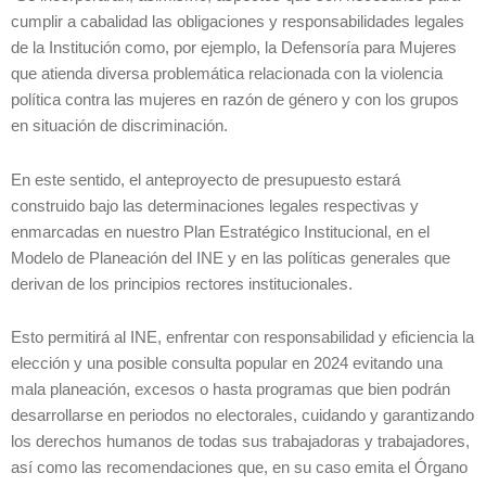
cumplir a cabalidad las obligaciones y responsabilidades legales
de la Institución como, por ejemplo, la Defensoría para Mujeres
que atienda diversa problemática relacionada con la violencia
política contra las mujeres en razón de género y con los grupos
en situación de discriminación.
En este sentido, el anteproyecto de presupuesto estará
construido bajo las determinaciones legales respectivas y
enmarcadas en nuestro Plan Estratégico Institucional, en el
Modelo de Planeación del INE y en las políticas generales que
derivan de los principios rectores institucionales.
Esto permitirá al INE, enfrentar con responsabilidad y eficiencia la
elección y una posible consulta popular en 2024 evitando una
mala planeación, excesos o hasta programas que bien podrán
desarrollarse en periodos no electorales, cuidando y garantizando
los derechos humanos de todas sus trabajadoras y trabajadores,
así como las recomendaciones que, en su caso emita el Órgano