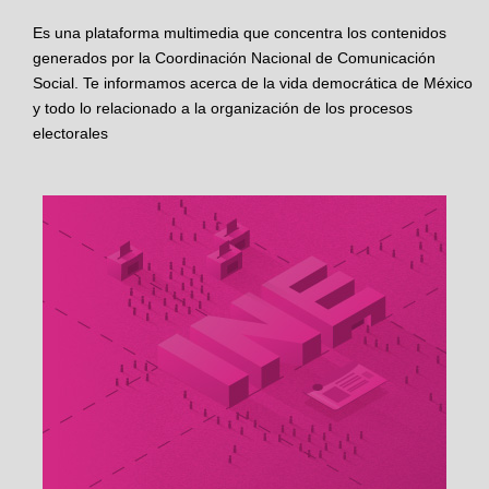
Es una plataforma multimedia que concentra los contenidos
generados por la Coordinación Nacional de Comunicación
Social. Te informamos acerca de la vida democrática de México
y todo lo relacionado a la organización de los procesos
electorales