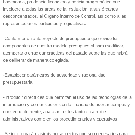
hacendaria, prudencia financiera y pericia programática que
involucre a todas las áreas de la Institución, a sus órganos
desconcentrados, al Órgano Interno de Control, así como a las
representaciones partidistas y legislativas.
-Conformar un anteproyecto de presupuesto que revise los
componentes de nuestro modelo presupuestal para modificar,
atemperar o erradicar prácticas del pasado sobre las que habrá
de deliberar de manera colegiada.
-Establecer parámetros de austeridad y racionalidad
presupuestaria.
-Introducir directrices que permitan el uso de las tecnologías de la
información y comunicación con la finalidad de acortar tiempos y,
consecuentemente, abaratar costos tanto en ámbitos
administrativos como en los procedimentales y operativos.
-Se incorporarán, asimismo, aspectos que son necesarios para