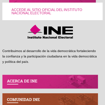
ACCEDE AL SITIO OFICIAL DEL INSTITUTO
NACIONAL ELECTORAL
Contribuimos al desarrollo de la vida democrática fortaleciendo
la confianza y la participación ciudadana en la vida democrática
y política del país.