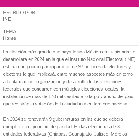
ESCRITO POR:
INE
TEMA:
Home
La elección más grande que haya tenido México en su historia se
desarrollará en 2024 en la que el Instituto Nacional Electoral (INE)
estima que podrán participar más de 97 millones de electores y
electoras lo que implicará, entre muchos aspectos más en torno
a la planeación, organización y desarrollo de las elecciones
federales que concurren con múltiples elecciones locales, la
instalación de más de 170 mil casillas a lo largo y ancho del país
que recibirán la votación de la ciudadanía en territorio nacional.
En 2024 se renovarán 9 gubernaturas en las que se deberá
cumplir con el principio de paridad. En las elecciones de 8
entidades federativas (Chiapas, Guanajuato, Jalisco, Morelos,