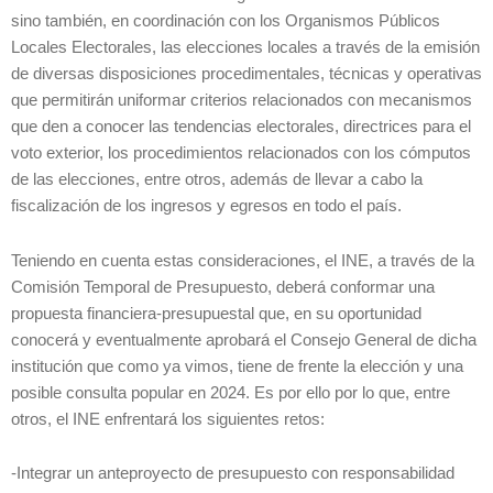
sino también, en coordinación con los Organismos Públicos
Locales Electorales, las elecciones locales a través de la emisión
de diversas disposiciones procedimentales, técnicas y operativas
que permitirán uniformar criterios relacionados con mecanismos
que den a conocer las tendencias electorales, directrices para el
voto exterior, los procedimientos relacionados con los cómputos
de las elecciones, entre otros, además de llevar a cabo la
fiscalización de los ingresos y egresos en todo el país.
Teniendo en cuenta estas consideraciones, el INE, a través de la
Comisión Temporal de Presupuesto, deberá conformar una
propuesta financiera-presupuestal que, en su oportunidad
conocerá y eventualmente aprobará el Consejo General de dicha
institución que como ya vimos, tiene de frente la elección y una
posible consulta popular en 2024. Es por ello por lo que, entre
otros, el INE enfrentará los siguientes retos:
-Integrar un anteproyecto de presupuesto con responsabilidad