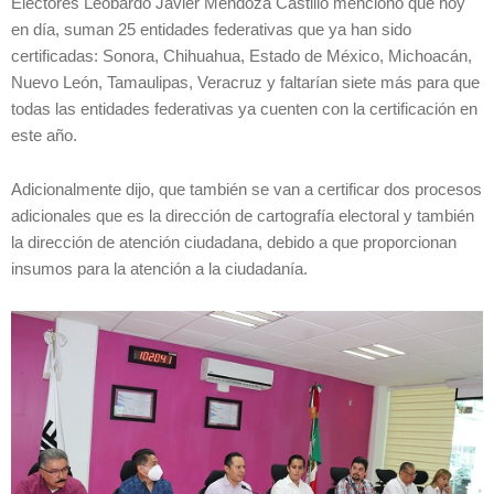
Electores Leobardo Javier Mendoza Castillo mencionó que hoy
en día, suman 25 entidades federativas que ya han sido
certificadas: Sonora, Chihuahua, Estado de México, Michoacán,
Nuevo León, Tamaulipas, Veracruz y faltarían siete más para que
todas las entidades federativas ya cuenten con la certificación en
este año.
Adicionalmente dijo, que también se van a certificar dos procesos
adicionales que es la dirección de cartografía electoral y también
la dirección de atención ciudadana, debido a que proporcionan
insumos para la atención a la ciudadanía.