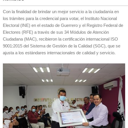
Con la finalidad de brindar un mejor servicio a la ciudadanía en
los trámites para la credencial para votar, el Instituto Nacional
Electoral (INE) en el estado de Guerrero y el Registro Federal de
Electores (RFE) a través de sus 34 Módulos de Atención
Ciudadana (MAC), recibieron la certificación internacional ISO
9001:2015 del Sistema de Gestión de la Calidad (SGC), que se
ajusta a los estándares internacionales de calidad y servicio.