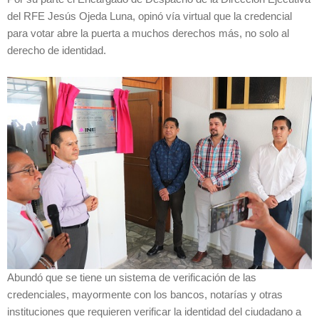
del RFE Jesús Ojeda Luna, opinó vía virtual que la credencial
para votar abre la puerta a muchos derechos más, no solo al
derecho de identidad.
Abundó que se tiene un sistema de verificación de las
credenciales, mayormente con los bancos, notarías y otras
instituciones que requieren verificar la identidad del ciudadano a