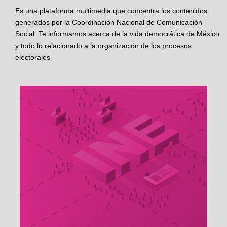
Es una plataforma multimedia que concentra los contenidos
generados por la Coordinación Nacional de Comunicación
Social. Te informamos acerca de la vida democrática de México
y todo lo relacionado a la organización de los procesos
electorales