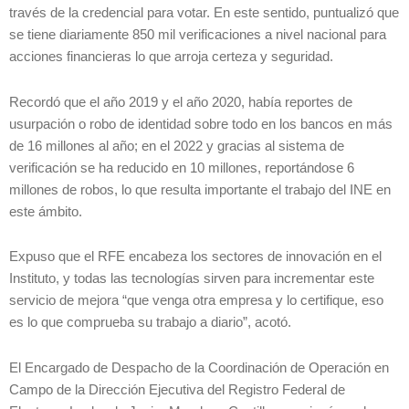
través de la credencial para votar. En este sentido, puntualizó que
se tiene diariamente 850 mil verificaciones a nivel nacional para
acciones financieras lo que arroja certeza y seguridad.
Recordó que el año 2019 y el año 2020, había reportes de
usurpación o robo de identidad sobre todo en los bancos en más
de 16 millones al año; en el 2022 y gracias al sistema de
verificación se ha reducido en 10 millones, reportándose 6
millones de robos, lo que resulta importante el trabajo del INE en
este ámbito.
Expuso que el RFE encabeza los sectores de innovación en el
Instituto, y todas las tecnologías sirven para incrementar este
servicio de mejora “que venga otra empresa y lo certifique, eso
es lo que comprueba su trabajo a diario”, acotó.
El Encargado de Despacho de la Coordinación de Operación en
Campo de la Dirección Ejecutiva del Registro Federal de