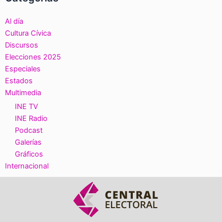
Al día
Cultura Cívica
Discursos
Elecciones 2025
Especiales
Estados
Multimedia
INE TV
INE Radio
Podcast
Galerías
Gráficos
Internacional