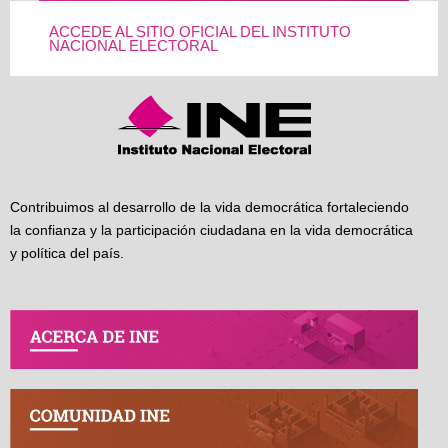
ACCEDE AL SITIO OFICIAL DEL INSTITUTO
NACIONAL ELECTORAL
Contribuimos al desarrollo de la vida democrática fortaleciendo
la confianza y la participación ciudadana en la vida democrática
y política del país.