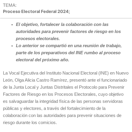
TEMA:
Proceso Electoral Federal 2024;
El objetivo, fortalecer la colaboración con las
autoridades para prevenir factores de riesgo en los
procesos electorales.
Lo anterior se compartió en una reunión de trabajo,
parte de los preparativos del INE rumbo al proceso
electoral del próximo año.
La Vocal Ejecutiva del Instituto Nacional Electoral (INE) en Nuevo
León, Olga Alicia Castro Ramírez, presentó ante el funcionariado
de la Junta Local y Juntas Distritales el Protocolo para Prevenir
Factores de Riesgo en los Procesos Electorales, cuyo objetivo
es salvaguardar la integridad física de las personas servidoras
públicas y electores, a través del fortalecimiento de la
colaboración con las autoridades para prevenir situaciones de
riesgo durante los comicios.