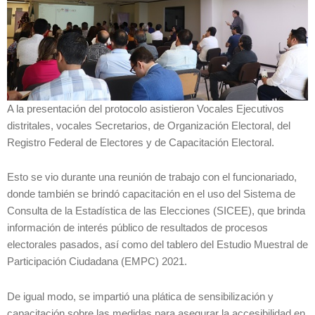
A la presentación del protocolo asistieron Vocales Ejecutivos
distritales, vocales Secretarios, de Organización Electoral, del
Registro Federal de Electores y de Capacitación Electoral.
Esto se vio durante una reunión de trabajo con el funcionariado,
donde también se brindó capacitación en el uso del Sistema de
Consulta de la Estadística de las Elecciones (SICEE), que brinda
información de interés público de resultados de procesos
electorales pasados, así como del tablero del Estudio Muestral de
Participación Ciudadana (EMPC) 2021.
De igual modo, se impartió una plática de sensibilización y
capacitación sobre las medidas para asegurar la accesibilidad en