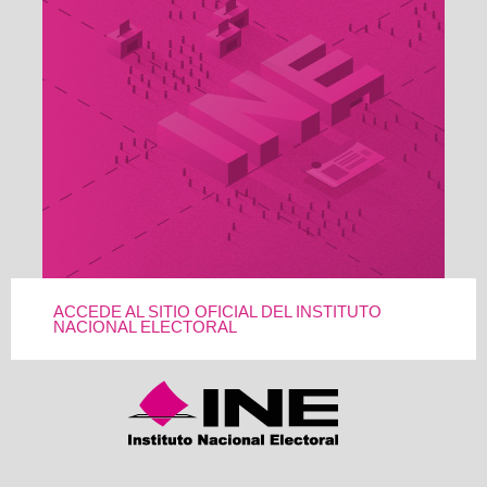
ACCEDE AL SITIO OFICIAL DEL INSTITUTO
NACIONAL ELECTORAL