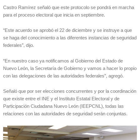
Castro Ramírez señaló que este protocolo se pondrá en marcha
para el proceso electoral que inicia en septiembre.
“Este acuerdo se aprobó el 22 de diciembre y se instruye a que
se haga del conocimiento a las diferentes instancias de seguridad
federales”, dijo.
“En nuestro caso ya notificamos al Gobierno del Estado de
Nuevo León, la Secretaría de Gobierno y vamos a hacer lo propio
con las delegaciones de las autoridades federales”, agregó.
Señaló que por ser elecciones concurrentes y por la coordinación
que existe entre el INE y el Instituto Estatal Electoral y de
Participación Ciudadana Nuevo León (IEEPCNL), todas las
relaciones con las autoridades de seguridad serán conjuntas.