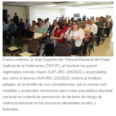
Como contexto, la Sala Superior del Tribunal Electoral del Poder
Judicial de la Federación (TEPJF), al resolver los juicios
registrados con las claves SUP-JRC-166/2021 y acumulados,
así como el diverso SUPJRC-101/2022, ordenó al Instituto
adoptar, en el ámbito de sus competencias, por lo menos seis
medidas y protocolos necesarios para crear una política electoral
nacional en materia de prevención de factores de riesgo de
violencia electoral en los procesos electorales locales y
federales.