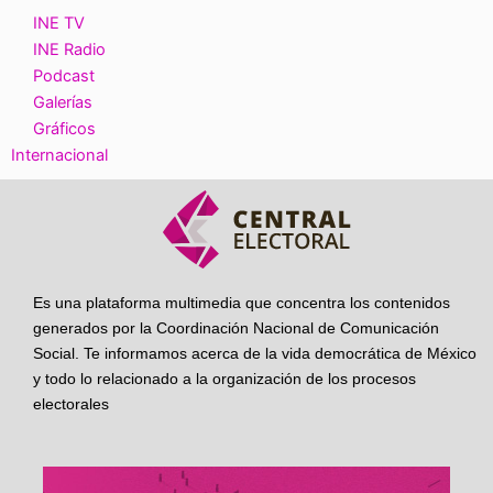
INE TV
INE Radio
Podcast
Galerías
Gráficos
Internacional
Es una plataforma multimedia que concentra los contenidos
generados por la Coordinación Nacional de Comunicación
Social. Te informamos acerca de la vida democrática de México
y todo lo relacionado a la organización de los procesos
electorales