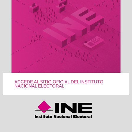
ACCEDE AL SITIO OFICIAL DEL INSTITUTO
NACIONAL ELECTORAL