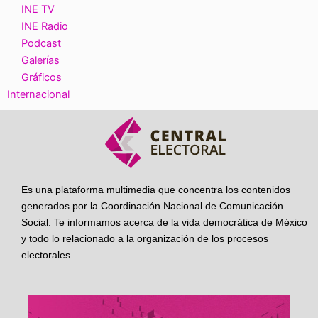
INE TV
INE Radio
Podcast
Galerías
Gráficos
Internacional
Es una plataforma multimedia que concentra los contenidos
generados por la Coordinación Nacional de Comunicación
Social. Te informamos acerca de la vida democrática de México
y todo lo relacionado a la organización de los procesos
electorales