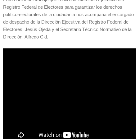
Registro Federal de Electores para garantizar los derechos
político-electorales de la ciudadanía nos acompaña el encargado
de despacho de la Dirección Ejecutiva del Registro Federal de
Electores, Jesús Ojeda y el Secretario Técnico Normativo de la
Dirección, Alfredo Cid.