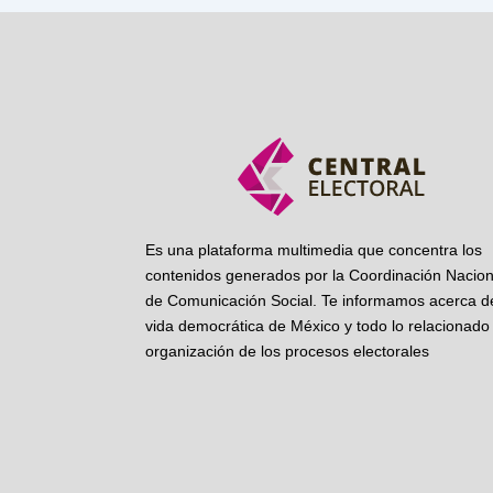
Es una plataforma multimedia que concentra los
contenidos generados por la Coordinación Nacion
de Comunicación Social. Te informamos acerca de
vida democrática de México y todo lo relacionado 
organización de los procesos electorales