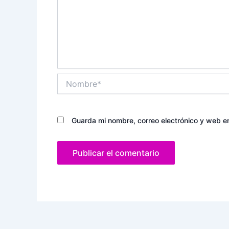
Nombre*
Guarda mi nombre, correo electrónico y web e