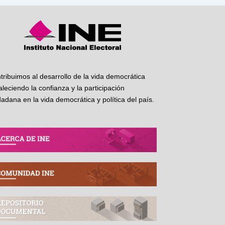
tribuimos al desarrollo de la vida democrática
taleciendo la confianza y la participación
dadana en la vida democrática y política del país.