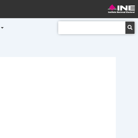
Buscar