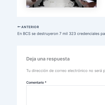
ANTERIOR
En BCS se destruyeron 7 mil 323 credenciales pa
Deja una respuesta
Tu dirección de correo electrónico no será 
Comentario
*