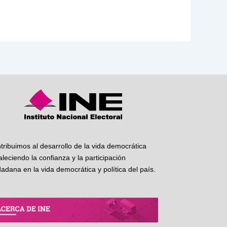
tribuimos al desarrollo de la vida democrática
taleciendo la confianza y la participación
dadana en la vida democrática y política del país.