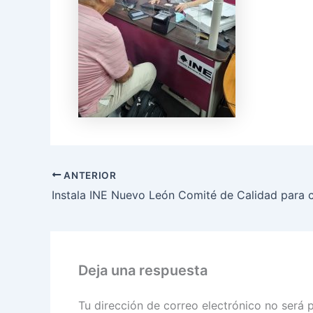
ANTERIOR
Deja una respuesta
Tu dirección de correo electrónico no será 