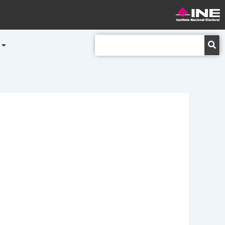
Buscar