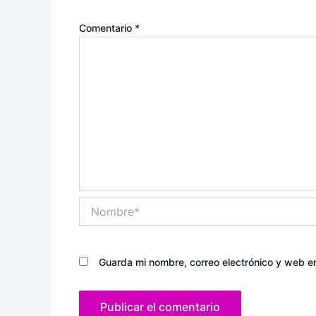
Comentario
*
Nombre*
Guarda mi nombre, correo electrónico y web e