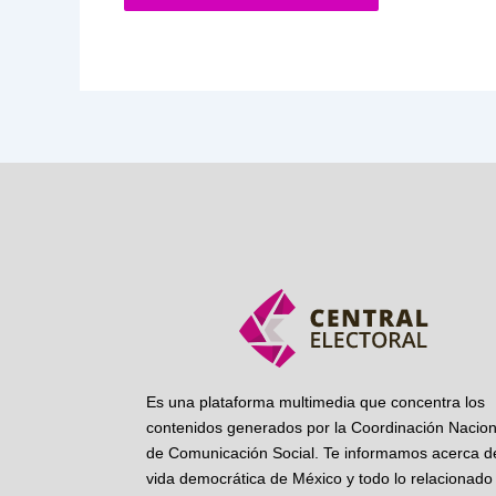
Es una plataforma multimedia que concentra los
contenidos generados por la Coordinación Nacion
de Comunicación Social. Te informamos acerca de
vida democrática de México y todo lo relacionado 