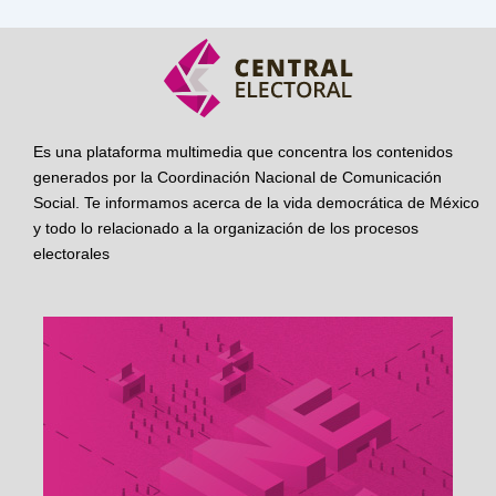
Es una plataforma multimedia que concentra los contenidos
generados por la Coordinación Nacional de Comunicación
Social. Te informamos acerca de la vida democrática de México
y todo lo relacionado a la organización de los procesos
electorales