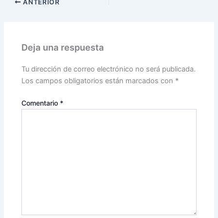
ANTERIOR
Deja una respuesta
Tu dirección de correo electrónico no será publicada.
Los campos obligatorios están marcados con
*
Comentario
*