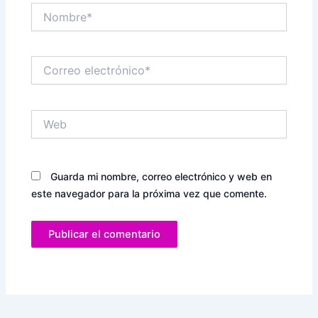
Nombre*
Correo
electrónico*
Web
Guarda mi nombre, correo electrónico y web en
este navegador para la próxima vez que comente.