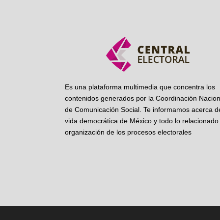
Es una plataforma multimedia que concentra los
contenidos generados por la Coordinación Nacion
de Comunicación Social. Te informamos acerca de
vida democrática de México y todo lo relacionado 
organización de los procesos electorales