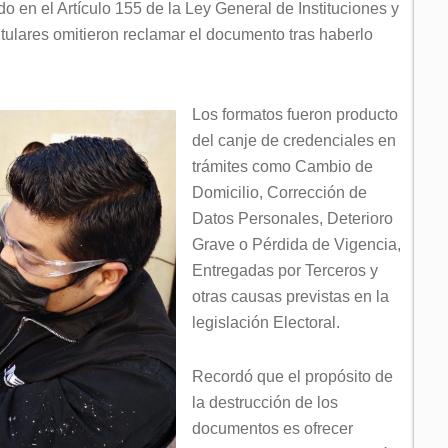
o en el Artículo 155 de la Ley General de Instituciones y
itulares omitieron reclamar el documento tras haberlo
Los formatos fueron producto
del canje de credenciales en
trámites como Cambio de
Domicilio, Corrección de
Datos Personales, Deterioro
Grave o Pérdida de Vigencia,
Entregadas por Terceros y
otras causas previstas en la
legislación Electoral.
Recordó que el propósito de
la destrucción de los
documentos es ofrecer