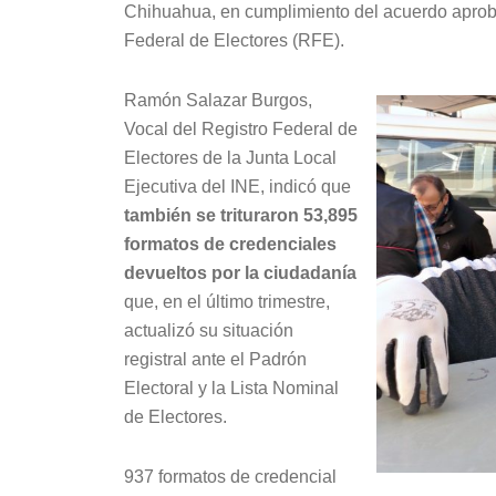
Chihuahua, en cumplimiento del acuerdo aproba
Federal de Electores (RFE).
Ramón Salazar Burgos,
Vocal del Registro Federal de
Electores de la Junta Local
Ejecutiva del INE, indicó que
también se trituraron 53,895
formatos de credenciales
devueltos por la ciudadanía
que, en el último trimestre,
actualizó su situación
registral ante el Padrón
Electoral y la Lista Nominal
de Electores.
937 formatos de credencial