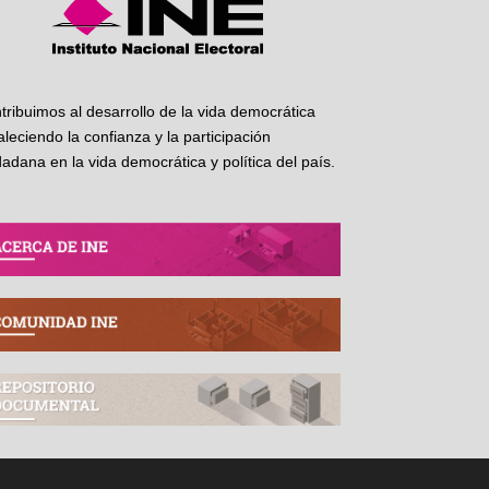
tribuimos al desarrollo de la vida democrática
taleciendo la confianza y la participación
dadana en la vida democrática y política del país.