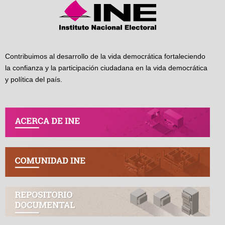
Contribuimos al desarrollo de la vida democrática fortaleciendo
la confianza y la participación ciudadana en la vida democrática
y política del país.