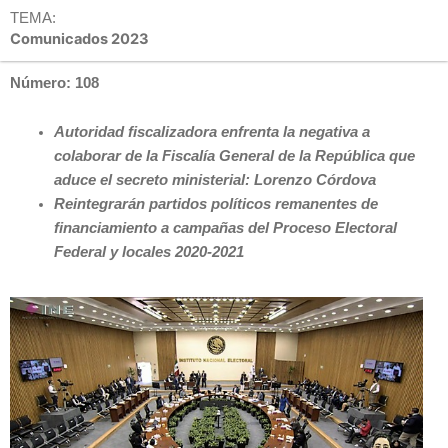
TEMA:
Comunicados 2023
Número: 108
Autoridad fiscalizadora enfrenta la negativa a
colaborar de la Fiscalía General de la República que
aduce el secreto ministerial: Lorenzo Córdova
Reintegrarán partidos políticos remanentes de
financiamiento a campañas del Proceso Electoral
Federal y locales 2020-2021