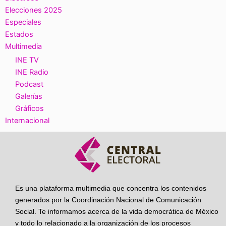
Elecciones 2025
Especiales
Estados
Multimedia
INE TV
INE Radio
Podcast
Galerías
Gráficos
Internacional
Es una plataforma multimedia que concentra los contenidos
generados por la Coordinación Nacional de Comunicación
Social. Te informamos acerca de la vida democrática de México
y todo lo relacionado a la organización de los procesos