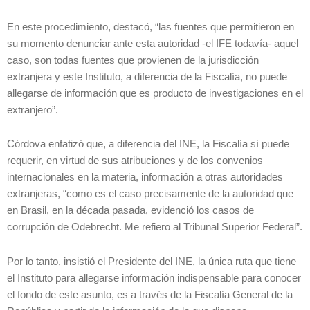
En este procedimiento, destacó, “las fuentes que permitieron en
su momento denunciar ante esta autoridad -el IFE todavía- aquel
caso, son todas fuentes que provienen de la jurisdicción
extranjera y este Instituto, a diferencia de la Fiscalía, no puede
allegarse de información que es producto de investigaciones en el
extranjero”.
Córdova enfatizó que, a diferencia del INE, la Fiscalía sí puede
requerir, en virtud de sus atribuciones y de los convenios
internacionales en la materia, información a otras autoridades
extranjeras, “como es el caso precisamente de la autoridad que
en Brasil, en la década pasada, evidenció los casos de
corrupción de Odebrecht. Me refiero al Tribunal Superior Federal”.
Por lo tanto, insistió el Presidente del INE, la única ruta que tiene
el Instituto para allegarse información indispensable para conocer
el fondo de este asunto, es a través de la Fiscalía General de la