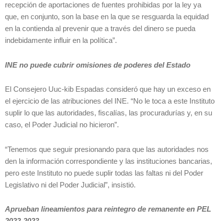
recepción de aportaciones de fuentes prohibidas por la ley ya
que, en conjunto, son la base en la que se resguarda la equidad
en la contienda al prevenir que a través del dinero se pueda
indebidamente influir en la política”.
INE no puede cubrir omisiones de poderes del Estado
El Consejero Uuc-kib Espadas consideró que hay un exceso en
el ejercicio de las atribuciones del INE. “No le toca a este Instituto
suplir lo que las autoridades, fiscalías, las procuradurías y, en su
caso, el Poder Judicial no hicieron”.
“Tenemos que seguir presionando para que las autoridades nos
den la información correspondiente y las instituciones bancarias,
pero este Instituto no puede suplir todas las faltas ni del Poder
Legislativo ni del Poder Judicial”, insistió.
Aprueban lineamientos para reintegro de remanente en PEL