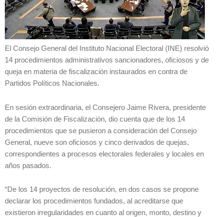
El Consejo General del Instituto Nacional Electoral (INE) resolvió
14 procedimientos administrativos sancionadores, oficiosos y de
queja en materia de fiscalización instaurados en contra de
Partidos Políticos Nacionales.
En sesión extraordinaria, el Consejero Jaime Rivera, presidente
de la Comisión de Fiscalización, dio cuenta que de los 14
procedimientos que se pusieron a consideración del Consejo
General, nueve son oficiosos y cinco derivados de quejas,
correspondientes a procesos electorales federales y locales en
años pasados.
“De los 14 proyectos de resolución, en dos casos se propone
declarar los procedimientos fundados, al acreditarse que
existieron irregularidades en cuanto al origen, monto, destino y