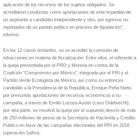
aplicación de los recursos de los sujetos obligados. Se
acreditaron conductas como aportaciones de ente impedido de
un aspirante a candidato independiente y otro, por egresos no
reportados de un partido político en proceso de liquidación”,
informó.
En los 12 casos restantes, no se acreditó la comisión de
infracciones en materia de fiscalización. Entre ellos, el referente a
la queja presentada por el PRD y Morena en contra de la
Coalición “Compromiso por México”, integrada por el PRI y el
Partido Verde Ecologista de México, así como su entonces
candidato a la Presidencia de la República, Enrique Peña Nieto,
por presuntas aportaciones de recursos económicos a su
campaña, a través de Emilio Lozoya Austin (caso Odebrecht);
por otra parte, se resolvió la queja por el supuesto desvío de más
de 250 millones de pesos de la Secretaría de Hacienda y Crédito
Público en favor de las campañas electorales del PRI en 2016
(operación Safiro).