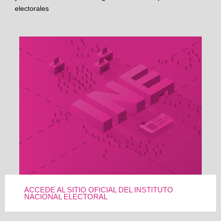
electorales
ACCEDE AL SITIO OFICIAL DEL INSTITUTO
NACIONAL ELECTORAL