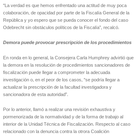
“La verdad es que hemos enfrentado una actitud de muy poca
colaboración, de opacidad por parte de la Fiscalía General de la
República y yo espero que se pueda conocer el fondo del caso
Odebrecht sin obstáculos políticos de la Fiscalía”, recalcó.
Demora puede provocar prescripción de los procedimientos
En ronda en lo general, la Consejera Carla Humphrey advirtió que
la demora en la resolución de procedimientos sancionadores de
fiscalización puede llegar a comprometer la adecuada
investigación o, en el peor de los casos, “se podría llegar a
actualizar la prescripción de la facultad investigadora y
sancionadora de esta autoridad”.
Por lo anterior, llamó a realizar una revisión exhaustiva y
pormenorizada de la normatividad y de la forma de trabajo al
interior de la Unidad Técnica de Fiscalización. Respecto al caso
relacionado con la denuncia contra la otrora Coalición