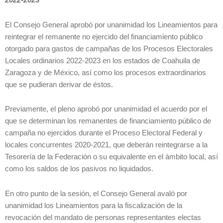
2022-2023
El Consejo General aprobó por unanimidad los Lineamientos para
reintegrar el remanente no ejercido del financiamiento público
otorgado para gastos de campañas de los Procesos Electorales
Locales ordinarios 2022-2023 en los estados de Coahuila de
Zaragoza y de México, así como los procesos extraordinarios
que se pudieran derivar de éstos.
Previamente, el pleno aprobó por unanimidad el acuerdo por el
que se determinan los remanentes de financiamiento público de
campaña no ejercidos durante el Proceso Electoral Federal y
locales concurrentes 2020-2021, que deberán reintegrarse a la
Tesorería de la Federación o su equivalente en el ámbito local, así
como los saldos de los pasivos no liquidados.
En otro punto de la sesión, el Consejo General avaló por
unanimidad los Lineamientos para la fiscalización de la
revocación del mandato de personas representantes electas