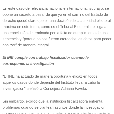
En este caso de relevancia nacional e internacional, subrayó, se
opone un secreto a pesar de que ya en el camino del Estado de
derecho quedó claro que es una decisión de la autoridad electoral
máxima en este tema, como es el Tribunal Electoral; se llega a
una conclusión determinada por la falta de cumplimiento de una
sentencia y “porque no nos fueron otorgados los datos para poder
analizar” de manera integral.
El INE cumple con trabajo fiscalizador cuando le
corresponde la investigación
“El INE ha actuado de manera oportuna y eficaz en todos
aquellos casos donde depende del Instituto llevar a cabo la
investigación”, señaló la Consejera Adriana Favela.
Sin embargo, explicó que la institución fiscalizadora enfrenta
problemas cuando se plantean asuntos donde la investigación
corresponde a una instancia ministerial y depende de lo que ésta