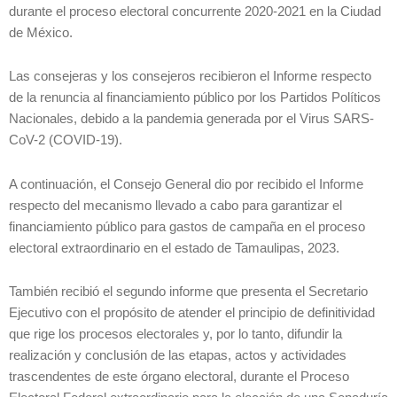
durante el proceso electoral concurrente 2020-2021 en la Ciudad
de México.
Las consejeras y los consejeros recibieron el Informe respecto
de la renuncia al financiamiento público por los Partidos Políticos
Nacionales, debido a la pandemia generada por el Virus SARS-
CoV-2 (COVID-19).
A continuación, el Consejo General dio por recibido el Informe
respecto del mecanismo llevado a cabo para garantizar el
financiamiento público para gastos de campaña en el proceso
electoral extraordinario en el estado de Tamaulipas, 2023.
También recibió el segundo informe que presenta el Secretario
Ejecutivo con el propósito de atender el principio de definitividad
que rige los procesos electorales y, por lo tanto, difundir la
realización y conclusión de las etapas, actos y actividades
trascendentes de este órgano electoral, durante el Proceso