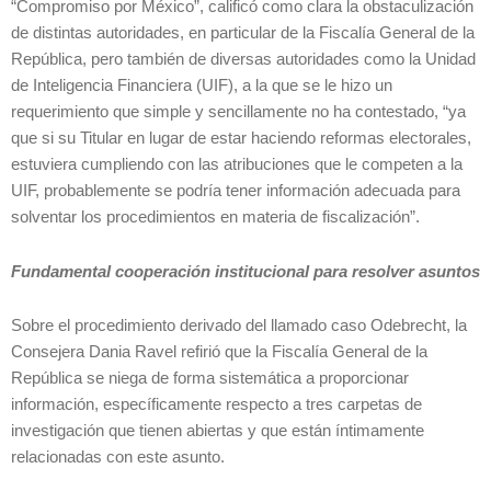
“Compromiso por México”, calificó como clara la obstaculización
de distintas autoridades, en particular de la Fiscalía General de la
República, pero también de diversas autoridades como la Unidad
de Inteligencia Financiera (UIF), a la que se le hizo un
requerimiento que simple y sencillamente no ha contestado, “ya
que si su Titular en lugar de estar haciendo reformas electorales,
estuviera cumpliendo con las atribuciones que le competen a la
UIF, probablemente se podría tener información adecuada para
solventar los procedimientos en materia de fiscalización”.
Fundamental cooperación institucional para resolver asuntos
Sobre el procedimiento derivado del llamado caso Odebrecht, la
Consejera Dania Ravel refirió que la Fiscalía General de la
República se niega de forma sistemática a proporcionar
información, específicamente respecto a tres carpetas de
investigación que tienen abiertas y que están íntimamente
relacionadas con este asunto.