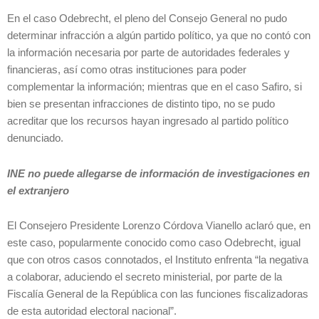
En el caso Odebrecht, el pleno del Consejo General no pudo
determinar infracción a algún partido político, ya que no contó con
la información necesaria por parte de autoridades federales y
financieras, así como otras instituciones para poder
complementar la información; mientras que en el caso Safiro, si
bien se presentan infracciones de distinto tipo, no se pudo
acreditar que los recursos hayan ingresado al partido político
denunciado.
INE no puede allegarse de información de investigaciones en
el extranjero
El Consejero Presidente Lorenzo Córdova Vianello aclaró que, en
este caso, popularmente conocido como caso Odebrecht, igual
que con otros casos connotados, el Instituto enfrenta “la negativa
a colaborar, aduciendo el secreto ministerial, por parte de la
Fiscalía General de la República con las funciones fiscalizadoras
de esta autoridad electoral nacional”.