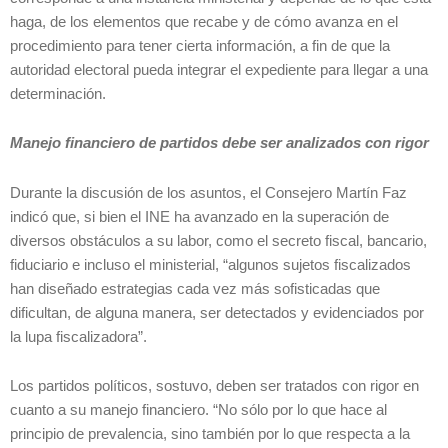
haga, de los elementos que recabe y de cómo avanza en el
procedimiento para tener cierta información, a fin de que la
autoridad electoral pueda integrar el expediente para llegar a una
determinación.
Manejo financiero de partidos debe ser analizados con rigor
Durante la discusión de los asuntos, el Consejero Martín Faz
indicó que, si bien el INE ha avanzado en la superación de
diversos obstáculos a su labor, como el secreto fiscal, bancario,
fiduciario e incluso el ministerial, “algunos sujetos fiscalizados
han diseñado estrategias cada vez más sofisticadas que
dificultan, de alguna manera, ser detectados y evidenciados por
la lupa fiscalizadora”.
Los partidos políticos, sostuvo, deben ser tratados con rigor en
cuanto a su manejo financiero. “No sólo por lo que hace al
principio de prevalencia, sino también por lo que respecta a la