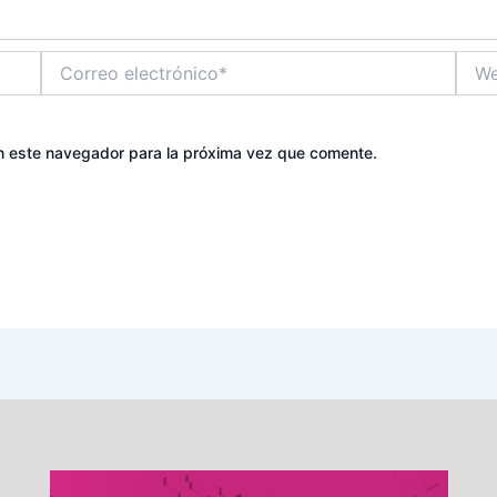
Correo
Web
electrónico*
n este navegador para la próxima vez que comente.