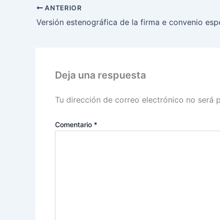
ANTERIOR
Deja una respuesta
Tu dirección de correo electrónico no será 
Comentario
*