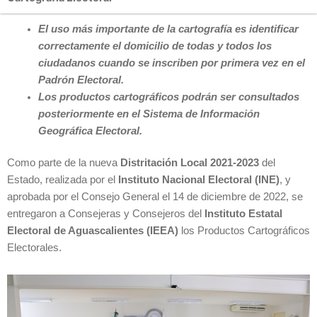
El uso más importante de la cartografía es identificar
correctamente el domicilio de todas y todos los
ciudadanos cuando se inscriben por primera vez en el
Padrón Electoral.
Los productos cartográficos podrán ser consultados
posteriormente en el Sistema de Información
Geográfica Electoral.
Como parte de la nueva
Distritación Local 2021-2023
del
Estado, realizada por el
Instituto Nacional Electoral (INE)
, y
aprobada por el Consejo General el 14 de diciembre de 2022, se
entregaron a Consejeras y Consejeros del
Instituto Estatal
Electoral de Aguascalientes (IEEA)
los Productos Cartográficos
Electorales.