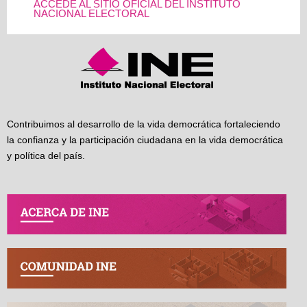
ACCEDE AL SITIO OFICIAL DEL INSTITUTO
NACIONAL ELECTORAL
Contribuimos al desarrollo de la vida democrática fortaleciendo
la confianza y la participación ciudadana en la vida democrática
y política del país.