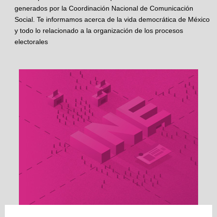
generados por la Coordinación Nacional de Comunicación
Social. Te informamos acerca de la vida democrática de México
y todo lo relacionado a la organización de los procesos
electorales