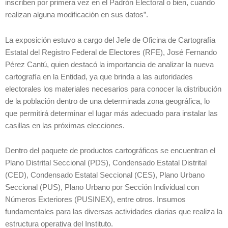
inscriben por primera vez en el Padrón Electoral o bien, cuando
realizan alguna modificación en sus datos”.
La exposición estuvo a cargo del Jefe de Oficina de Cartografía
Estatal del Registro Federal de Electores (RFE), José Fernando
Pérez Cantú, quien destacó la importancia de analizar la nueva
cartografía en la Entidad, ya que brinda a las autoridades
electorales los materiales necesarios para conocer la distribución
de la población dentro de una determinada zona geográfica, lo
que permitirá determinar el lugar más adecuado para instalar las
casillas en las próximas elecciones.
Dentro del paquete de productos cartográficos se encuentran el
Plano Distrital Seccional (PDS), Condensado Estatal Distrital
(CED), Condensado Estatal Seccional (CES), Plano Urbano
Seccional (PUS), Plano Urbano por Sección Individual con
Números Exteriores (PUSINEX), entre otros. Insumos
fundamentales para las diversas actividades diarias que realiza la
estructura operativa del Instituto.