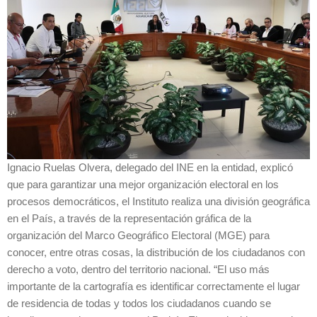
Ignacio Ruelas Olvera, delegado del INE en la entidad, explicó
que para garantizar una mejor organización electoral en los
procesos democráticos, el Instituto realiza una división geográfica
en el País, a través de la representación gráfica de la
organización del Marco Geográfico Electoral (MGE) para
conocer, entre otras cosas, la distribución de los ciudadanos con
derecho a voto, dentro del territorio nacional. “El uso más
importante de la cartografía es identificar correctamente el lugar
de residencia de todas y todos los ciudadanos cuando se