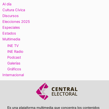
Al día
Cultura Cívica
Discursos
Elecciones 2025
Especiales
Estados
Multimedia
INE TV
INE Radio
Podcast
Galerías
Gráficos
Internacional
Es una plataforma multimedia que concentra los contenidos