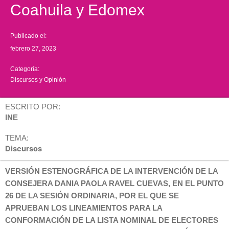
Coahuila y Edomex
Publicado el:
febrero 27, 2023
Categoría:
Discursos y Opinión
ESCRITO POR:
INE
TEMA:
Discursos
VERSIÓN ESTENOGRÁFICA DE LA INTERVENCIÓN DE LA
CONSEJERA DANIA PAOLA RAVEL CUEVAS, EN EL PUNTO
26 DE LA SESIÓN ORDINARIA, POR EL QUE SE
APRUEBAN LOS LINEAMIENTOS PARA LA
CONFORMACIÓN DE LA LISTA NOMINAL DE ELECTORES