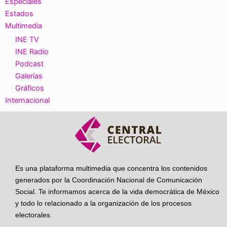
Especiales
Estados
Multimedia
INE TV
INE Radio
Podcast
Galerías
Gráficos
Internacional
Es una plataforma multimedia que concentra los contenidos
generados por la Coordinación Nacional de Comunicación
Social. Te informamos acerca de la vida democrática de México
y todo lo relacionado a la organización de los procesos
electorales