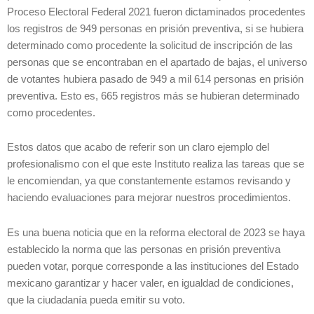
Proceso Electoral Federal 2021 fueron dictaminados procedentes
los registros de 949 personas en prisión preventiva, si se hubiera
determinado como procedente la solicitud de inscripción de las
personas que se encontraban en el apartado de bajas, el universo
de votantes hubiera pasado de 949 a mil 614 personas en prisión
preventiva. Esto es, 665 registros más se hubieran determinado
como procedentes.
Estos datos que acabo de referir son un claro ejemplo del
profesionalismo con el que este Instituto realiza las tareas que se
le encomiendan, ya que constantemente estamos revisando y
haciendo evaluaciones para mejorar nuestros procedimientos.
Es una buena noticia que en la reforma electoral de 2023 se haya
establecido la norma que las personas en prisión preventiva
pueden votar, porque corresponde a las instituciones del Estado
mexicano garantizar y hacer valer, en igualdad de condiciones,
que la ciudadanía pueda emitir su voto.