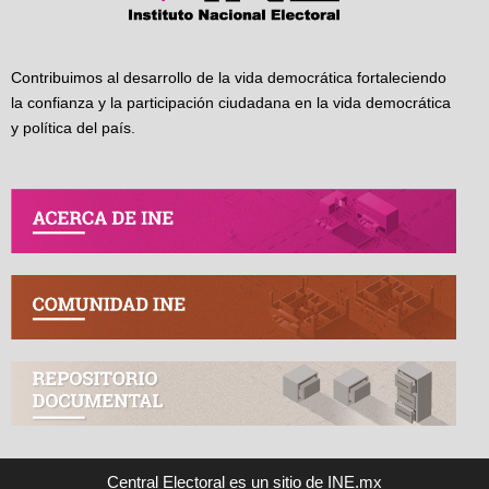
Contribuimos al desarrollo de la vida democrática fortaleciendo
la confianza y la participación ciudadana en la vida democrática
y política del país.
Central Electoral es un sitio de INE.mx