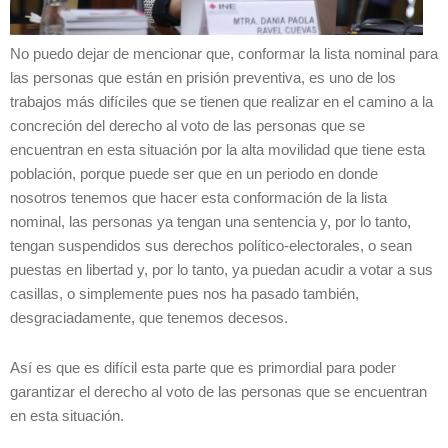
No puedo dejar de mencionar que, conformar la lista nominal para
las personas que están en prisión preventiva, es uno de los
trabajos más difíciles que se tienen que realizar en el camino a la
concreción del derecho al voto de las personas que se
encuentran en esta situación por la alta movilidad que tiene esta
población, porque puede ser que en un periodo en donde
nosotros tenemos que hacer esta conformación de la lista
nominal, las personas ya tengan una sentencia y, por lo tanto,
tengan suspendidos sus derechos político-electorales, o sean
puestas en libertad y, por lo tanto, ya puedan acudir a votar a sus
casillas, o simplemente pues nos ha pasado también,
desgraciadamente, que tenemos decesos.
Así es que es difícil esta parte que es primordial para poder
garantizar el derecho al voto de las personas que se encuentran
en esta situación.