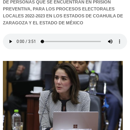
DE PERSONAS QUE SE ENCUENTRAN EN PRISIÓN
PREVENTIVA, PARA LOS PROCESOS ELECTORALES
LOCALES 2022-2023 EN LOS ESTADOS DE COAHUILA DE
ZARAGOZA Y EL ESTADO DE MÉXICO