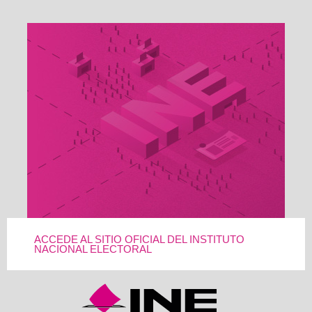
ACCEDE AL SITIO OFICIAL DEL INSTITUTO
NACIONAL ELECTORAL