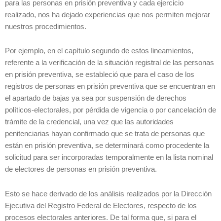
para las personas en prisión preventiva y cada ejercicio
realizado, nos ha dejado experiencias que nos permiten mejorar
nuestros procedimientos.
Por ejemplo, en el capítulo segundo de estos lineamientos,
referente a la verificación de la situación registral de las personas
en prisión preventiva, se estableció que para el caso de los
registros de personas en prisión preventiva que se encuentran en
el apartado de bajas ya sea por suspensión de derechos
políticos-electorales, por pérdida de vigencia o por cancelación de
trámite de la credencial, una vez que las autoridades
penitenciarias hayan confirmado que se trata de personas que
están en prisión preventiva, se determinará como procedente la
solicitud para ser incorporadas temporalmente en la lista nominal
de electores de personas en prisión preventiva.
Esto se hace derivado de los análisis realizados por la Dirección
Ejecutiva del Registro Federal de Electores, respecto de los
procesos electorales anteriores. De tal forma que, si para el