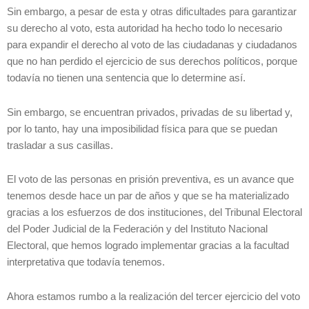
Sin embargo, a pesar de esta y otras dificultades para garantizar
su derecho al voto, esta autoridad ha hecho todo lo necesario
para expandir el derecho al voto de las ciudadanas y ciudadanos
que no han perdido el ejercicio de sus derechos políticos, porque
todavía no tienen una sentencia que lo determine así.
Sin embargo, se encuentran privados, privadas de su libertad y,
por lo tanto, hay una imposibilidad física para que se puedan
trasladar a sus casillas.
El voto de las personas en prisión preventiva, es un avance que
tenemos desde hace un par de años y que se ha materializado
gracias a los esfuerzos de dos instituciones, del Tribunal Electoral
del Poder Judicial de la Federación y del Instituto Nacional
Electoral, que hemos logrado implementar gracias a la facultad
interpretativa que todavía tenemos.
Ahora estamos rumbo a la realización del tercer ejercicio del voto