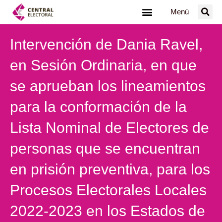
Ir
Menú
al
contenido
Intervención de Dania Ravel,
en Sesión Ordinaria, en que
se aprueban los lineamientos
para la conformación de la
Lista Nominal de Electores de
personas que se encuentran
en prisión preventiva, para los
Procesos Electorales Locales
2022-2023 en los Estados de