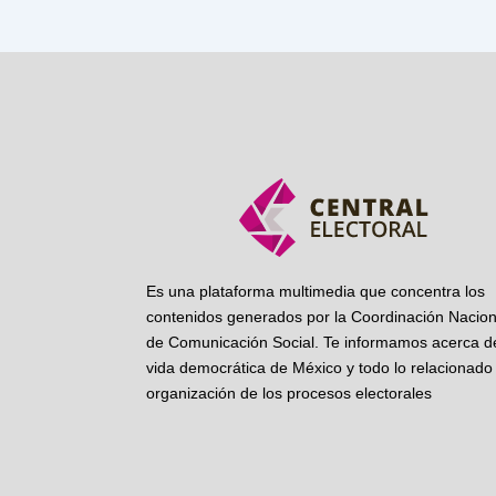
Es una plataforma multimedia que concentra los
contenidos generados por la Coordinación Nacion
de Comunicación Social. Te informamos acerca de
vida democrática de México y todo lo relacionado 
organización de los procesos electorales