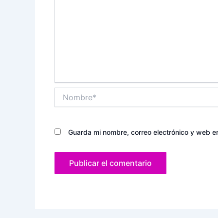
Nombre*
Guarda mi nombre, correo electrónico y web e