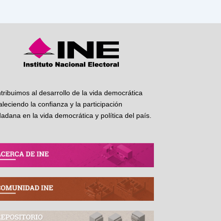
tribuimos al desarrollo de la vida democrática
taleciendo la confianza y la participación
dadana en la vida democrática y política del país.