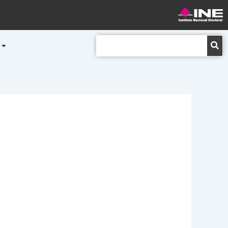
Buscar