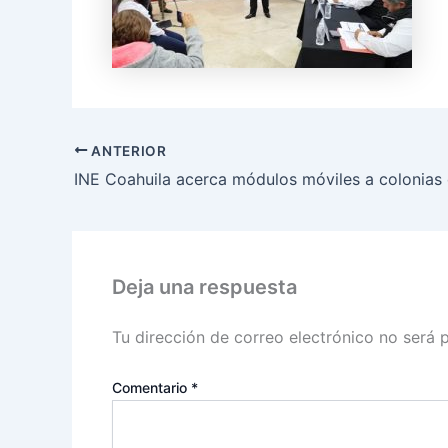
ANTERIOR
Deja una respuesta
Tu dirección de correo electrónico no será 
Comentario
*