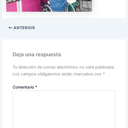
ANTERIOR
Deja una respuesta
Tu dirección de correo electrónico no será publicada.
Los campos obligatorios están marcados con
*
Comentario
*