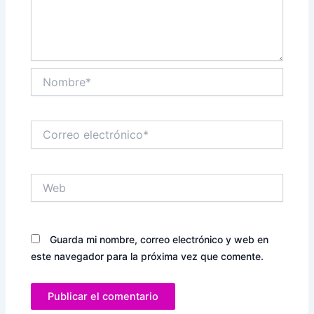
Nombre*
Correo
electrónico*
Web
Guarda mi nombre, correo electrónico y web en
este navegador para la próxima vez que comente.