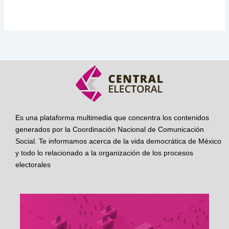
Es una plataforma multimedia que concentra los contenidos
generados por la Coordinación Nacional de Comunicación
Social. Te informamos acerca de la vida democrática de México
y todo lo relacionado a la organización de los procesos
electorales