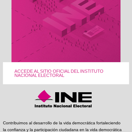
ACCEDE AL SITIO OFICIAL DEL INSTITUTO
NACIONAL ELECTORAL
Contribuimos al desarrollo de la vida democrática fortaleciendo
la confianza y la participación ciudadana en la vida democrática