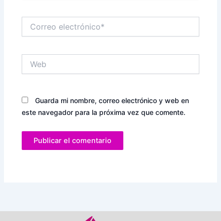
Correo
electrónico*
Web
Guarda mi nombre, correo electrónico y web en
este navegador para la próxima vez que comente.