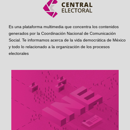
Es una plataforma multimedia que concentra los contenidos
generados por la Coordinación Nacional de Comunicación
Social. Te informamos acerca de la vida democrática de México
y todo lo relacionado a la organización de los procesos
electorales