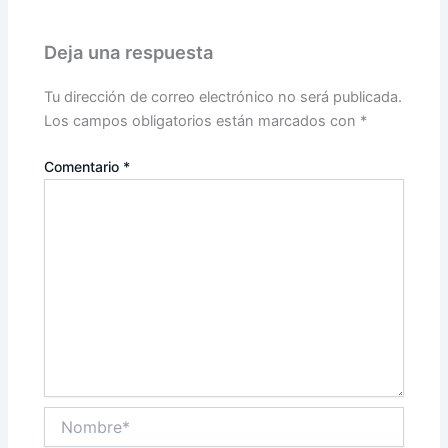
Deja una respuesta
Tu dirección de correo electrónico no será publicada.
Los campos obligatorios están marcados con
*
Comentario
*
Nombre*