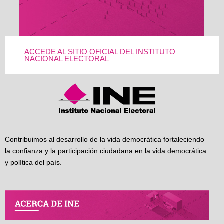
ACCEDE AL SITIO OFICIAL DEL INSTITUTO
NACIONAL ELECTORAL
Contribuimos al desarrollo de la vida democrática fortaleciendo
la confianza y la participación ciudadana en la vida democrática
y política del país.