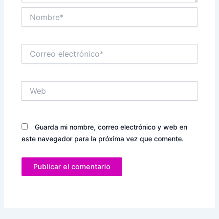
Nombre*
Correo
electrónico*
Web
Guarda mi nombre, correo electrónico y web en
este navegador para la próxima vez que comente.