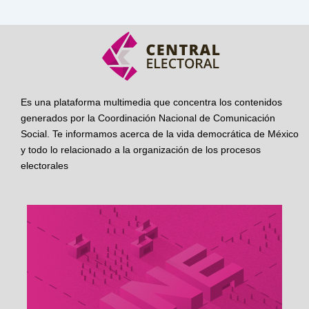
Es una plataforma multimedia que concentra los contenidos
generados por la Coordinación Nacional de Comunicación
Social. Te informamos acerca de la vida democrática de México
y todo lo relacionado a la organización de los procesos
electorales