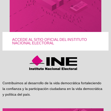
ACCEDE AL SITIO OFICIAL DEL INSTITUTO
NACIONAL ELECTORAL
Contribuimos al desarrollo de la vida democrática fortaleciendo
la confianza y la participación ciudadana en la vida democrática
y política del país.