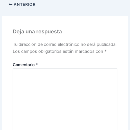
ANTERIOR
Deja una respuesta
Tu dirección de correo electrónico no será publicada.
Los campos obligatorios están marcados con
*
Comentario
*