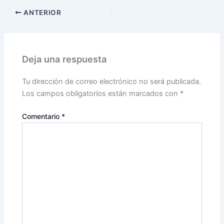
ANTERIOR
Deja una respuesta
Tu dirección de correo electrónico no será publicada.
Los campos obligatorios están marcados con
*
Comentario
*