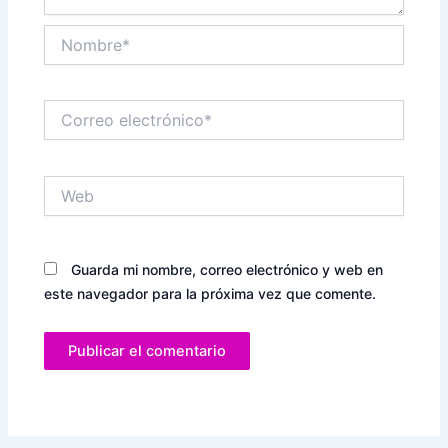
Nombre*
Correo
electrónico*
Web
Guarda mi nombre, correo electrónico y web en
este navegador para la próxima vez que comente.