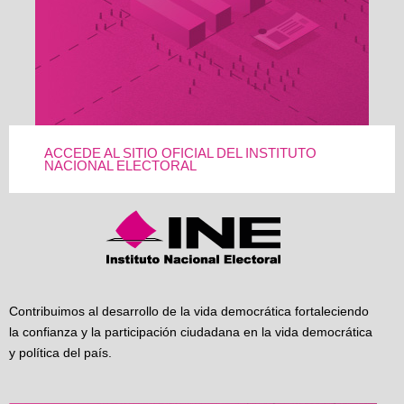
ACCEDE AL SITIO OFICIAL DEL INSTITUTO
NACIONAL ELECTORAL
Contribuimos al desarrollo de la vida democrática fortaleciendo
la confianza y la participación ciudadana en la vida democrática
y política del país.