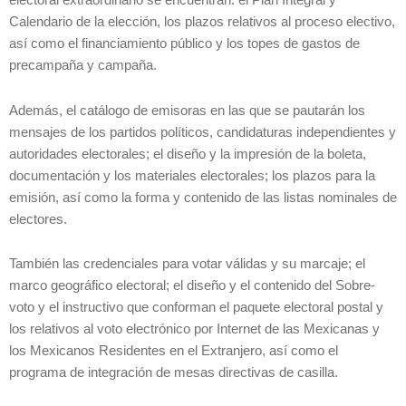
Calendario de la elección, los plazos relativos al proceso electivo,
así como el financiamiento público y los topes de gastos de
precampaña y campaña.
Además, el catálogo de emisoras en las que se pautarán los
mensajes de los partidos políticos, candidaturas independientes y
autoridades electorales; el diseño y la impresión de la boleta,
documentación y los materiales electorales; los plazos para la
emisión, así como la forma y contenido de las listas nominales de
electores.
También las credenciales para votar válidas y su marcaje; el
marco geográfico electoral; el diseño y el contenido del Sobre-
voto y el instructivo que conforman el paquete electoral postal y
los relativos al voto electrónico por Internet de las Mexicanas y
los Mexicanos Residentes en el Extranjero, así como el
programa de integración de mesas directivas de casilla.