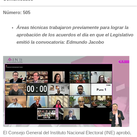
Número: 505
Áreas técnicas trabajaron previamente para lograr la
aprobación de los acuerdos el día en que el Legislativo
emitió la convocatoria: Edmundo Jacobo
El Consejo General del Instituto Nacional Electoral (INE) aprobó,