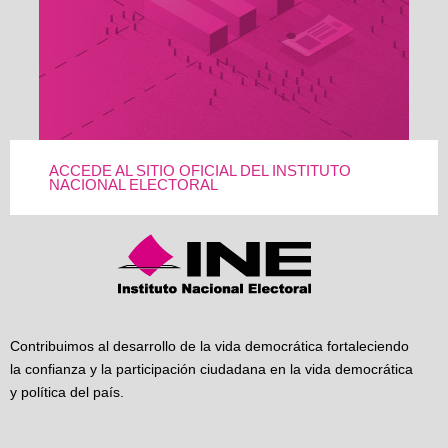
ACCEDE AL SITIO OFICIAL DEL INSTITUTO
NACIONAL ELECTORAL
Contribuimos al desarrollo de la vida democrática fortaleciendo
la confianza y la participación ciudadana en la vida democrática
y política del país.