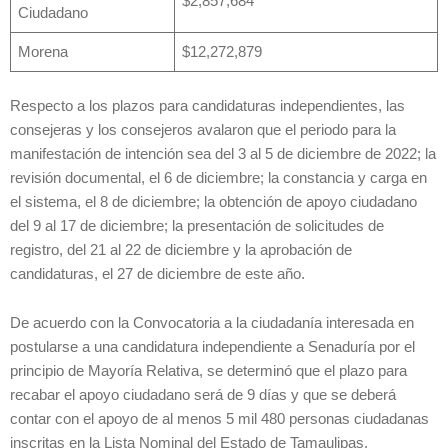
$2,857,684
Ciudadano
Morena
$12,272,879
Respecto a los plazos para candidaturas independientes, las
consejeras y los consejeros avalaron que el periodo para la
manifestación de intención sea del 3 al 5 de diciembre de 2022; la
revisión documental, el 6 de diciembre; la constancia y carga en
el sistema, el 8 de diciembre; la obtención de apoyo ciudadano
del 9 al 17 de diciembre; la presentación de solicitudes de
registro, del 21 al 22 de diciembre y la aprobación de
candidaturas, el 27 de diciembre de este año.
De acuerdo con la Convocatoria a la ciudadanía interesada en
postularse a una candidatura independiente a Senaduría por el
principio de Mayoría Relativa, se determinó que el plazo para
recabar el apoyo ciudadano será de 9 días y que se deberá
contar con el apoyo de al menos 5 mil 480 personas ciudadanas
inscritas en la Lista Nominal del Estado de Tamaulipas.