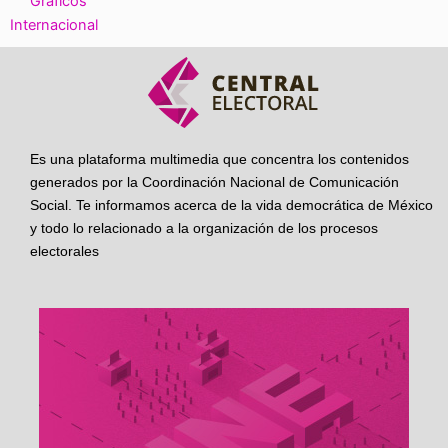
Gráficos
Internacional
Es una plataforma multimedia que concentra los contenidos
generados por la Coordinación Nacional de Comunicación
Social. Te informamos acerca de la vida democrática de México
y todo lo relacionado a la organización de los procesos
electorales