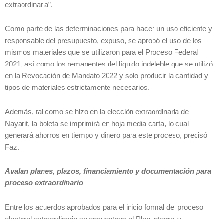
extraordinaria”.
Como parte de las determinaciones para hacer un uso eficiente y
responsable del presupuesto, expuso, se aprobó el uso de los
mismos materiales que se utilizaron para el Proceso Federal
2021, así como los remanentes del líquido indeleble que se utilizó
en la Revocación de Mandato 2022 y sólo producir la cantidad y
tipos de materiales estrictamente necesarios.
Además, tal como se hizo en la elección extraordinaria de
Nayarit, la boleta se imprimirá en hoja media carta, lo cual
generará ahorros en tiempo y dinero para este proceso, precisó
Faz.
Avalan planes, plazos, financiamiento y documentación para
proceso extraordinario
Entre los acuerdos aprobados para el inicio formal del proceso
electoral extraordinario se encuentran: el Plan Integral y