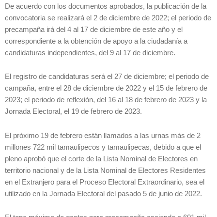
De acuerdo con los documentos aprobados, la publicación de la
convocatoria se realizará el 2 de diciembre de 2022; el periodo de
precampaña irá del 4 al 17 de diciembre de este año y el
correspondiente a la obtención de apoyo a la ciudadanía a
candidaturas independientes, del 9 al 17 de diciembre.
El registro de candidaturas será el 27 de diciembre; el periodo de
campaña, entre el 28 de diciembre de 2022 y el 15 de febrero de
2023; el periodo de reflexión, del 16 al 18 de febrero de 2023 y la
Jornada Electoral, el 19 de febrero de 2023.
El próximo 19 de febrero están llamados a las urnas más de 2
millones 722 mil tamaulipecos y tamaulipecas, debido a que el
pleno aprobó que el corte de la Lista Nominal de Electores en
territorio nacional y de la Lista Nominal de Electores Residentes
en el Extranjero para el Proceso Electoral Extraordinario, sea el
utilizado en la Jornada Electoral del pasado 5 de junio de 2022.