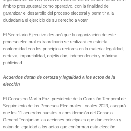
ámbito presupuestal como operativo, con la finalidad de
garantizar el desarrollo del proceso electoral y permitir a la
ciudadanía el ejercicio de su derecho a votar.
El Secretario Ejecutivo destacó que la organización de este
proceso electoral extraordinario se realizará en estricta
conformidad con los principios rectores en la materia: legalidad,
certeza, imparcialidad, objetividad, independencia y máxima
publicidad.
Acuerdos dotan de certeza y legalidad a los actos de la
elección
El Consejero Martín Faz, presidente de la Comisión Temporal de
Seguimiento de los Procesos Electorales Locales 2023, aseguró
que los 11 acuerdos puestos a consideración del Consejo
General “conjuntan las acciones principales que dan certeza y
dotan de legalidad a los actos que conforman esta elección