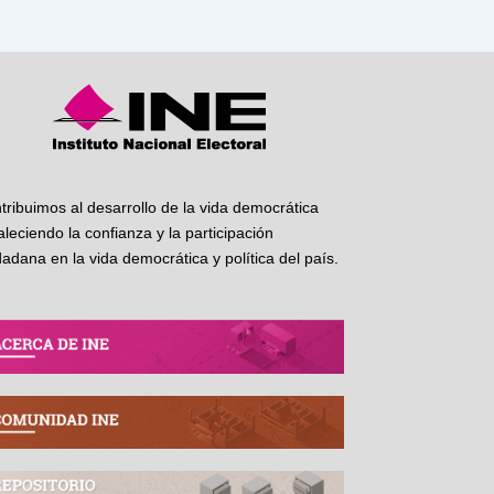
tribuimos al desarrollo de la vida democrática
taleciendo la confianza y la participación
dadana en la vida democrática y política del país.