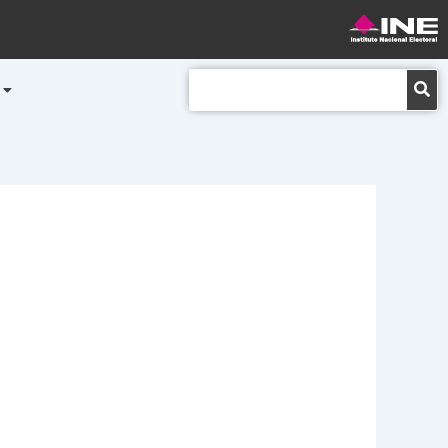
Buscar