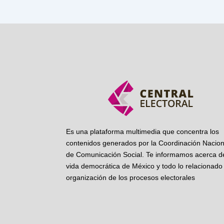
Es una plataforma multimedia que concentra los
contenidos generados por la Coordinación Nacion
de Comunicación Social. Te informamos acerca de
vida democrática de México y todo lo relacionado 
organización de los procesos electorales