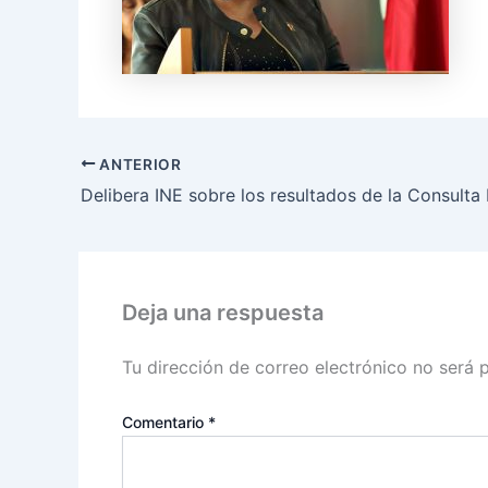
ANTERIOR
Deja una respuesta
Tu dirección de correo electrónico no será 
Comentario
*