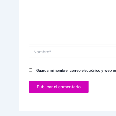
Nombre*
Guarda mi nombre, correo electrónico y web e