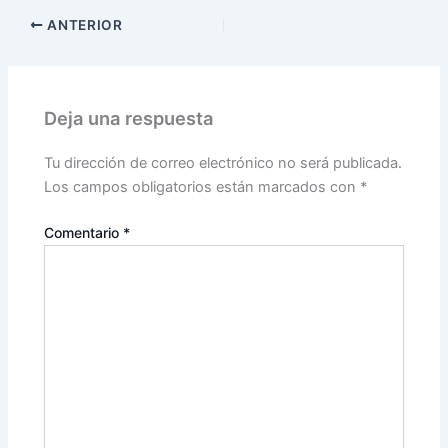
ANTERIOR
Deja una respuesta
Tu dirección de correo electrónico no será publicada.
Los campos obligatorios están marcados con
*
Comentario
*