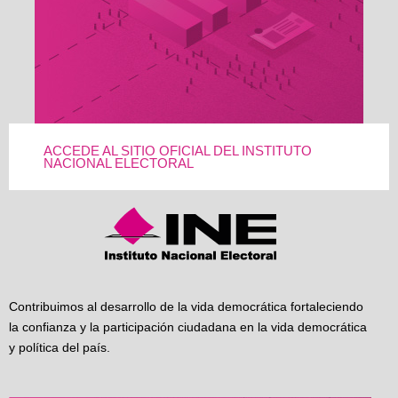
ACCEDE AL SITIO OFICIAL DEL INSTITUTO
NACIONAL ELECTORAL
Contribuimos al desarrollo de la vida democrática fortaleciendo
la confianza y la participación ciudadana en la vida democrática
y política del país.