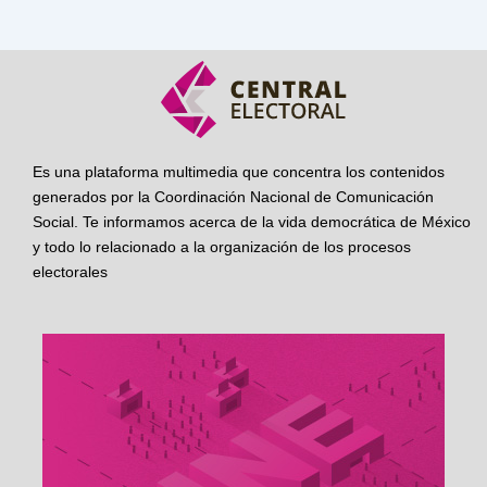
Es una plataforma multimedia que concentra los contenidos
generados por la Coordinación Nacional de Comunicación
Social. Te informamos acerca de la vida democrática de México
y todo lo relacionado a la organización de los procesos
electorales