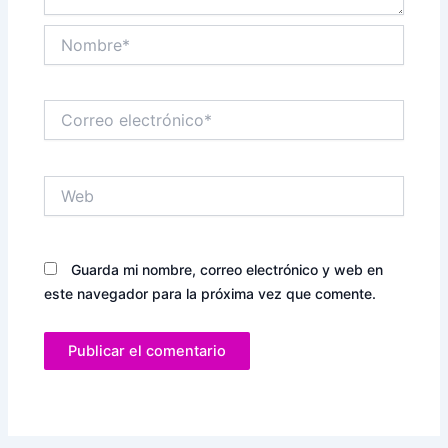
Nombre*
Correo
electrónico*
Web
Guarda mi nombre, correo electrónico y web en
este navegador para la próxima vez que comente.