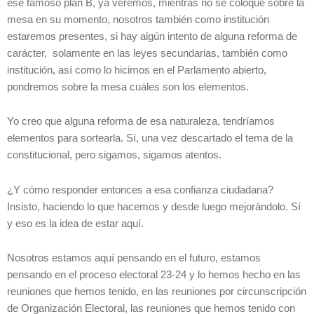
ese famoso plan B, ya veremos, mientras no se coloque sobre la
mesa en su momento, nosotros también como institución
estaremos presentes, si hay algún intento de alguna reforma de
carácter, solamente en las leyes secundarias, también como
institución, así como lo hicimos en el Parlamento abierto,
pondremos sobre la mesa cuáles son los elementos.
Yo creo que alguna reforma de esa naturaleza, tendríamos
elementos para sortearla. Sí, una vez descartado el tema de la
constitucional, pero sigamos, sigamos atentos.
¿Y cómo responder entonces a esa confianza ciudadana?
Insisto, haciendo lo que hacemos y desde luego mejorándolo. Sí
y eso es la idea de estar aquí.
Nosotros estamos aquí pensando en el futuro, estamos
pensando en el proceso electoral 23-24 y lo hemos hecho en las
reuniones que hemos tenido, en las reuniones por circunscripción
de Organización Electoral, las reuniones que hemos tenido con