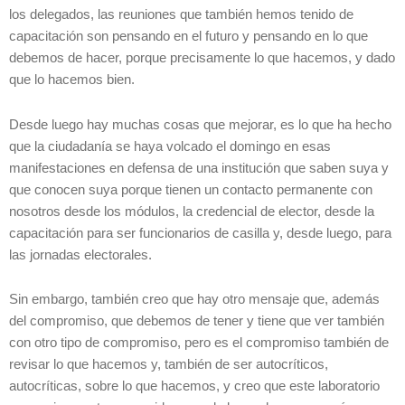
los delegados, las reuniones que también hemos tenido de
capacitación son pensando en el futuro y pensando en lo que
debemos de hacer, porque precisamente lo que hacemos, y dado
que lo hacemos bien.
Desde luego hay muchas cosas que mejorar, es lo que ha hecho
que la ciudadanía se haya volcado el domingo en esas
manifestaciones en defensa de una institución que saben suya y
que conocen suya porque tienen un contacto permanente con
nosotros desde los módulos, la credencial de elector, desde la
capacitación para ser funcionarios de casilla y, desde luego, para
las jornadas electorales.
Sin embargo, también creo que hay otro mensaje que, además
del compromiso, que debemos de tener y tiene que ver también
con otro tipo de compromiso, pero es el compromiso también de
revisar lo que hacemos y, también de ser autocríticos,
autocríticas, sobre lo que hacemos, y creo que este laboratorio