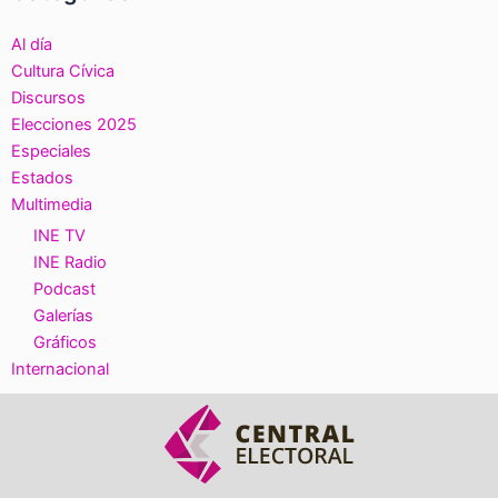
Al día
Cultura Cívica
Discursos
Elecciones 2025
Especiales
Estados
Multimedia
INE TV
INE Radio
Podcast
Galerías
Gráficos
Internacional