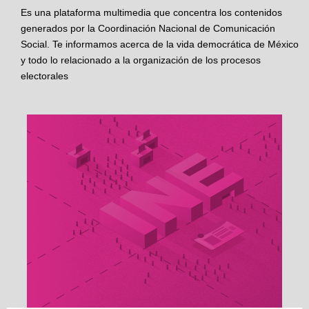
Es una plataforma multimedia que concentra los contenidos
generados por la Coordinación Nacional de Comunicación
Social. Te informamos acerca de la vida democrática de México
y todo lo relacionado a la organización de los procesos
electorales