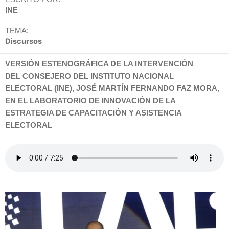
INE
TEMA:
Discursos
VERSIÓN ESTENOGRÁFICA DE LA INTERVENCIÓN
DEL
CONSEJERO
DEL INSTITUTO NACIONAL
ELECTORAL (INE),
JOSÉ MARTÍN FERNANDO FAZ MORA
,
EN EL LABORATORIO DE INNOVACIÓN DE LA
ESTRATEGIA DE CAPACITACIÓN Y ASISTENCIA
ELECTORAL