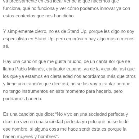
va precisamente en esa idea: ver de lo que hacemos qué
funciona, qué no funciona y ver cómo podemos innovar ya con
estos contextos que nos han dicho.
Y simplemente cierro, no es de Stand Up, porque les digo no soy
especialista en Stand Up, pero en música hay algo más o menos
sé.
Hay una canción que me gusta mucho, de un cantautor que se
llama Pablo Milanés, cantautor cubano, ya de la vieja ola, así que
los que ya estamos en cierta edad nos acordamos más que otros
y tiene una canción que dice así, no se las voy a cantar porque
no tengo instrumentos en este momento para hacerlo, pero
podríamos hacerlo.
Es una canción que dice: “No vivo en una sociedad perfecta y
dice: no vivo en una sociedad perfecta yo pido que no se le dé
ese nombre, si alguna cosa me hace sentir ésta es porque la
hacen mujeres y hombres”.