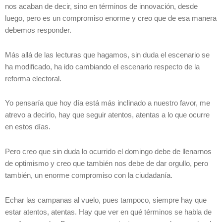
nos acaban de decir, sino en términos de innovación, desde
luego, pero es un compromiso enorme y creo que de esa manera
debemos responder.
Más allá de las lecturas que hagamos, sin duda el escenario se
ha modificado, ha ido cambiando el escenario respecto de la
reforma electoral.
Yo pensaría que hoy día está más inclinado a nuestro favor, me
atrevo a decirlo, hay que seguir atentos, atentas a lo que ocurre
en estos días.
Pero creo que sin duda lo ocurrido el domingo debe de llenarnos
de optimismo y creo que también nos debe de dar orgullo, pero
también, un enorme compromiso con la ciudadanía.
Echar las campanas al vuelo, pues tampoco, siempre hay que
estar atentos, atentas. Hay que ver en qué términos se habla de