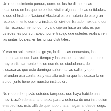
Un reconocimiento porque, como se los he dicho en las
ocasiones en las que he podido visitar algunas de las entidades,
lo que el Instituto Nacional Electoral es en materia de ese gran
reconocimiento como la institución civil del Estado mexicano con
más reconocimiento, como ya lo dijeron hace un rato, es por
ustedes, es por su trabajo, por el trabajo que ustedes realizan en
las juntas locales, en las juntas distritales.
Y eso no solamente lo digo yo, lo dicen las encuestas, las
encuestas desde hace tiempo y las encuestas recientes, pero
muy particularmente lo dice ese río de ciudadanos, de
ciudadanas que este domingo salieron a las calles y que
refrendan esa confianza y esa alta estima que la ciudadanía en
su conjunto tiene por nuestra institución.
No recuerdo, quizás ustedes tampoco, que haya habido una
movilización de esa naturaleza para la defensa de una institución
e específico, más allá de que hubo una amalgama, desde luego,