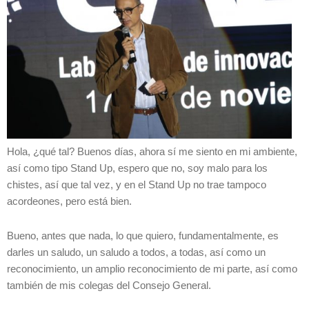
Hola, ¿qué tal? Buenos días, ahora sí me siento en mi ambiente,
así como tipo Stand Up, espero que no, soy malo para los
chistes, así que tal vez, y en el Stand Up no trae tampoco
acordeones, pero está bien.
Bueno, antes que nada, lo que quiero, fundamentalmente, es
darles un saludo, un saludo a todos, a todas, así como un
reconocimiento, un amplio reconocimiento de mi parte, así como
también de mis colegas del Consejo General.