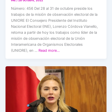
INE
/
28 octubre, 2022
Número: 456 Del 28 al 31 de octubre preside los
trabajos de la misión de observación electoral de la
UNIORE El Consejero Presidente del Instituto
Nacional Electoral (INE), Lorenzo Córdova Vianello,
retoma a partir de hoy los trabajos como líder de la
misión de observación electoral de la Unión
Interamericana de Organismos Electorales
(UNIORE), en …
Read more…