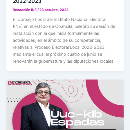
2022-2023
Redacción INE
/
28 octubre, 2022
El Consejo Local del Instituto Nacional Electoral
(INE) en el estado de Coahuila, celebró su sesión de
instalación con la que inicia formalmente las
actividades, en el ámbito de su competencia,
relativas al Proceso Electoral Local 2022-2023,
mediante el cual el próximo cuatro de junio se
renovarán la gubernatura y las diputaciones locales.