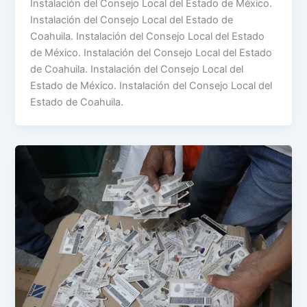
Instalación del Consejo Local del Estado de México.
Instalación del Consejo Local del Estado de
Coahuila. Instalación del Consejo Local del Estado
de México. Instalación del Consejo Local del Estado
de Coahuila. Instalación del Consejo Local del
Estado de México. Instalación del Consejo Local del
Estado de Coahuila.