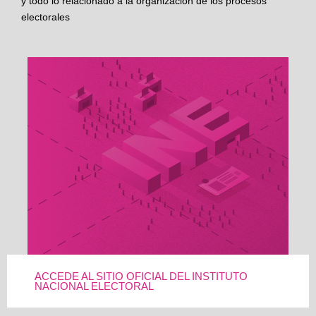
y todo lo relacionado a la organización de los procesos
electorales
ACCEDE AL SITIO OFICIAL DEL INSTITUTO
NACIONAL ELECTORAL