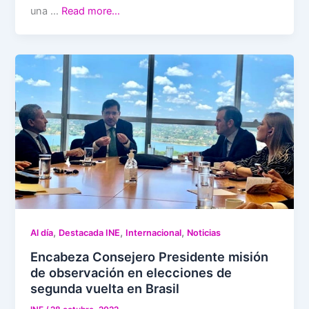
una …
Read more…
,
,
,
Al día
Destacada INE
Internacional
Noticias
Encabeza Consejero Presidente misión
de observación en elecciones de
segunda vuelta en Brasil