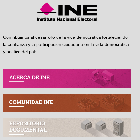
Contribuimos al desarrollo de la vida democrática fortaleciendo
la confianza y la participación ciudadana en la vida democrática
y política del país.