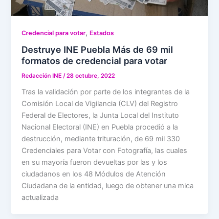
,
Credencial para votar
Estados
Destruye INE Puebla Más de 69 mil
formatos de credencial para votar
Redacción INE
/
28 octubre, 2022
Tras la validación por parte de los integrantes de la
Comisión Local de Vigilancia (CLV) del Registro
Federal de Electores, la Junta Local del Instituto
Nacional Electoral (INE) en Puebla procedió a la
destrucción, mediante trituración, de 69 mil 330
Credenciales para Votar con Fotografía, las cuales
en su mayoría fueron devueltas por las y los
ciudadanos en los 48 Módulos de Atención
Ciudadana de la entidad, luego de obtener una mica
actualizada