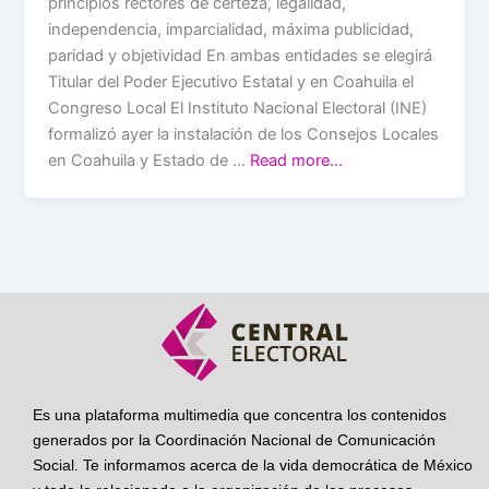
principios rectores de certeza, legalidad,
independencia, imparcialidad, máxima publicidad,
paridad y objetividad En ambas entidades se elegirá
Titular del Poder Ejecutivo Estatal y en Coahuila el
Congreso Local El Instituto Nacional Electoral (INE)
formalizó ayer la instalación de los Consejos Locales
en Coahuila y Estado de …
Read more…
Es una plataforma multimedia que concentra los contenidos
generados por la Coordinación Nacional de Comunicación
Social. Te informamos acerca de la vida democrática de México