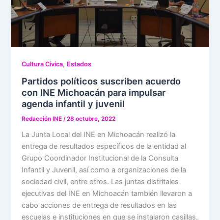
,
Cultura Cívica
Estados
Partidos políticos suscriben acuerdo
con INE Michoacán para impulsar
agenda infantil y juvenil
Redacción INE
/
28 octubre, 2022
La Junta Local del INE en Michoacán realizó la
entrega de resultados específicos de la entidad al
Grupo Coordinador Institucional de la Consulta
Infantil y Juvenil, así como a organizaciones de la
sociedad civil, entre otros. Las juntas distritales
ejecutivas del INE en Michoacán también llevaron a
cabo acciones de entrega de resultados en las
escuelas e instituciones en que se instalaron casillas,