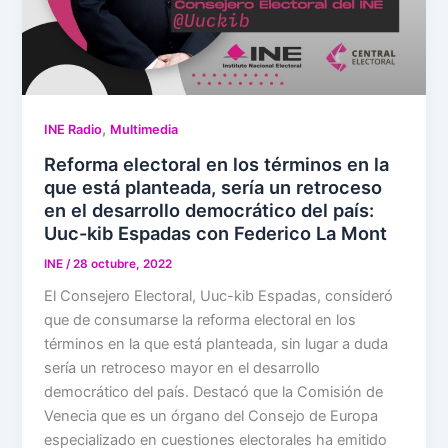
,
INE Radio
Multimedia
Reforma electoral en los términos en la
que está planteada, sería un retroceso
en el desarrollo democrático del país:
Uuc-kib Espadas con Federico La Mont
INE
/
28 octubre, 2022
El Consejero Electoral, Uuc-kib Espadas, consideró
que de consumarse la reforma electoral en los
términos en la que está planteada, sin lugar a duda
sería un retroceso mayor en el desarrollo
democrático del país. Destacó que la Comisión de
Venecia que es un órgano del Consejo de Europa
especializado en cuestiones electorales ha emitido