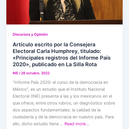
Discursos y Opinión
Artículo escrito por la Consejera
Electoral Carla Humphrey, titulado:
«Principales registros del Informe País
2020», publicado en La Silla Rota
INE
/
28 octubre, 2022
“Informe País 2020: el curso de la democracia en
México”, es un estudio que el Instituto Nacional
Electoral (INE) presenta a las y los mexicanos en el
que ofrece, entre otros rubros, un diagnóstico sobre
dos aspectos fundamentales: la calidad de la
ciudadanía y de la democracia en nuestro país. Para
ello, dicho estudio tiene …
Read more…