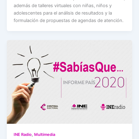
además de talleres virtuales con niñas, niños y
adolescentes para el análisis de resultados y la
formulación de propuestas de agendas de atención.
,
INE Radio
Multimedia