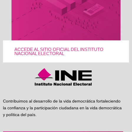
ACCEDE AL SITIO OFICIAL DEL INSTITUTO
NACIONAL ELECTORAL
Contribuimos al desarrollo de la vida democrática fortaleciendo
la confianza y la participación ciudadana en la vida democrática
y política del país.