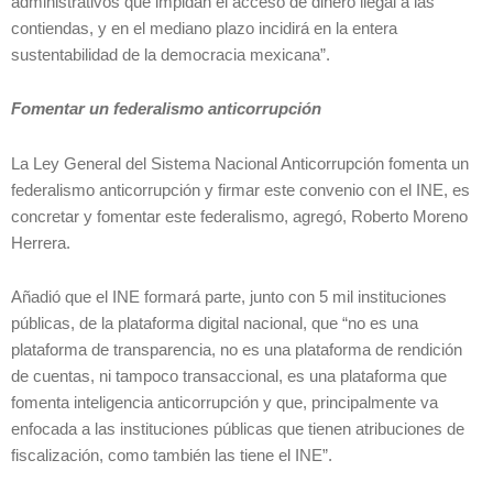
administrativos que impidan el acceso de dinero ilegal a las
contiendas, y en el mediano plazo incidirá en la entera
sustentabilidad de la democracia mexicana”.
Fomentar un federalismo anticorrupción
La Ley General del Sistema Nacional Anticorrupción fomenta un
federalismo anticorrupción y firmar este convenio con el INE, es
concretar y fomentar este federalismo, agregó, Roberto Moreno
Herrera.
Añadió que el INE formará parte, junto con 5 mil instituciones
públicas, de la plataforma digital nacional, que “no es una
plataforma de transparencia, no es una plataforma de rendición
de cuentas, ni tampoco transaccional, es una plataforma que
fomenta inteligencia anticorrupción y que, principalmente va
enfocada a las instituciones públicas que tienen atribuciones de
fiscalización, como también las tiene el INE”.