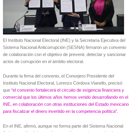
El Instituto Nacional Electoral (INE) y la Secretaría Ejecutiva del
Sistema Nacional Anticorrupción (SESNA) firmaron un convenio
de colaboración con el objetivo de prevenir, detectar y sancionar
actos de corrupción en el ámbito electoral.
Durante la firma del convenio, el Consejero Presidente del
Instituto Nacional Electoral, Lorenzo Córdova Vianello, precisó
que
“el convenio fortalecerá el circuito de exigencia financiera y
comercial que los últimos años hemos venido desarrollando en el
INE, en colaboración con otras instituciones del Estado mexicano
para fiscalizar el dinero invertido en la competencia política”.
En el INE, afirmó, aunque no forma parte del Sistema Nacional