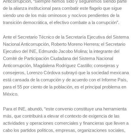
Anticorrupción, “siempre hemos sido y seguiremos siendo parte
de la alianza institucional para combatir este flagelo que sigue
siendo uno de los más ominosos y nocivos pendientes de la
transición democrática, el efectivo combate a la corrupción”.
Ante el Secretario Técnico de la Secretaría Ejecutiva del Sistema
Nacional Anticorrupción, Roberto Moreno Herrera; el Secretario
Ejecutivo del INE, Edmundo Jacobo Molina; la integrante del
Comité de Participación Ciudadana del Sistema Nacional
Anticorrupción, Magdalena Rodríguez Castillo; consejeras y
consejeros, Lorenzo Córdova subrayó que la sociedad mexicana
está cansada de la corrupción y de acuerdo con el Informe País,
para el 55 por ciento de la población, es el principal problema en
México.
Para el INE, abundó, “este convenio constituye una herramienta
más, que contribuirá a elevar el contexto de exigencia de las
actividades y operaciones comerciales y financieras que lleven a
cabo los partidos políticos, empresas, organizaciones sociales,