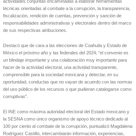
actividades conjuntas encaminadas a elaborar herramientas
técnicas orientadas al combate a la corrupción, la transparencia,
fiscalización, rendición de cuentas, prevención y sanción de
responsabilidades administrativas y electorales dentro del marco
de sus respectivas atribuciones.
Destacó que de cara a las elecciones de Coahuila y Estado de
México el próximo año y las federales del 2024, “el convenio es
un blindaje importante y una colaboración muy importante para
hacer de la actividad electoral, una actividad transparente,
comprensible para la sociedad mexicana y detectar, en su
oportunidad, conductas que no vayan de acuerdo con las normas
del uso público de los recursos o que pudieran catalogarse como
corruptivas”.
El INE como máxima autoridad electoral del Estado mexicano y
la SESNA como único organismo de apoyo técnico dedicado al
100 por ciento al combate de la corrupción, puntualizó Magdalena
Rodríguez Castillo, intercambiarán información, experiencias,