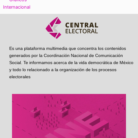
Internacional
Es una plataforma multimedia que concentra los contenidos
generados por la Coordinación Nacional de Comunicación
Social. Te informamos acerca de la vida democrática de México
y todo lo relacionado a la organización de los procesos
electorales