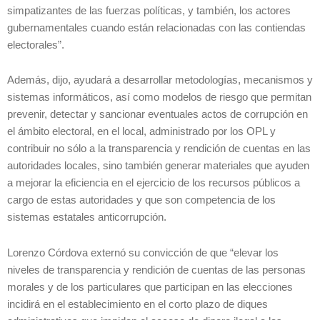
simpatizantes de las fuerzas políticas, y también, los actores
gubernamentales cuando están relacionadas con las contiendas
electorales”.
Además, dijo, ayudará a desarrollar metodologías, mecanismos y
sistemas informáticos, así como modelos de riesgo que permitan
prevenir, detectar y sancionar eventuales actos de corrupción en
el ámbito electoral, en el local, administrado por los OPL y
contribuir no sólo a la transparencia y rendición de cuentas en las
autoridades locales, sino también generar materiales que ayuden
a mejorar la eficiencia en el ejercicio de los recursos públicos a
cargo de estas autoridades y que son competencia de los
sistemas estatales anticorrupción.
Lorenzo Córdova externó su convicción de que “elevar los
niveles de transparencia y rendición de cuentas de las personas
morales y de los particulares que participan en las elecciones
incidirá en el establecimiento en el corto plazo de diques