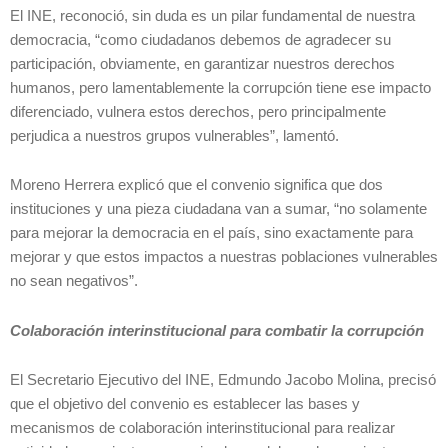
El INE, reconoció, sin duda es un pilar fundamental de nuestra
democracia, “como ciudadanos debemos de agradecer su
participación, obviamente, en garantizar nuestros derechos
humanos, pero lamentablemente la corrupción tiene ese impacto
diferenciado, vulnera estos derechos, pero principalmente
perjudica a nuestros grupos vulnerables”, lamentó.
Moreno Herrera explicó que el convenio significa que dos
instituciones y una pieza ciudadana van a sumar, “no solamente
para mejorar la democracia en el país, sino exactamente para
mejorar y que estos impactos a nuestras poblaciones vulnerables
no sean negativos”.
Colaboración interinstitucional para combatir la corrupción
El Secretario Ejecutivo del INE, Edmundo Jacobo Molina, precisó
que el objetivo del convenio es establecer las bases y
mecanismos de colaboración interinstitucional para realizar