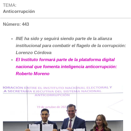
TEMA:
Anticorrupción
Número: 443
INE ha sido y seguirá siendo parte de la alianza
institucional para combatir el flagelo de la corrupción:
Lorenzo Córdova
El Instituto formará parte de la plataforma digital
nacional que fomenta inteligencia anticorrupción:
Roberto Moreno