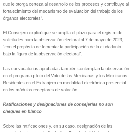
que le otorga certeza al desarrollo de los procesos y contribuye al
fortalecimiento del mecanismo de evaluación del trabajo de los
órganos electorales”.
El Consejero explicó que se amplía el plazo para el registro de
solicitudes para la observación electoral al 7 de mayo de 2023,
“con el propósito de fomentar la participación de la ciudadanía
bajo la figura de la observación electoral”.
Las convocatorias aprobadas también contemplan la observación
en el programa piloto del Voto de las Mexicanas y los Mexicanos
Residentes en el Extranjero en modalidad electrónica presencial
en los módulos receptores de votación.
Ratificaciones y designaciones de consejerías no son
cheques en blanco
Sobre las ratificaciones y, en su caso, designación de las