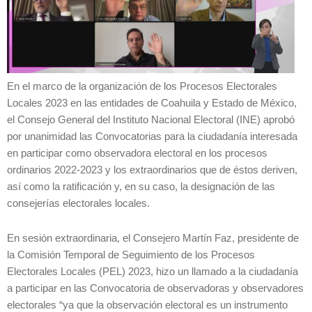
En el marco de la organización de los Procesos Electorales
Locales 2023 en las entidades de Coahuila y Estado de México,
el Consejo General del Instituto Nacional Electoral (INE) aprobó
por unanimidad las Convocatorias para la ciudadanía interesada
en participar como observadora electoral en los procesos
ordinarios 2022-2023 y los extraordinarios que de éstos deriven,
así como la ratificación y, en su caso, la designación de las
consejerías electorales locales.
En sesión extraordinaria, el Consejero Martín Faz, presidente de
la Comisión Temporal de Seguimiento de los Procesos
Electorales Locales (PEL) 2023, hizo un llamado a la ciudadanía
a participar en las Convocatoria de observadoras y observadores
electorales “ya que la observación electoral es un instrumento