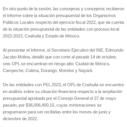
En otro punto de la sesión, las consejeras y consejeros recibieron
el Informe sobre la situación presupuestal de los Organismos
Públicos Locales respecto del ejercicio fiscal 2022, que da cuenta
de la situación presupuestal de las entidades con proceso local
2022-2023, Coahuila y Estado de México.
Al presentar el Informe, el Secretario Ejecutivo del INE, Edmundo
Jacobo Molina, detalló que con corte al pasado 14 de octubre,
seis OPL se encuentran en riesgo alto: Ciudad de México,
Campeche, Colima, Durango, Morelos y Nayarit.
De las entidades con PEL 2023, el OPL de Coahuila se encuentra
en análisis sobre su situación financiera respecto a la ampliación
presupuestal aprobada por el Consejo General el 27 de mayo
pasado, por $36,006,400.10, cuyas ministraciones se
programaron para ser recibidas entre los meses de junio y
diciembre de 2022.