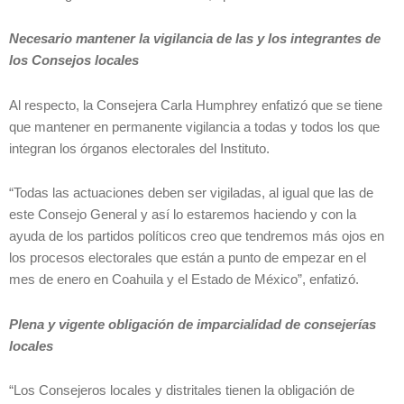
Necesario mantener la vigilancia de las y los integrantes de
los Consejos locales
Al respecto, la Consejera Carla Humphrey enfatizó que se tiene
que mantener en permanente vigilancia a todas y todos los que
integran los órganos electorales del Instituto.
“Todas las actuaciones deben ser vigiladas, al igual que las de
este Consejo General y así lo estaremos haciendo y con la
ayuda de los partidos políticos creo que tendremos más ojos en
los procesos electorales que están a punto de empezar en el
mes de enero en Coahuila y el Estado de México”, enfatizó.
Plena y vigente obligación de imparcialidad de consejerías
locales
“Los Consejeros locales y distritales tienen la obligación de