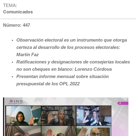
TEMA:
Comunicados
Número: 447
Observación electoral es un instrumento que otorga
certeza al desarrollo de los procesos electorales:
Martín Faz
Ratificaciones y designaciones de consejerías locales
no son cheques en blanco: Lorenzo Córdova
Presentan informe mensual sobre situación
presupuestal de los OPL 2022