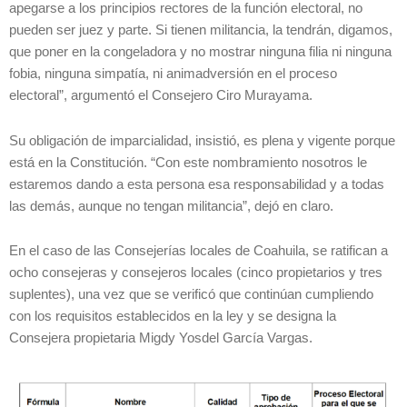
apegarse a los principios rectores de la función electoral, no
pueden ser juez y parte. Si tienen militancia, la tendrán, digamos,
que poner en la congeladora y no mostrar ninguna filia ni ninguna
fobia, ninguna simpatía, ni animadversión en el proceso
electoral”, argumentó el Consejero Ciro Murayama.
Su obligación de imparcialidad, insistió, es plena y vigente porque
está en la Constitución. “Con este nombramiento nosotros le
estaremos dando a esta persona esa responsabilidad y a todas
las demás, aunque no tengan militancia”, dejó en claro.
En el caso de las Consejerías locales de Coahuila, se ratifican a
ocho consejeras y consejeros locales (cinco propietarios y tres
suplentes), una vez que se verificó que continúan cumpliendo
con los requisitos establecidos en la ley y se designa la
Consejera propietaria Migdy Yosdel García Vargas.