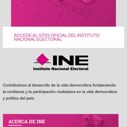
ACCEDE AL SITIO OFICIAL DEL INSTITUTO
NACIONAL ELECTORAL
Contribuimos al desarrollo de la vida democrática fortaleciendo
la confianza y la participación ciudadana en la vida democrática
y política del país.