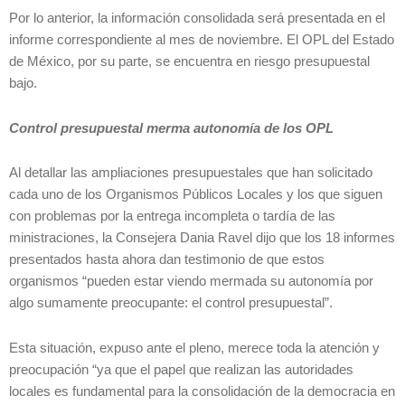
Por lo anterior, la información consolidada será presentada en el
informe correspondiente al mes de noviembre. El OPL del Estado
de México, por su parte, se encuentra en riesgo presupuestal
bajo.
Control presupuestal merma autonomía de los OPL
Al detallar las ampliaciones presupuestales que han solicitado
cada uno de los Organismos Públicos Locales y los que siguen
con problemas por la entrega incompleta o tardía de las
ministraciones, la Consejera Dania Ravel dijo que los 18 informes
presentados hasta ahora dan testimonio de que estos
organismos “pueden estar viendo mermada su autonomía por
algo sumamente preocupante: el control presupuestal”.
Esta situación, expuso ante el pleno, merece toda la atención y
preocupación “ya que el papel que realizan las autoridades
locales es fundamental para la consolidación de la democracia en