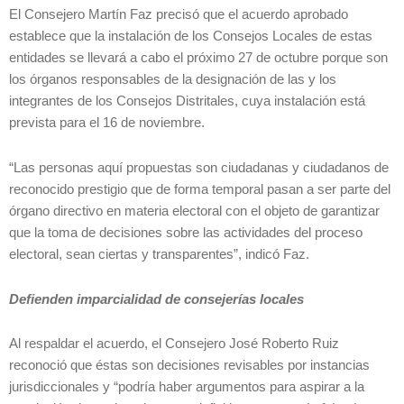
El Consejero Martín Faz precisó que el acuerdo aprobado
establece que la instalación de los Consejos Locales de estas
entidades se llevará a cabo el próximo 27 de octubre porque son
los órganos responsables de la designación de las y los
integrantes de los Consejos Distritales, cuya instalación está
prevista para el 16 de noviembre.
“Las personas aquí propuestas son ciudadanas y ciudadanos de
reconocido prestigio que de forma temporal pasan a ser parte del
órgano directivo en materia electoral con el objeto de garantizar
que la toma de decisiones sobre las actividades del proceso
electoral, sean ciertas y transparentes”, indicó Faz.
Defienden imparcialidad de consejerías locales
Al respaldar el acuerdo, el Consejero José Roberto Ruiz
reconoció que éstas son decisiones revisables por instancias
jurisdiccionales y “podría haber argumentos para aspirar a la