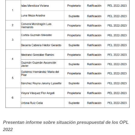
Presentan informe sobre situación presupuestal de los OPL
2022