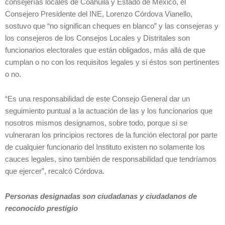
consejerías locales de Coahuila y Estado de México, el
Consejero Presidente del INE, Lorenzo Córdova Vianello,
sostuvo que “no significan cheques en blanco” y las consejeras y
los consejeros de los Consejos Locales y Distritales son
funcionarios electorales que están obligados, más allá de que
cumplan o no con los requisitos legales y si éstos son pertinentes
o no.
“Es una responsabilidad de este Consejo General dar un
seguimiento puntual a la actuación de las y los funcionarios que
nosotros mismos designamos, sobre todo, porque si se
vulneraran los principios rectores de la función electoral por parte
de cualquier funcionario del Instituto existen no solamente los
cauces legales, sino también de responsabilidad que tendríamos
que ejercer”, recalcó Córdova.
Personas designadas son ciudadanas y ciudadanos de
reconocido prestigio