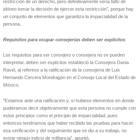
restricción de un derecho, pero definitivamente sería
falto de
idóneo
tomar la decisión de ejercer esta restricción”, porque hay
un conjunto de elementos que garantiza la imparcialidad de la
persona.
Requisitos para ocupar consejerías deben ser explícitos
Los requisitos para ser consejero o consejera no se pueden
interpretar, deben ser explícitos estableció la Consejera Dania
Ravel, al referirse a la ratificación de la consejería de Luis
Hernando Cercera Mondragón en el Consejo Local del Estado de
México.
“Estamos ante una ratificación y, si hubiese elementos en donde
pudiéramos decir objetivamente que esta persona no cumple con
estos principios como el principio de imparcialidad, pues
entonces tendríamos que haber recibido las pruebas para hacer
esa verificación y del seguimiento que se dio a su trabajo, no
existe ningún indicio de militancia”, apuntó.