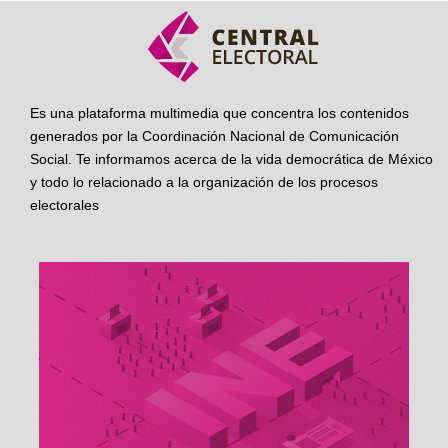
Es una plataforma multimedia que concentra los contenidos
generados por la Coordinación Nacional de Comunicación
Social. Te informamos acerca de la vida democrática de México
y todo lo relacionado a la organización de los procesos
electorales