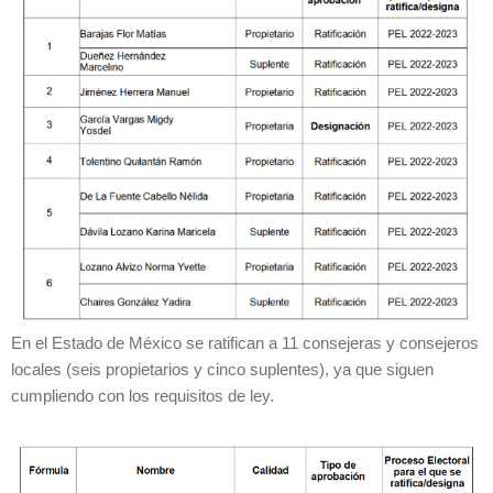
En el Estado de México se ratifican a 11 consejeras y consejeros
locales (seis propietarios y cinco suplentes), ya que siguen
cumpliendo con los requisitos de ley.