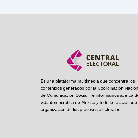
Es una plataforma multimedia que concentra los
contenidos generados por la Coordinación Nacion
de Comunicación Social. Te informamos acerca de
vida democrática de México y todo lo relacionado 
organización de los procesos electorales