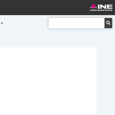
Buscar