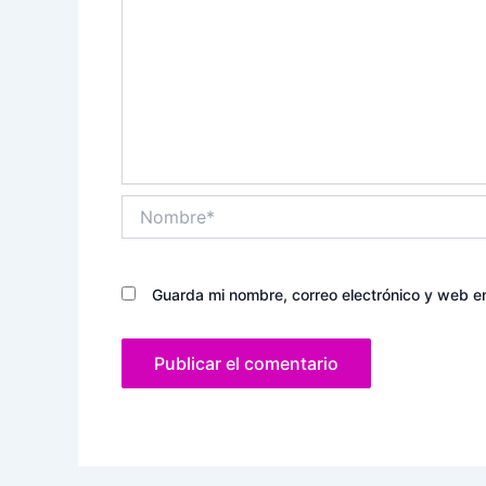
Nombre*
Guarda mi nombre, correo electrónico y web e