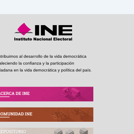
tribuimos al desarrollo de la vida democrática
taleciendo la confianza y la participación
dadana en la vida democrática y política del país.