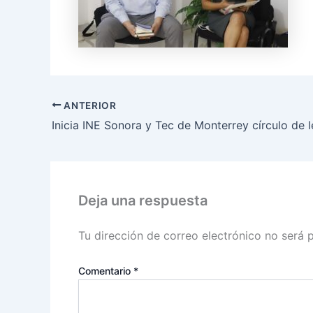
ANTERIOR
Deja una respuesta
Tu dirección de correo electrónico no será 
Comentario
*