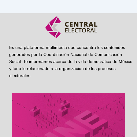
Es una plataforma multimedia que concentra los contenidos
generados por la Coordinación Nacional de Comunicación
Social. Te informamos acerca de la vida democrática de México
y todo lo relacionado a la organización de los procesos
electorales