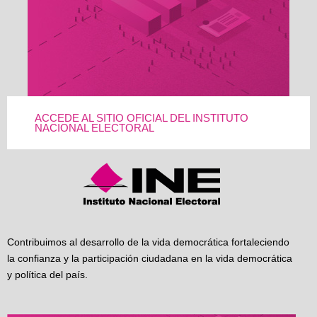
ACCEDE AL SITIO OFICIAL DEL INSTITUTO
NACIONAL ELECTORAL
Contribuimos al desarrollo de la vida democrática fortaleciendo
la confianza y la participación ciudadana en la vida democrática
y política del país.