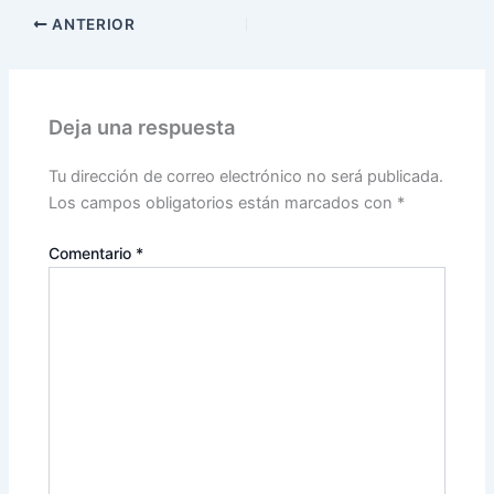
ANTERIOR
Deja una respuesta
Tu dirección de correo electrónico no será publicada.
Los campos obligatorios están marcados con
*
Comentario
*