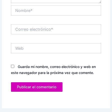
Nombre*
Correo
electrónico*
Web
Guarda mi nombre, correo electrónico y web en
este navegador para la próxima vez que comente.