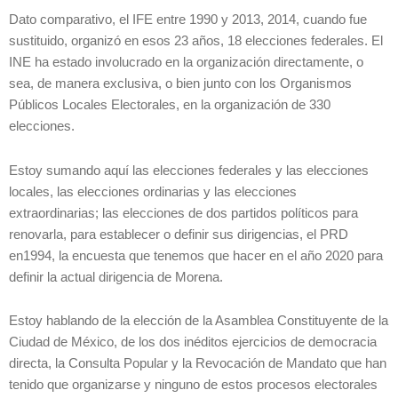
Dato comparativo, el IFE entre 1990 y 2013, 2014, cuando fue
sustituido, organizó en esos 23 años, 18 elecciones federales. El
INE ha estado involucrado en la organización directamente, o
sea, de manera exclusiva, o bien junto con los Organismos
Públicos Locales Electorales, en la organización de 330
elecciones.
Estoy sumando aquí las elecciones federales y las elecciones
locales, las elecciones ordinarias y las elecciones
extraordinarias; las elecciones de dos partidos políticos para
renovarla, para establecer o definir sus dirigencias, el PRD
en1994, la encuesta que tenemos que hacer en el año 2020 para
definir la actual dirigencia de Morena.
Estoy hablando de la elección de la Asamblea Constituyente de la
Ciudad de México, de los dos inéditos ejercicios de democracia
directa, la Consulta Popular y la Revocación de Mandato que han
tenido que organizarse y ninguno de estos procesos electorales