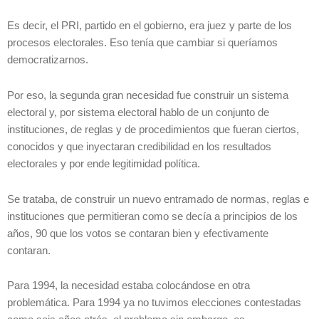
Es decir, el PRI, partido en el gobierno, era juez y parte de los
procesos electorales. Eso tenía que cambiar si queríamos
democratizarnos.
Por eso, la segunda gran necesidad fue construir un sistema
electoral y, por sistema electoral hablo de un conjunto de
instituciones, de reglas y de procedimientos que fueran ciertos,
conocidos y que inyectaran credibilidad en los resultados
electorales y por ende legitimidad política.
Se trataba, de construir un nuevo entramado de normas, reglas e
instituciones que permitieran como se decía a principios de los
años, 90 que los votos se contaran bien y efectivamente
contaran.
Para 1994, la necesidad estaba colocándose en otra
problemática. Para 1994 ya no tuvimos elecciones contestadas