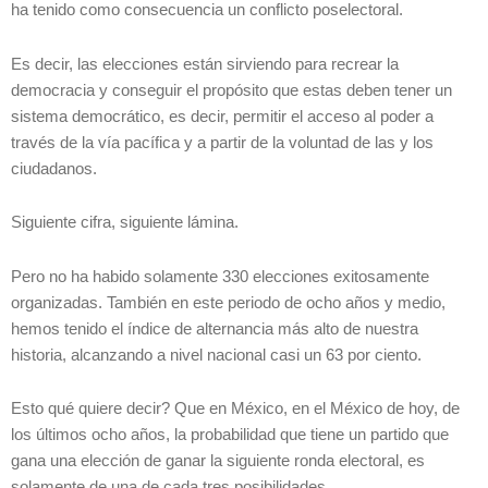
ha tenido como consecuencia un conflicto poselectoral.
Es decir, las elecciones están sirviendo para recrear la
democracia y conseguir el propósito que estas deben tener un
sistema democrático, es decir, permitir el acceso al poder a
través de la vía pacífica y a partir de la voluntad de las y los
ciudadanos.
Siguiente cifra, siguiente lámina.
Pero no ha habido solamente 330 elecciones exitosamente
organizadas. También en este periodo de ocho años y medio,
hemos tenido el índice de alternancia más alto de nuestra
historia, alcanzando a nivel nacional casi un 63 por ciento.
Esto qué quiere decir? Que en México, en el México de hoy, de
los últimos ocho años, la probabilidad que tiene un partido que
gana una elección de ganar la siguiente ronda electoral, es
solamente de una de cada tres posibilidades.