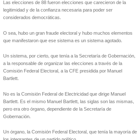
Las elecciones de 88 fueron elecciones que carecieron de la
legitimidad y de la confianza necesaria para poder ser
considerados democráticas.
O sea, hubo un gran fraude electoral y hubo muchos elementos
que manifestaron que ese sistema es un sistema agotado.
Un sistema, por cierto, que tenía a la Secretaría de Gobernación,
a la responsable de organizar las elecciones a través de la
Comisión Federal Electoral, a la CFE presidida por Manuel
Bartlett.
No es la Comisión Federal de Electricidad que dirige Manuel
Bartlett. Es el mismo Manuel Bartlett, las siglas son las mismas,
pero era otro órgano, dependiente de la Secretaría de
Gobernación.
Un órgano, la Comisión Federal Electoral, que tenía la mayoría de
los integrantes de un partido político.