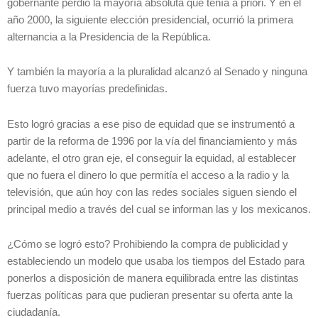
gobernante perdió la mayoría absoluta que tenía a priori. Y en el
año 2000, la siguiente elección presidencial, ocurrió la primera
alternancia a la Presidencia de la República.
Y también la mayoría a la pluralidad alcanzó al Senado y ninguna
fuerza tuvo mayorías predefinidas.
Esto logró gracias a ese piso de equidad que se instrumentó a
partir de la reforma de 1996 por la vía del financiamiento y más
adelante, el otro gran eje, el conseguir la equidad, al establecer
que no fuera el dinero lo que permitía el acceso a la radio y la
televisión, que aún hoy con las redes sociales siguen siendo el
principal medio a través del cual se informan las y los mexicanos.
¿Cómo se logró esto? Prohibiendo la compra de publicidad y
estableciendo un modelo que usaba los tiempos del Estado para
ponerlos a disposición de manera equilibrada entre las distintas
fuerzas políticas para que pudieran presentar su oferta ante la
ciudadanía.