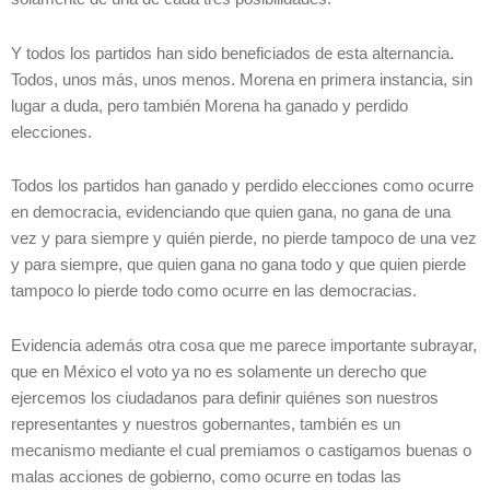
Y todos los partidos han sido beneficiados de esta alternancia.
Todos, unos más, unos menos. Morena en primera instancia, sin
lugar a duda, pero también Morena ha ganado y perdido
elecciones.
Todos los partidos han ganado y perdido elecciones como ocurre
en democracia, evidenciando que quien gana, no gana de una
vez y para siempre y quién pierde, no pierde tampoco de una vez
y para siempre, que quien gana no gana todo y que quien pierde
tampoco lo pierde todo como ocurre en las democracias.
Evidencia además otra cosa que me parece importante subrayar,
que en México el voto ya no es solamente un derecho que
ejercemos los ciudadanos para definir quiénes son nuestros
representantes y nuestros gobernantes, también es un
mecanismo mediante el cual premiamos o castigamos buenas o
malas acciones de gobierno, como ocurre en todas las