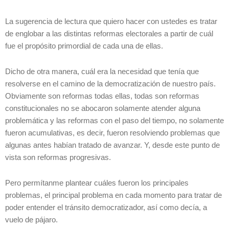
La sugerencia de lectura que quiero hacer con ustedes es tratar
de englobar a las distintas reformas electorales a partir de cuál
fue el propósito primordial de cada una de ellas.
Dicho de otra manera, cuál era la necesidad que tenía que
resolverse en el camino de la democratización de nuestro país.
Obviamente son reformas todas ellas, todas son reformas
constitucionales no se abocaron solamente atender alguna
problemática y las reformas con el paso del tiempo, no solamente
fueron acumulativas, es decir, fueron resolviendo problemas que
algunas antes habían tratado de avanzar. Y, desde este punto de
vista son reformas progresivas.
Pero permítanme plantear cuáles fueron los principales
problemas, el principal problema en cada momento para tratar de
poder entender el tránsito democratizador, así como decía, a
vuelo de pájaro.