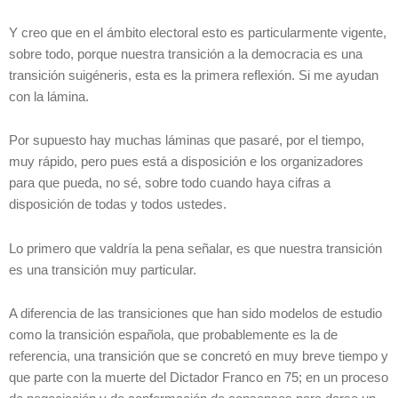
Y creo que en el ámbito electoral esto es particularmente vigente,
sobre todo, porque nuestra transición a la democracia es una
transición suigéneris, esta es la primera reflexión. Si me ayudan
con la lámina.
Por supuesto hay muchas láminas que pasaré, por el tiempo,
muy rápido, pero pues está a disposición e los organizadores
para que pueda, no sé, sobre todo cuando haya cifras a
disposición de todas y todos ustedes.
Lo primero que valdría la pena señalar, es que nuestra transición
es una transición muy particular.
A diferencia de las transiciones que han sido modelos de estudio
como la transición española, que probablemente es la de
referencia, una transición que se concretó en muy breve tiempo y
que parte con la muerte del Dictador Franco en 75; en un proceso