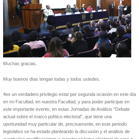
Muchas gracias.
Muy buenos días tengan todas y todos ustedes.
4es un verdadero privilegio estar por segunda ocasión en este día
en mi Facultad, en nuestra Facultad, y para poder participar en
este importante evento, en estas Jornadas de Análisis “Debate
actual sobre el marco político electoral”, que tiene una
oportunidad muy particular de, precisamente, en este periodo
legislativo se ha estado planteando la discusión y el análisis de