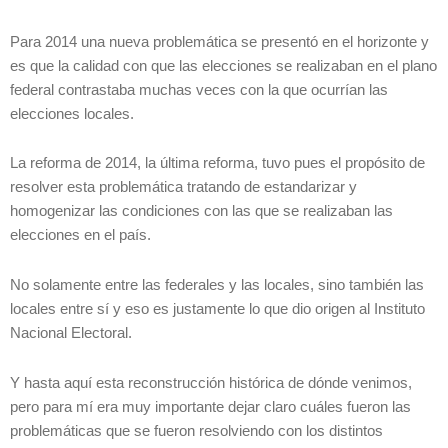
Para 2014 una nueva problemática se presentó en el horizonte y
es que la calidad con que las elecciones se realizaban en el plano
federal contrastaba muchas veces con la que ocurrían las
elecciones locales.
La reforma de 2014, la última reforma, tuvo pues el propósito de
resolver esta problemática tratando de estandarizar y
homogenizar las condiciones con las que se realizaban las
elecciones en el país.
No solamente entre las federales y las locales, sino también las
locales entre sí y eso es justamente lo que dio origen al Instituto
Nacional Electoral.
Y hasta aquí esta reconstrucción histórica de dónde venimos,
pero para mí era muy importante dejar claro cuáles fueron las
problemáticas que se fueron resolviendo con los distintos