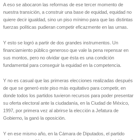
A eso se abocaron las reformas de ese tercer momento de
nuestra transición, a construir una base de equidad, equidad no
quiere decir igualdad, sino un piso mínimo para que las distintas
fuerzas políticas pudieran competir eficazmente en las urnas.
Y esto se logró a partir de dos grandes instrumentos. Un
financiamiento público generoso que vale la pena repensar en
sus montos, pero no olvidar que ésta es una condición
fundamental para conseguir la equidad en la competencia.
Y no es casual que las primeras elecciones realizadas después
de que se generó este piso más equitativo para competir, en
donde todos los partidos tuvieron recursos para poder presentar
su oferta electoral ante la ciudadanía, en la Ciudad de México,
1997, por primera vez al abrirse la elección a Jefatura de
Gobierno, la ganó la oposición.
Y en ese mismo año, en la Cámara de Diputados, el partido