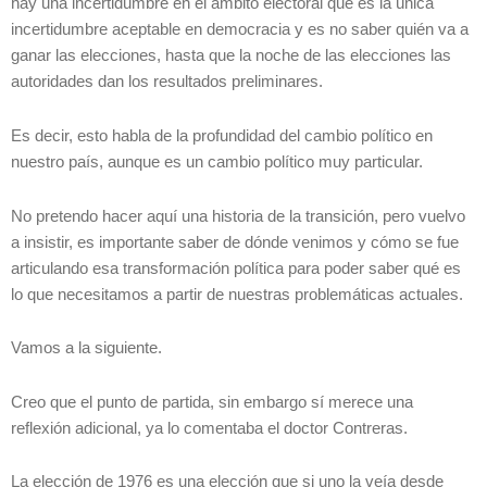
hay una incertidumbre en el ámbito electoral que es la única
incertidumbre aceptable en democracia y es no saber quién va a
ganar las elecciones, hasta que la noche de las elecciones las
autoridades dan los resultados preliminares.
Es decir, esto habla de la profundidad del cambio político en
nuestro país, aunque es un cambio político muy particular.
No pretendo hacer aquí una historia de la transición, pero vuelvo
a insistir, es importante saber de dónde venimos y cómo se fue
articulando esa transformación política para poder saber qué es
lo que necesitamos a partir de nuestras problemáticas actuales.
Vamos a la siguiente.
Creo que el punto de partida, sin embargo sí merece una
reflexión adicional, ya lo comentaba el doctor Contreras.
La elección de 1976 es una elección que si uno la veía desde