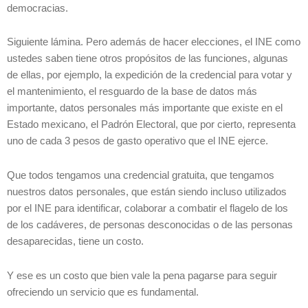
democracias.
Siguiente lámina. Pero además de hacer elecciones, el INE como
ustedes saben tiene otros propósitos de las funciones, algunas
de ellas, por ejemplo, la expedición de la credencial para votar y
el mantenimiento, el resguardo de la base de datos más
importante, datos personales más importante que existe en el
Estado mexicano, el Padrón Electoral, que por cierto, representa
uno de cada 3 pesos de gasto operativo que el INE ejerce.
Que todos tengamos una credencial gratuita, que tengamos
nuestros datos personales, que están siendo incluso utilizados
por el INE para identificar, colaborar a combatir el flagelo de los
de los cadáveres, de personas desconocidas o de las personas
desaparecidas, tiene un costo.
Y ese es un costo que bien vale la pena pagarse para seguir
ofreciendo un servicio que es fundamental.