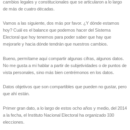
cambios legales y constitucionales que se articularon a lo largo
de más de cuatro décadas.
Vamos a las siguiente, dos más por favor. ¿Y dónde estamos
hoy? Cuál es el balance que podemos hacer del Sistema
Electoral que hoy tenemos para poder saber que hay que
mejorarle y hacia dónde tendrán que nuestros cambios.
Bueno, permítame aquí compartir algunas cifras, algunos datos.
No me gusta a mi hablar a partir de subjetividades o de puntos de
vista personales, sino más bien centrémonos en los datos.
Datos objetivos que son compartibles que pueden no gustar, pero
que ahí están.
Primer gran dato, a lo largo de estos ocho años y medio, del 2014
a la fecha, el Instituto Nacional Electoral ha organizado 330
elecciones.