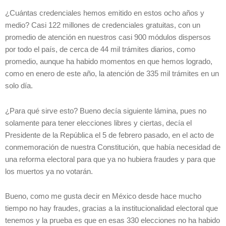
¿Cuántas credenciales hemos emitido en estos ocho años y
medio? Casi 122 millones de credenciales gratuitas, con un
promedio de atención en nuestros casi 900 módulos dispersos
por todo el país, de cerca de 44 mil trámites diarios, como
promedio, aunque ha habido momentos en que hemos logrado,
como en enero de este año, la atención de 335 mil trámites en un
solo día.
¿Para qué sirve esto? Bueno decía siguiente lámina, pues no
solamente para tener elecciones libres y ciertas, decía el
Presidente de la República el 5 de febrero pasado, en el acto de
conmemoración de nuestra Constitución, que había necesidad de
una reforma electoral para que ya no hubiera fraudes y para que
los muertos ya no votarán.
Bueno, como me gusta decir en México desde hace mucho
tiempo no hay fraudes, gracias a la institucionalidad electoral que
tenemos y la prueba es que en esas 330 elecciones no ha habido