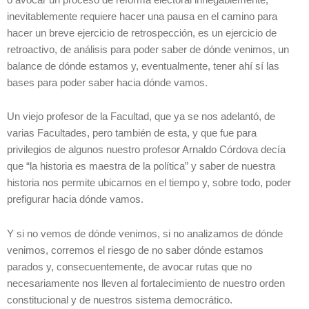
inevitablemente requiere hacer una pausa en el camino para
hacer un breve ejercicio de retrospección, es un ejercicio de
retroactivo, de análisis para poder saber de dónde venimos, un
balance de dónde estamos y, eventualmente, tener ahí sí las
bases para poder saber hacia dónde vamos.
Un viejo profesor de la Facultad, que ya se nos adelantó, de
varias Facultades, pero también de esta, y que fue para
privilegios de algunos nuestro profesor Arnaldo Córdova decía
que “la historia es maestra de la política” y saber de nuestra
historia nos permite ubicarnos en el tiempo y, sobre todo, poder
prefigurar hacia dónde vamos.
Y si no vemos de dónde venimos, si no analizamos de dónde
venimos, corremos el riesgo de no saber dónde estamos
parados y, consecuentemente, de avocar rutas que no
necesariamente nos lleven al fortalecimiento de nuestro orden
constitucional y de nuestros sistema democrático.