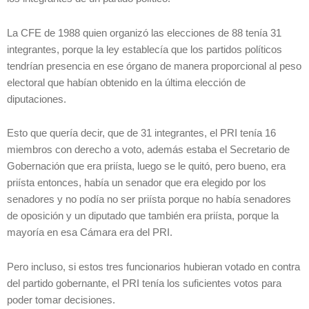
La CFE de 1988 quien organizó las elecciones de 88 tenía 31
integrantes, porque la ley establecía que los partidos políticos
tendrían presencia en ese órgano de manera proporcional al peso
electoral que habían obtenido en la última elección de
diputaciones.
Esto que quería decir, que de 31 integrantes, el PRI tenía 16
miembros con derecho a voto, además estaba el Secretario de
Gobernación que era priísta, luego se le quitó, pero bueno, era
priísta entonces, había un senador que era elegido por los
senadores y no podía no ser priísta porque no había senadores
de oposición y un diputado que también era priísta, porque la
mayoría en esa Cámara era del PRI.
Pero incluso, si estos tres funcionarios hubieran votado en contra
del partido gobernante, el PRI tenía los suficientes votos para
poder tomar decisiones.