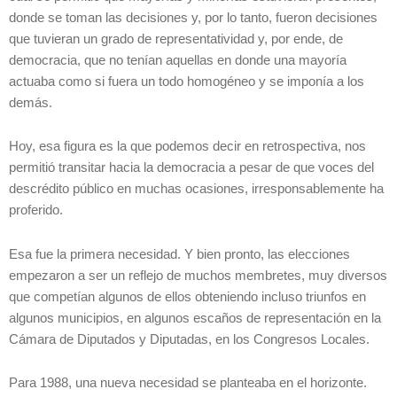
donde se toman las decisiones y, por lo tanto, fueron decisiones
que tuvieran un grado de representatividad y, por ende, de
democracia, que no tenían aquellas en donde una mayoría
actuaba como si fuera un todo homogéneo y se imponía a los
demás.
Hoy, esa figura es la que podemos decir en retrospectiva, nos
permitió transitar hacia la democracia a pesar de que voces del
descrédito público en muchas ocasiones, irresponsablemente ha
proferido.
Esa fue la primera necesidad. Y bien pronto, las elecciones
empezaron a ser un reflejo de muchos membretes, muy diversos
que competían algunos de ellos obteniendo incluso triunfos en
algunos municipios, en algunos escaños de representación en la
Cámara de Diputados y Diputadas, en los Congresos Locales.
Para 1988, una nueva necesidad se planteaba en el horizonte.