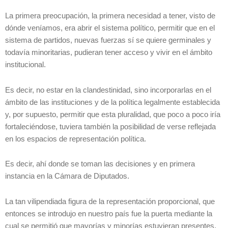
La primera preocupación, la primera necesidad a tener, visto de
dónde veníamos, era abrir el sistema político, permitir que en el
sistema de partidos, nuevas fuerzas sí se quiere germinales y
todavía minoritarias, pudieran tener acceso y vivir en el ámbito
institucional.
Es decir, no estar en la clandestinidad, sino incorporarlas en el
ámbito de las instituciones y de la política legalmente establecida
y, por supuesto, permitir que esta pluralidad, que poco a poco iría
fortaleciéndose, tuviera también la posibilidad de verse reflejada
en los espacios de representación política.
Es decir, ahí donde se toman las decisiones y en primera
instancia en la Cámara de Diputados.
La tan vilipendiada figura de la representación proporcional, que
entonces se introdujo en nuestro país fue la puerta mediante la
cual se permitió que mayorías y minorías estuvieran presentes,