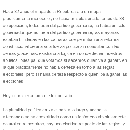
Hace 32 años el mapa de la República era un mapa
prácticamente monocolor, no había un solo senador antes de 88
de oposición, todos eran del partido gobernante, no había un solo
gobernador que no fuera del partido gobernante, las mayorías
estaban blindadas en las cámaras que permitían una reforma
constitucional de una sola fuerza política sin consultar con las
demás y, además, existía una lógica en donde decían nuestros
abuelos “pues pa´ qué votamos si sabemos quién va a ganar”, en
la que prácticamente no había certeza en torno a las reglas
electorales, pero sí había certeza respecto a quien iba a ganar las
elecciones.
Hoy ocurre exactamente lo contrario.
La pluralidad política cruza el país a lo largo y ancho, la
alternancia se ha consolidado como un fenómeno absolutamente
natural entre nosotros, hay una claridad respecto de las reglas, y