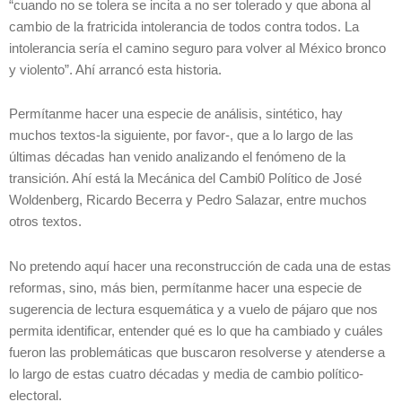
“cuando no se tolera se incita a no ser tolerado y que abona al
cambio de la fratricida intolerancia de todos contra todos. La
intolerancia sería el camino seguro para volver al México bronco
y violento”. Ahí arrancó esta historia.
Permítanme hacer una especie de análisis, sintético, hay
muchos textos-la siguiente, por favor-, que a lo largo de las
últimas décadas han venido analizando el fenómeno de la
transición. Ahí está la Mecánica del Cambi0 Político de José
Woldenberg, Ricardo Becerra y Pedro Salazar, entre muchos
otros textos.
No pretendo aquí hacer una reconstrucción de cada una de estas
reformas, sino, más bien, permítanme hacer una especie de
sugerencia de lectura esquemática y a vuelo de pájaro que nos
permita identificar, entender qué es lo que ha cambiado y cuáles
fueron las problemáticas que buscaron resolverse y atenderse a
lo largo de estas cuatro décadas y media de cambio político-
electoral.