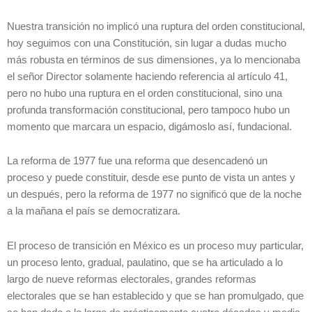
Nuestra transición no implicó una ruptura del orden constitucional,
hoy seguimos con una Constitución, sin lugar a dudas mucho
más robusta en términos de sus dimensiones, ya lo mencionaba
el señor Director solamente haciendo referencia al artículo 41,
pero no hubo una ruptura en el orden constitucional, sino una
profunda transformación constitucional, pero tampoco hubo un
momento que marcara un espacio, digámoslo así, fundacional.
La reforma de 1977 fue una reforma que desencadenó un
proceso y puede constituir, desde ese punto de vista un antes y
un después, pero la reforma de 1977 no significó que de la noche
a la mañana el país se democratizara.
El proceso de transición en México es un proceso muy particular,
un proceso lento, gradual, paulatino, que se ha articulado a lo
largo de nueve reformas electorales, grandes reformas
electorales que se han establecido y que se han promulgado, que