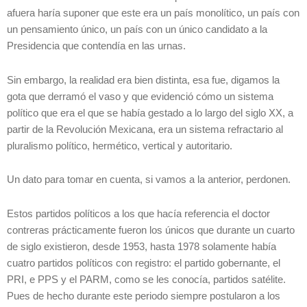
afuera haría suponer que este era un país monolítico, un país con
un pensamiento único, un país con un único candidato a la
Presidencia que contendía en las urnas.
Sin embargo, la realidad era bien distinta, esa fue, digamos la
gota que derramó el vaso y que evidenció cómo un sistema
político que era el que se había gestado a lo largo del siglo XX, a
partir de la Revolución Mexicana, era un sistema refractario al
pluralismo político, hermético, vertical y autoritario.
Un dato para tomar en cuenta, si vamos a la anterior, perdonen.
Estos partidos políticos a los que hacía referencia el doctor
contreras prácticamente fueron los únicos que durante un cuarto
de siglo existieron, desde 1953, hasta 1978 solamente había
cuatro partidos políticos con registro: el partido gobernante, el
PRI, e PPS y el PARM, como se les conocía, partidos satélite.
Pues de hecho durante este periodo siempre postularon a los