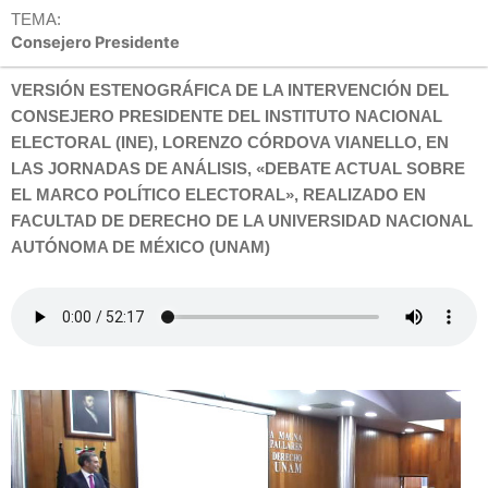
TEMA:
Consejero Presidente
VERSIÓN ESTENOGRÁFICA DE LA INTERVENCIÓN DEL
CONSEJERO PRESIDENTE DEL INSTITUTO NACIONAL
ELECTORAL (INE), LORENZO CÓRDOVA VIANELLO, EN
LAS JORNADAS DE ANÁLISIS, «DEBATE ACTUAL SOBRE
EL MARCO POLÍTICO ELECTORAL», REALIZADO EN
FACULTAD DE DERECHO DE LA UNIVERSIDAD NACIONAL
AUTÓNOMA DE MÉXICO (UNAM)