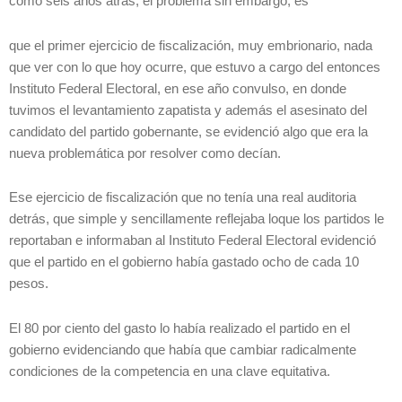
como seis años atrás, el problema sin embargo, es
que el primer ejercicio de fiscalización, muy embrionario, nada
que ver con lo que hoy ocurre, que estuvo a cargo del entonces
Instituto Federal Electoral, en ese año convulso, en donde
tuvimos el levantamiento zapatista y además el asesinato del
candidato del partido gobernante, se evidenció algo que era la
nueva problemática por resolver como decían.
Ese ejercicio de fiscalización que no tenía una real auditoria
detrás, que simple y sencillamente reflejaba loque los partidos le
reportaban e informaban al Instituto Federal Electoral evidenció
que el partido en el gobierno había gastado ocho de cada 10
pesos.
El 80 por ciento del gasto lo había realizado el partido en el
gobierno evidenciando que había que cambiar radicalmente
condiciones de la competencia en una clave equitativa.