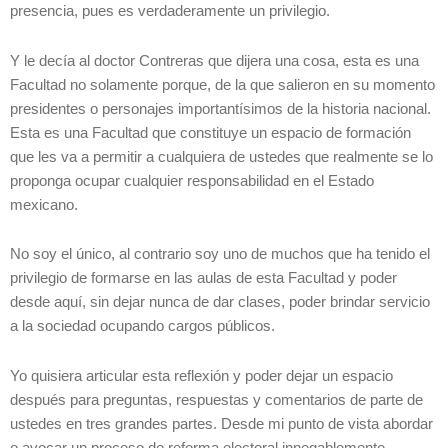
presencia, pues es verdaderamente un privilegio.
Y le decía al doctor Contreras que dijera una cosa, esta es una
Facultad no solamente porque, de la que salieron en su momento
presidentes o personajes importantísimos de la historia nacional.
Esta es una Facultad que constituye un espacio de formación
que les va a permitir a cualquiera de ustedes que realmente se lo
proponga ocupar cualquier responsabilidad en el Estado
mexicano.
No soy el único, al contrario soy uno de muchos que ha tenido el
privilegio de formarse en las aulas de esta Facultad y poder
desde aquí, sin dejar nunca de dar clases, poder brindar servicio
a la sociedad ocupando cargos públicos.
Yo quisiera articular esta reflexión y poder dejar un espacio
después para preguntas, respuestas y comentarios de parte de
ustedes en tres grandes partes. Desde mi punto de vista abordar
o avocar un proceso de reforma electoral innegablemente,