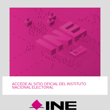
ACCEDE AL SITIO OFICIAL DEL INSTITUTO
NACIONAL ELECTORAL