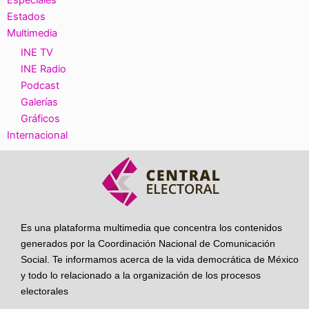
Especiales
Estados
Multimedia
INE TV
INE Radio
Podcast
Galerías
Gráficos
Internacional
Es una plataforma multimedia que concentra los contenidos
generados por la Coordinación Nacional de Comunicación
Social. Te informamos acerca de la vida democrática de México
y todo lo relacionado a la organización de los procesos
electorales