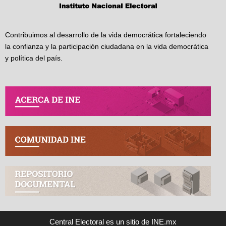
Contribuimos al desarrollo de la vida democrática fortaleciendo
la confianza y la participación ciudadana en la vida democrática
y política del país.
Central Electoral es un sitio de INE.mx