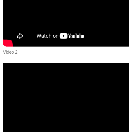
Video 2