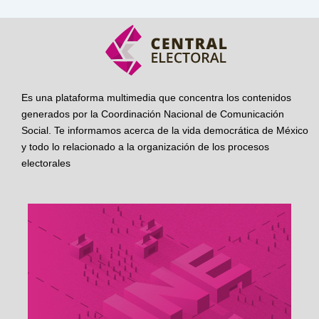
Es una plataforma multimedia que concentra los contenidos
generados por la Coordinación Nacional de Comunicación
Social. Te informamos acerca de la vida democrática de México
y todo lo relacionado a la organización de los procesos
electorales