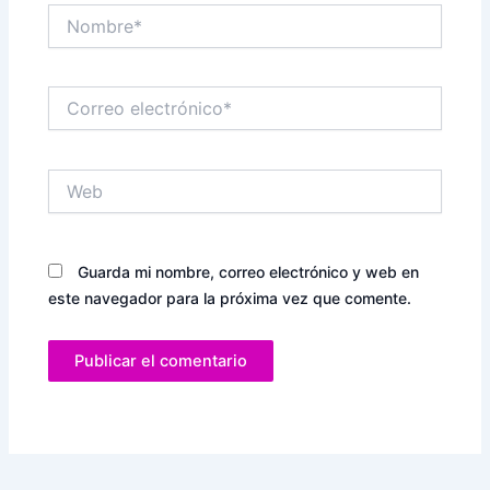
Nombre*
Correo
electrónico*
Web
Guarda mi nombre, correo electrónico y web en
este navegador para la próxima vez que comente.