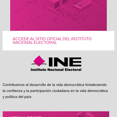
ACCEDE AL SITIO OFICIAL DEL INSTITUTO
NACIONAL ELECTORAL
Contribuimos al desarrollo de la vida democrática fortaleciendo
la confianza y la participación ciudadana en la vida democrática
y política del país.