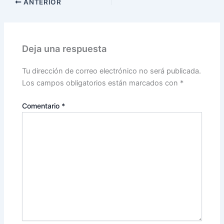
ANTERIOR
Deja una respuesta
Tu dirección de correo electrónico no será publicada.
Los campos obligatorios están marcados con
*
Comentario
*