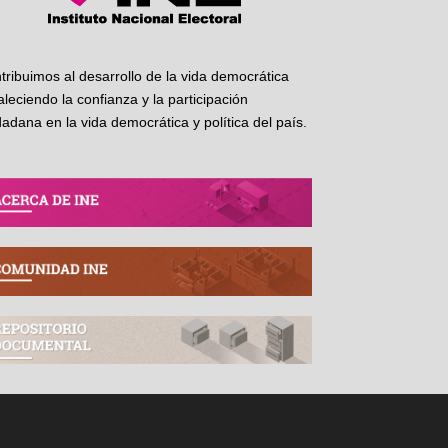
tribuimos al desarrollo de la vida democrática
taleciendo la confianza y la participación
dadana en la vida democrática y política del país.