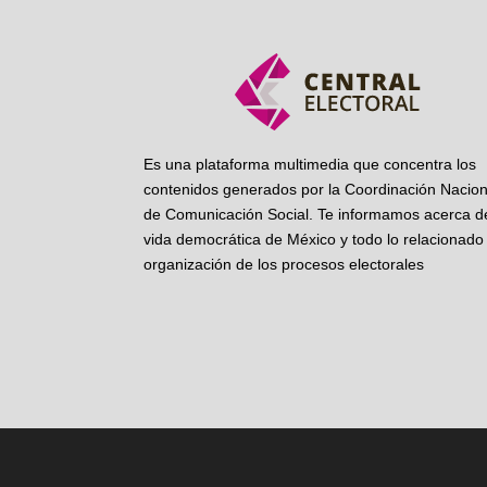
Es una plataforma multimedia que concentra los
contenidos generados por la Coordinación Nacion
de Comunicación Social. Te informamos acerca de
vida democrática de México y todo lo relacionado 
organización de los procesos electorales