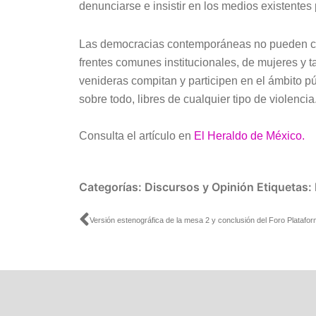
denunciarse e insistir en los medios existentes 
Las democracias contemporáneas no pueden co
frentes comunes institucionales, de mujeres y
venideras compitan y participen en el ámbito púb
sobre todo, libres de cualquier tipo de violencia
Consulta el artículo en
El Heraldo de México.
Categorías:
Discursos y Opinión
Etiquetas:
Ant