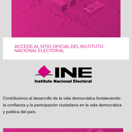
ACCEDE AL SITIO OFICIAL DEL INSTITUTO
NACIONAL ELECTORAL
Contribuimos al desarrollo de la vida democrática fortaleciendo
la confianza y la participación ciudadana en la vida democrática
y política del país.