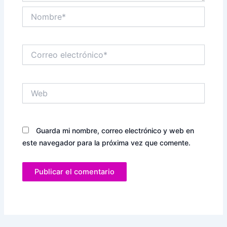
Nombre*
Correo
electrónico*
Web
Guarda mi nombre, correo electrónico y web en
este navegador para la próxima vez que comente.