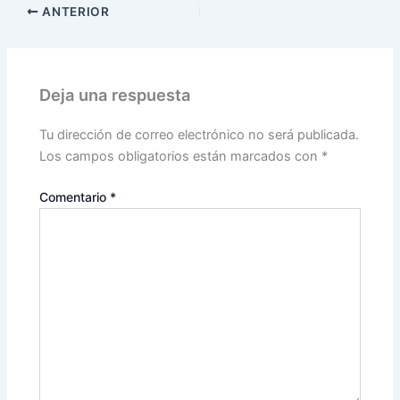
ANTERIOR
Deja una respuesta
Tu dirección de correo electrónico no será publicada.
Los campos obligatorios están marcados con
*
Comentario
*