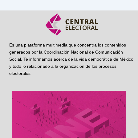
Es una plataforma multimedia que concentra los contenidos
generados por la Coordinación Nacional de Comunicación
Social. Te informamos acerca de la vida democrática de México
y todo lo relacionado a la organización de los procesos
electorales