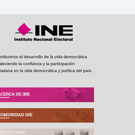
tribuimos al desarrollo de la vida democrática
taleciendo la confianza y la participación
dadana en la vida democrática y política del país.