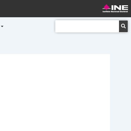
Buscar