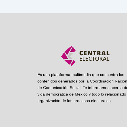
Es una plataforma multimedia que concentra los
contenidos generados por la Coordinación Nacion
de Comunicación Social. Te informamos acerca de
vida democrática de México y todo lo relacionado 
organización de los procesos electorales