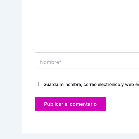
Nombre*
Guarda mi nombre, correo electrónico y web e