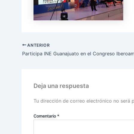
ANTERIOR
Deja una respuesta
Tu dirección de correo electrónico no será 
Comentario
*