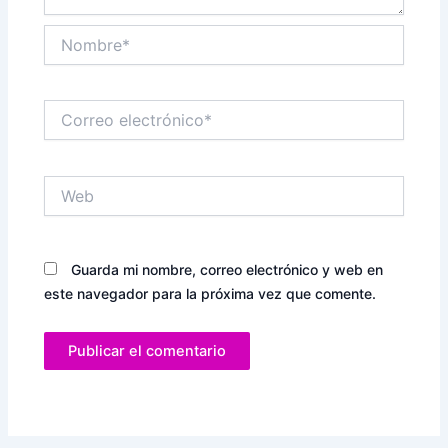
Nombre*
Correo
electrónico*
Web
Guarda mi nombre, correo electrónico y web en
este navegador para la próxima vez que comente.