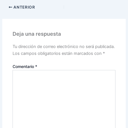
ANTERIOR
Deja una respuesta
Tu dirección de correo electrónico no será publicada.
Los campos obligatorios están marcados con
*
Comentario
*