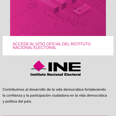
ACCEDE AL SITIO OFICIAL DEL INSTITUTO
NACIONAL ELECTORAL
Contribuimos al desarrollo de la vida democrática fortaleciendo
la confianza y la participación ciudadana en la vida democrática
y política del país.