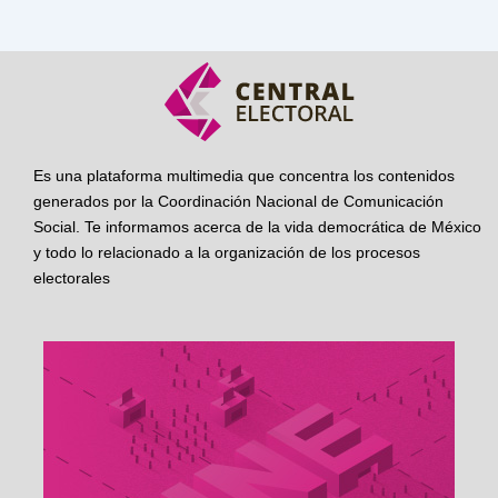
Es una plataforma multimedia que concentra los contenidos
generados por la Coordinación Nacional de Comunicación
Social. Te informamos acerca de la vida democrática de México
y todo lo relacionado a la organización de los procesos
electorales