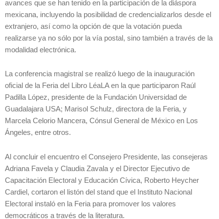
avances que se han tenido en la participación de la diáspora
mexicana, incluyendo la posibilidad de credencializarlos desde el
extranjero, así como la opción de que la votación pueda
realizarse ya no sólo por la vía postal, sino también a través de la
modalidad electrónica.
La conferencia magistral se realizó luego de la inauguración
oficial de la Feria del Libro LéaLA en la que participaron Raúl
Padilla López, presidente de la Fundación Universidad de
Guadalajara USA; Marisol Schulz, directora de la Feria, y
Marcela Celorio Mancera, Cónsul General de México en Los
Ángeles, entre otros.
Al concluir el encuentro el Consejero Presidente, las consejeras
Adriana Favela y Claudia Zavala y el Director Ejecutivo de
Capacitación Electoral y Educación Cívica, Roberto Heycher
Cardiel, cortaron el listón del stand que el Instituto Nacional
Electoral instaló en la Feria para promover los valores
democráticos a través de la literatura.