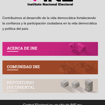
Contribuimos al desarrollo de la vida democrática fortaleciendo
la confianza y la participación ciudadana en la vida democrática
y política del país.
Central Electoral es un sitio de INE.mx