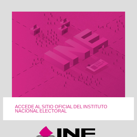
ACCEDE AL SITIO OFICIAL DEL INSTITUTO
NACIONAL ELECTORAL