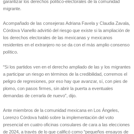
garantizar los derechos político-electorales de la comunidad
migrante.
Acompañado de las consejeras Adriana Favela y Claudia Zavala,
Córdova Vianello advirtió del riesgo que existe si la ampliación de
los derechos electorales de las mexicanas y mexicanos
residentes en el extranjero no se da con el más amplio consenso
político.
“Si los partidos ven en el derecho ampliado de las y los migrantes
a participar un riesgo en términos de la credibilidad, corremos el
peligro de regresiones, por eso hay que avanzar, sí, con pies de
plomo, con pasos firmes, sin abrir la puerta a eventuales
demandas de cerrarla de nuevo”, dijo.
Ante miembros de la comunidad mexicana en Los Ángeles,
Lorenzo Córdova habló sobre la implementación del voto
presencial en cuatro oficinas consulares de cara a las elecciones
de 2024, a través de lo que calificó como “pequeños ensayos de