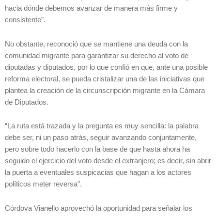
hacia dónde debemos avanzar de manera más firme y
consistente”.
No obstante, reconoció que se mantiene una deuda con la
comunidad migrante para garantizar su derecho al voto de
diputadas y diputados, por lo que confió en que, ante una posible
reforma electoral, se pueda cristalizar una de las iniciativas que
plantea la creación de la circunscripción migrante en la Cámara
de Diputados.
“La ruta está trazada y la pregunta es muy sencilla: la palabra
debe ser, ni un paso atrás, seguir avanzando conjuntamente,
pero sobre todo hacerlo con la base de que hasta ahora ha
seguido el ejercicio del voto desde el extranjero; es decir, sin abrir
la puerta a eventuales suspicacias que hagan a los actores
políticos meter reversa”.
Córdova Vianello aprovechó la oportunidad para señalar los