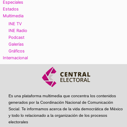
Especiales
Estados
Multimedia
INE TV
INE Radio
Podcast
Galerías
Gráficos
Internacional
Es una plataforma multimedia que concentra los contenidos
generados por la Coordinación Nacional de Comunicación
Social. Te informamos acerca de la vida democrática de México
y todo lo relacionado a la organización de los procesos
electorales