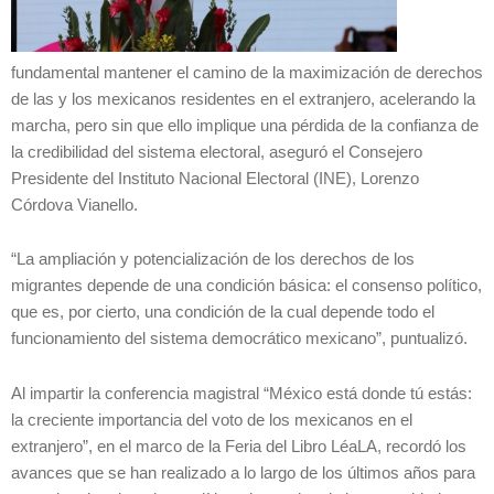
fundamental mantener el camino de la maximización de derechos
de las y los mexicanos residentes en el extranjero, acelerando la
marcha, pero sin que ello implique una pérdida de la confianza de
la credibilidad del sistema electoral, aseguró el Consejero
Presidente del Instituto Nacional Electoral (INE), Lorenzo
Córdova Vianello.
“La ampliación y potencialización de los derechos de los
migrantes depende de una condición básica: el consenso político,
que es, por cierto, una condición de la cual depende todo el
funcionamiento del sistema democrático mexicano”, puntualizó.
Al impartir la conferencia magistral “México está donde tú estás:
la creciente importancia del voto de los mexicanos en el
extranjero”, en el marco de la Feria del Libro LéaLA, recordó los
avances que se han realizado a lo largo de los últimos años para