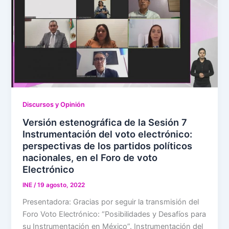
Discursos y Opinión
Versión estenográfica de la Sesión 7
Instrumentación del voto electrónico:
perspectivas de los partidos políticos
nacionales, en el Foro de voto
Electrónico
INE
/
19 agosto, 2022
Presentadora: Gracias por seguir la transmisión del
Foro Voto Electrónico: “Posibilidades y Desafíos para
su Instrumentación en México”. Instrumentación del