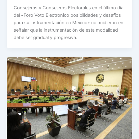
Consejeras y Consejeros Electorales en el último día
del «Foro Voto Electrónico posibilidades y desafíos
para su instrumentación en México» coincidieron en
señalar que la instrumentación de esta modalidad
debe ser gradual y progresiva.