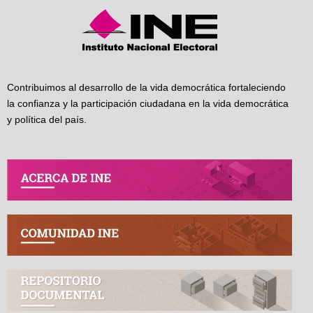
Contribuimos al desarrollo de la vida democrática fortaleciendo
la confianza y la participación ciudadana en la vida democrática
y política del país.