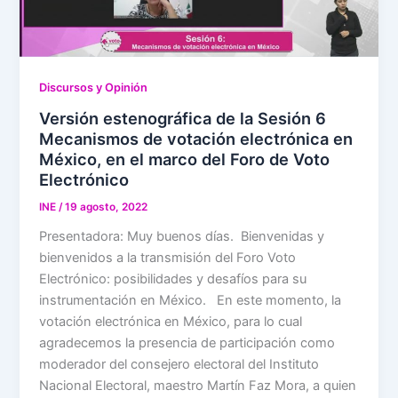
Discursos y Opinión
Versión estenográfica de la Sesión 6
Mecanismos de votación electrónica en
México, en el marco del Foro de Voto
Electrónico
INE
/
19 agosto, 2022
Presentadora: Muy buenos días. Bienvenidas y
bienvenidos a la transmisión del Foro Voto
Electrónico: posibilidades y desafíos para su
instrumentación en México. En este momento, la
votación electrónica en México, para lo cual
agradecemos la presencia de participación como
moderador del consejero electoral del Instituto
Nacional Electoral, maestro Martín Faz Mora, a quien