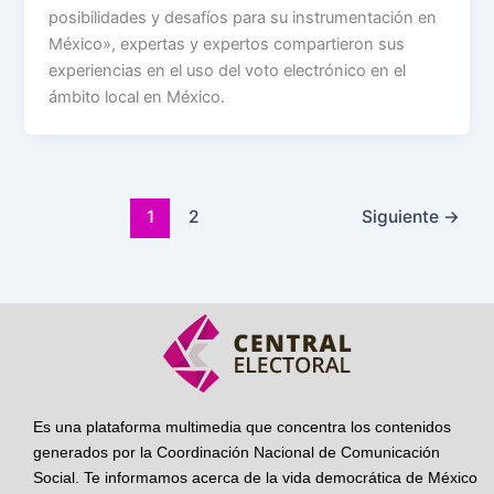
posibilidades y desafíos para su instrumentación en
México», expertas y expertos compartieron sus
experiencias en el uso del voto electrónico en el
ámbito local en México.
1
2
Siguiente
→
Es una plataforma multimedia que concentra los contenidos
generados por la Coordinación Nacional de Comunicación
Social. Te informamos acerca de la vida democrática de México