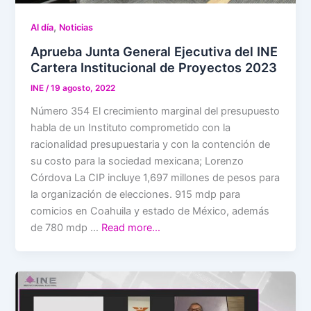
,
Al día
Noticias
Aprueba Junta General Ejecutiva del INE
Cartera Institucional de Proyectos 2023
INE
/
19 agosto, 2022
Número 354 El crecimiento marginal del presupuesto
habla de un Instituto comprometido con la
racionalidad presupuestaria y con la contención de
su costo para la sociedad mexicana; Lorenzo
Córdova La CIP incluye 1,697 millones de pesos para
la organización de elecciones. 915 mdp para
comicios en Coahuila y estado de México, además
de 780 mdp …
Read more…