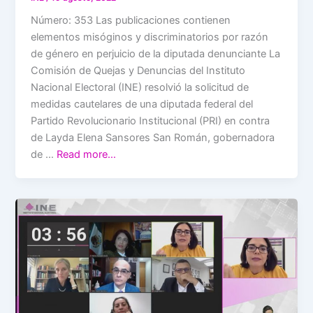
Número: 353 Las publicaciones contienen
elementos misóginos y discriminatorios por razón
de género en perjuicio de la diputada denunciante La
Comisión de Quejas y Denuncias del Instituto
Nacional Electoral (INE) resolvió la solicitud de
medidas cautelares de una diputada federal del
Partido Revolucionario Institucional (PRI) en contra
de Layda Elena Sansores San Román, gobernadora
de …
Read more…