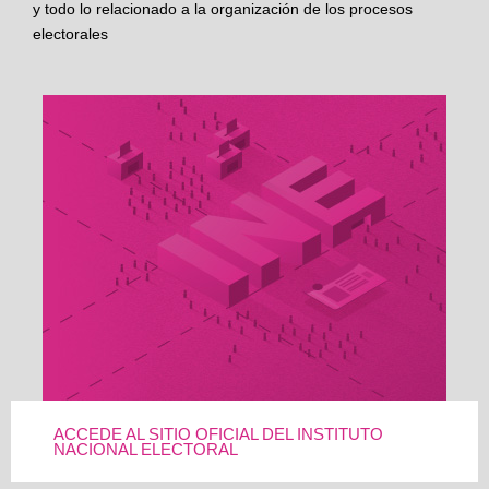
y todo lo relacionado a la organización de los procesos
electorales
ACCEDE AL SITIO OFICIAL DEL INSTITUTO
NACIONAL ELECTORAL