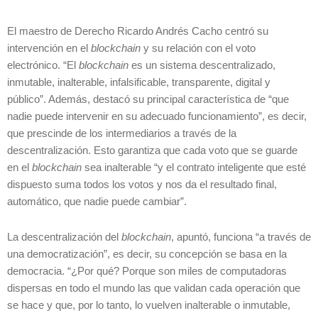
El maestro de Derecho Ricardo Andrés Cacho centró su
intervención en el
blockchain
y su relación con el voto
electrónico. “El
blockchain
es un sistema descentralizado,
inmutable, inalterable, infalsificable, transparente, digital y
público”. Además, destacó su principal característica de “que
nadie puede intervenir en su adecuado funcionamiento”, es decir,
que prescinde de los intermediarios a través de la
descentralización. Esto garantiza que cada voto que se guarde
en el
blockchain
sea inalterable “y el contrato inteligente que esté
dispuesto suma todos los votos y nos da el resultado final,
automático, que nadie puede cambiar”.
La descentralización del
blockchain
, apuntó, funciona “a través de
una democratización”, es decir, su concepción se basa en la
democracia. “¿Por qué? Porque son miles de computadoras
dispersas en todo el mundo las que validan cada operación que
se hace y que, por lo tanto, lo vuelven inalterable o inmutable,