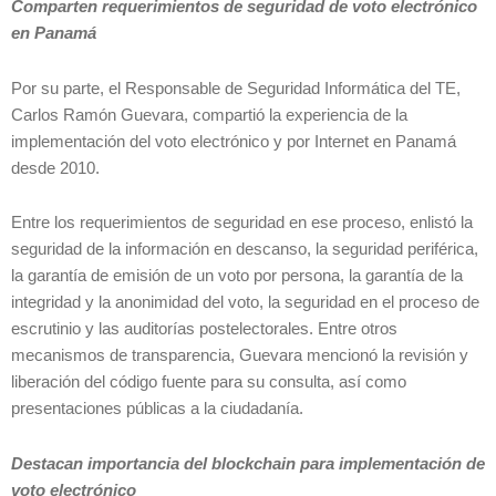
Comparten requerimientos de seguridad de voto electrónico
en Panamá
Por su parte, el Responsable de Seguridad Informática del TE,
Carlos Ramón Guevara, compartió la experiencia de la
implementación del voto electrónico y por Internet en Panamá
desde 2010.
Entre los requerimientos de seguridad en ese proceso, enlistó la
seguridad de la información en descanso, la seguridad periférica,
la garantía de emisión de un voto por persona, la garantía de la
integridad y la anonimidad del voto, la seguridad en el proceso de
escrutinio y las auditorías postelectorales. Entre otros
mecanismos de transparencia, Guevara mencionó la revisión y
liberación del código fuente para su consulta, así como
presentaciones públicas a la ciudadanía.
Destacan importancia del blockchain para implementación de
voto electrónico