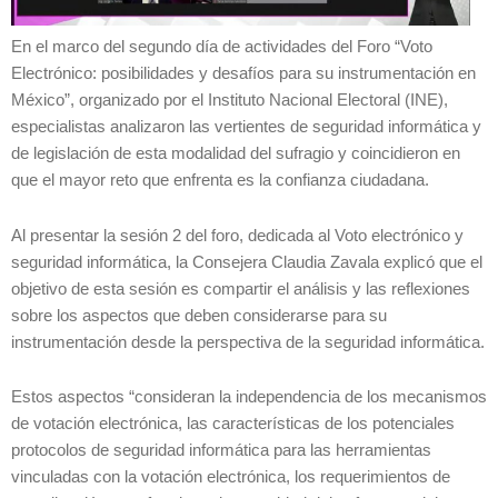
En el marco del segundo día de actividades del Foro “Voto
Electrónico: posibilidades y desafíos para su instrumentación en
México”, organizado por el Instituto Nacional Electoral (INE),
especialistas analizaron las vertientes de seguridad informática y
de legislación de esta modalidad del sufragio y coincidieron en
que el mayor reto que enfrenta es la confianza ciudadana.
Al presentar la sesión 2 del foro, dedicada al Voto electrónico y
seguridad informática, la Consejera Claudia Zavala explicó que el
objetivo de esta sesión es compartir el análisis y las reflexiones
sobre los aspectos que deben considerarse para su
instrumentación desde la perspectiva de la seguridad informática.
Estos aspectos “consideran la independencia de los mecanismos
de votación electrónica, las características de los potenciales
protocolos de seguridad informática para las herramientas
vinculadas con la votación electrónica, los requerimientos de