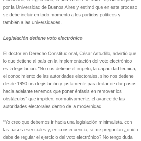
por la Universidad de Buenos Aires y estimó que en este proceso
se debe incluir en todo momento a los partidos políticos y
también a las universidades.
Legislación detiene voto electrónico
El doctor en Derecho Constitucional, César Astudillo, advirtió que
lo que detiene al país en la implementación del voto electrónico
es la legislación. “No nos detiene el ímpetu, la capacidad técnica,
el conocimiento de las autoridades electorales, sino nos detiene
desde 1990 una legislación y justamente para tratar de dar pasos
hacia adelante tenemos que poner énfasis en remover los
obstáculos” que impiden, normativamente, el avance de las
autoridades electorales dentro de la modernidad.
“Yo creo que debemos ir hacia una legislación minimalista, con
las bases esenciales y, en consecuencia, si me preguntan ¿quién
debe de regular el ejercicio del voto electrónico? No tengo duda