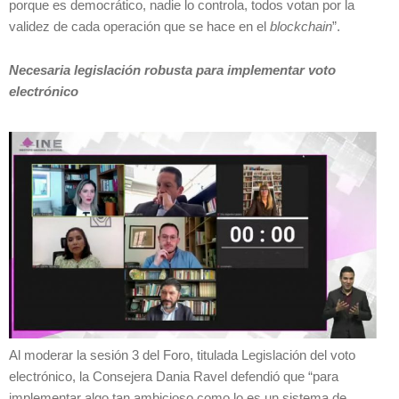
porque es democrático, nadie lo controla, todos votan por la
validez de cada operación que se hace en el
blockchain
”.
Necesaria legislación robusta para implementar voto
electrónico
Al moderar la sesión 3 del Foro, titulada Legislación del voto
electrónico, la Consejera Dania Ravel defendió que “para
implementar algo tan ambicioso como lo es un sistema de