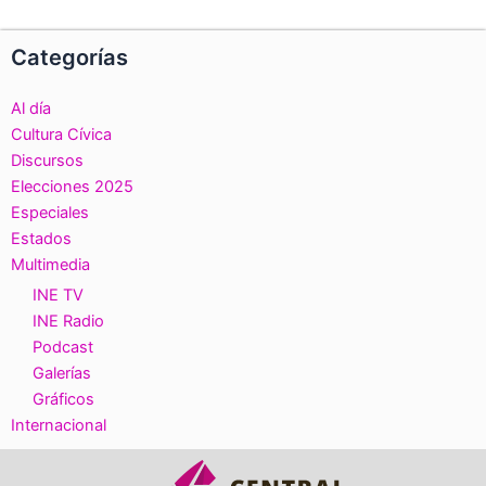
Categorías
Al día
Cultura Cívica
Discursos
Elecciones 2025
Especiales
Estados
Multimedia
INE TV
INE Radio
Podcast
Galerías
Gráficos
Internacional