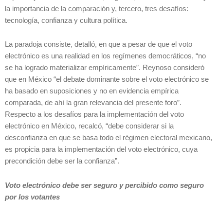
la importancia de la comparación y, tercero, tres desafíos:
tecnología, confianza y cultura política.
La paradoja consiste, detalló, en que a pesar de que el voto
electrónico es una realidad en los regímenes democráticos, “no
se ha logrado materializar empíricamente”. Reynoso consideró
que en México “el debate dominante sobre el voto electrónico se
ha basado en suposiciones y no en evidencia empírica
comparada, de ahí la gran relevancia del presente foro”.
Respecto a los desafíos para la implementación del voto
electrónico en México, recalcó, “debe considerar si la
desconfianza en que se basa todo el régimen electoral mexicano,
es propicia para la implementación del voto electrónico, cuya
precondición debe ser la confianza”.
Voto electrónico debe ser seguro y percibido como seguro
por los votantes