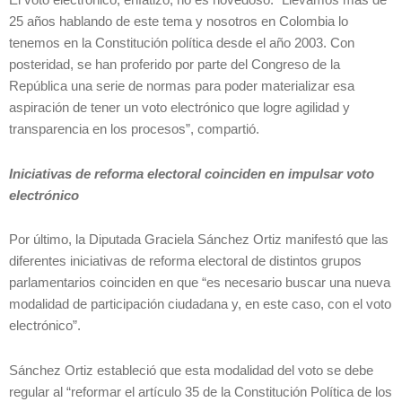
El voto electrónico, enfatizó, no es novedoso. “Llevamos más de
25 años hablando de este tema y nosotros en Colombia lo
tenemos en la Constitución política desde el año 2003. Con
posteridad, se han proferido por parte del Congreso de la
República una serie de normas para poder materializar esa
aspiración de tener un voto electrónico que logre agilidad y
transparencia en los procesos”, compartió.
Iniciativas de reforma electoral coinciden en impulsar voto
electrónico
Por último, la Diputada Graciela Sánchez Ortiz manifestó que las
diferentes iniciativas de reforma electoral de distintos grupos
parlamentarios coinciden en que “es necesario buscar una nueva
modalidad de participación ciudadana y, en este caso, con el voto
electrónico”.
Sánchez Ortiz estableció que esta modalidad del voto se debe
regular al “reformar el artículo 35 de la Constitución Política de los