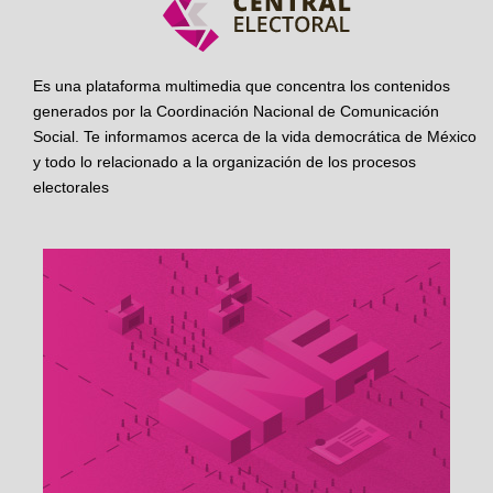
Es una plataforma multimedia que concentra los contenidos
generados por la Coordinación Nacional de Comunicación
Social. Te informamos acerca de la vida democrática de México
y todo lo relacionado a la organización de los procesos
electorales