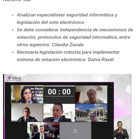
Analizan especialistas seguridad informática y
legislación del voto electrónico
Se debe considerar independencia de mecanismos de
votación, protocolos de seguridad informática, entre
otros aspectos: Claudia Zavala
Necesaria legislación robusta para implementar
sistema de votación electrónica: Dania Ravel