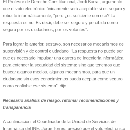
El Profesor de Derecho Constitucional, Jordi Barrat, argumentó
que el voto electrónico únicamente será aceptable si es seguro y
robusto informáticamente, “pero ¿es suficiente con eso? La
respuesta es no. Es decir, debe ser seguro y percibido como
seguro por los ciudadanos, por los votantes”.
Para lograr lo anterior, sostuvo, son necesarios mecanismos de
supervisión y de control ciudadano. “La respuesta no puede ser
que es necesario impulsar una carrera de Ingeniería informática
para entender la seguridad del sistema; sino que tenemos que
buscar algunos medios, algunos mecanismos, para que un
ciudadano sin esos conocimientos pueda aceptar como seguro,
como confiable ese sistema”, dijo.
Necesario análisis de riesgo, retomar recomendaciones y
transparencia
A continuación, el Coordinador de la Unidad de Servicios de
Informática del INE, Jorge Torres, precisó que el voto electrónico