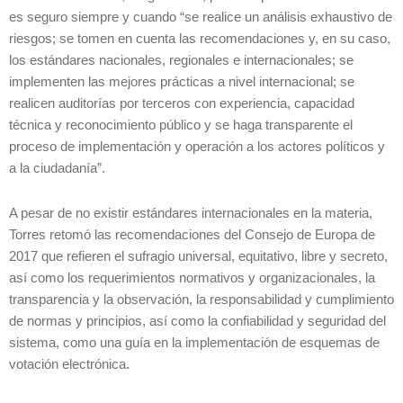
es seguro siempre y cuando “se realice un análisis exhaustivo de
riesgos; se tomen en cuenta las recomendaciones y, en su caso,
los estándares nacionales, regionales e internacionales; se
implementen las mejores prácticas a nivel internacional; se
realicen auditorías por terceros con experiencia, capacidad
técnica y reconocimiento público y se haga transparente el
proceso de implementación y operación a los actores políticos y
a la ciudadanía”.
A pesar de no existir estándares internacionales en la materia,
Torres retomó las recomendaciones del Consejo de Europa de
2017 que refieren el sufragio universal, equitativo, libre y secreto,
así como los requerimientos normativos y organizacionales, la
transparencia y la observación, la responsabilidad y cumplimiento
de normas y principios, así como la confiabilidad y seguridad del
sistema, como una guía en la implementación de esquemas de
votación electrónica.