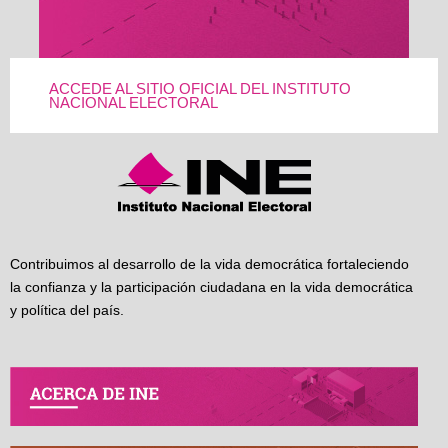
ACCEDE AL SITIO OFICIAL DEL INSTITUTO
NACIONAL ELECTORAL
Contribuimos al desarrollo de la vida democrática fortaleciendo
la confianza y la participación ciudadana en la vida democrática
y política del país.