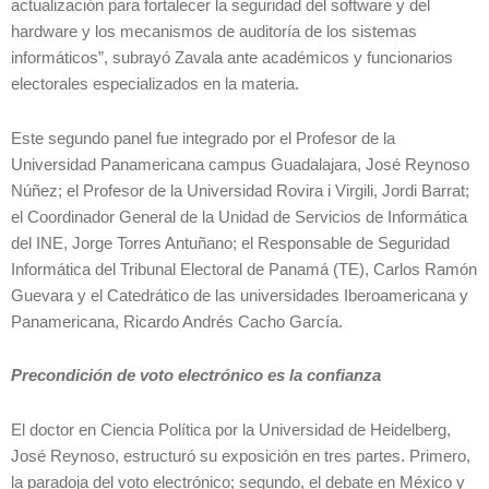
actualización para fortalecer la seguridad del software y del
hardware y los mecanismos de auditoría de los sistemas
informáticos”, subrayó Zavala ante académicos y funcionarios
electorales especializados en la materia.
Este segundo panel fue integrado por el Profesor de la
Universidad Panamericana campus Guadalajara, José Reynoso
Núñez; el Profesor de la Universidad Rovira i Virgili, Jordi Barrat;
el Coordinador General de la Unidad de Servicios de Informática
del INE, Jorge Torres Antuñano; el Responsable de Seguridad
Informática del Tribunal Electoral de Panamá (TE), Carlos Ramón
Guevara y el Catedrático de las universidades Iberoamericana y
Panamericana, Ricardo Andrés Cacho García.
Precondición de voto electrónico es la confianza
El doctor en Ciencia Política por la Universidad de Heidelberg,
José Reynoso, estructuró su exposición en tres partes. Primero,
la paradoja del voto electrónico; segundo, el debate en México y