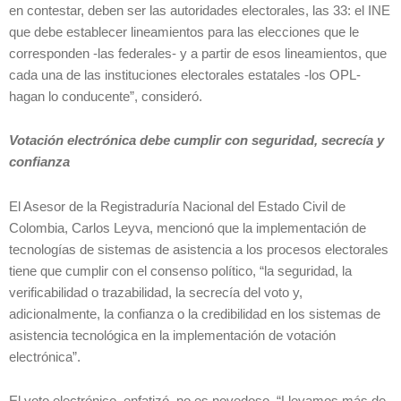
en contestar, deben ser las autoridades electorales, las 33: el INE
que debe establecer lineamientos para las elecciones que le
corresponden -las federales- y a partir de esos lineamientos, que
cada una de las instituciones electorales estatales -los OPL-
hagan lo conducente”, consideró.
Votación electrónica debe cumplir con seguridad, secrecía y
confianza
El Asesor de la Registraduría Nacional del Estado Civil de
Colombia, Carlos Leyva, mencionó que la implementación de
tecnologías de sistemas de asistencia a los procesos electorales
tiene que cumplir con el consenso político, “la seguridad, la
verificabilidad o trazabilidad, la secrecía del voto y,
adicionalmente, la confianza o la credibilidad en los sistemas de
asistencia tecnológica en la implementación de votación
electrónica”.