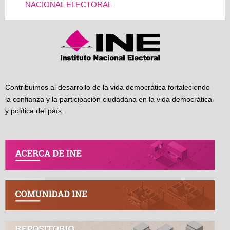
NACIONAL ELECTORAL
Contribuimos al desarrollo de la vida democrática fortaleciendo
la confianza y la participación ciudadana en la vida democrática
y política del país.