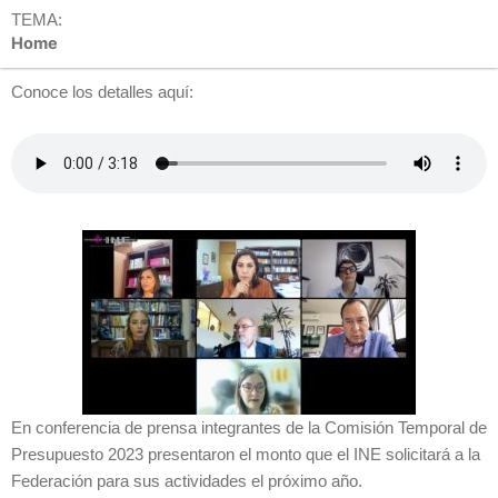
TEMA:
Home
Conoce los detalles aquí:
En conferencia de prensa integrantes de la Comisión Temporal de
Presupuesto 2023 presentaron el monto que el INE solicitará a la
Federación para sus actividades el próximo año.