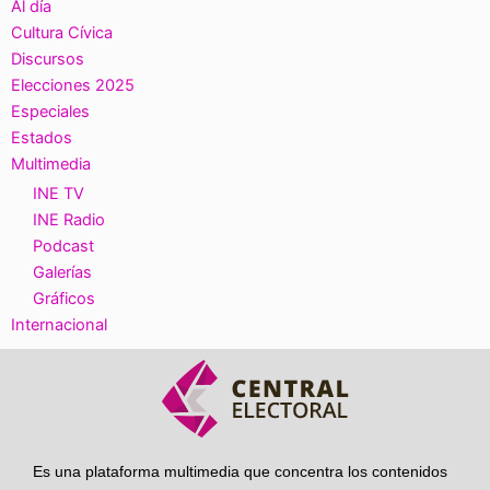
Al día
Cultura Cívica
Discursos
Elecciones 2025
Especiales
Estados
Multimedia
INE TV
INE Radio
Podcast
Galerías
Gráficos
Internacional
Es una plataforma multimedia que concentra los contenidos