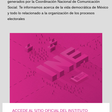
generados por la Coordinación Nacional de Comunicación
Social. Te informamos acerca de la vida democrática de México
y todo lo relacionado a la organización de los procesos
electorales
ACCEDE AL SITIO OFICIAL DEL INSTITUTO