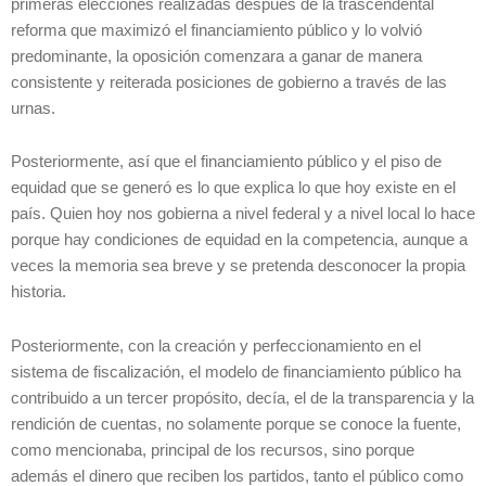
primeras elecciones realizadas después de la trascendental
reforma que maximizó el financiamiento público y lo volvió
predominante, la oposición comenzara a ganar de manera
consistente y reiterada posiciones de gobierno a través de las
urnas.
Posteriormente, así que el financiamiento público y el piso de
equidad que se generó es lo que explica lo que hoy existe en el
país. Quien hoy nos gobierna a nivel federal y a nivel local lo hace
porque hay condiciones de equidad en la competencia, aunque a
veces la memoria sea breve y se pretenda desconocer la propia
historia.
Posteriormente, con la creación y perfeccionamiento en el
sistema de fiscalización, el modelo de financiamiento público ha
contribuido a un tercer propósito, decía, el de la transparencia y la
rendición de cuentas, no solamente porque se conoce la fuente,
como mencionaba, principal de los recursos, sino porque
además el dinero que reciben los partidos, tanto el público como