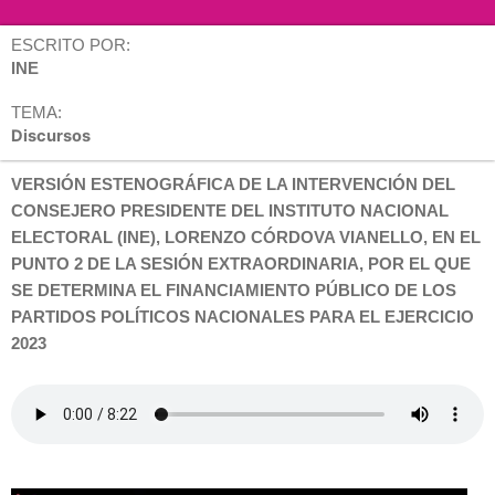
ESCRITO POR:
INE
TEMA:
Discursos
VERSIÓN ESTENOGRÁFICA DE LA INTERVENCIÓN DEL
CONSEJERO PRESIDENTE DEL INSTITUTO NACIONAL
ELECTORAL (INE), LORENZO CÓRDOVA VIANELLO, EN EL
PUNTO 2 DE LA SESIÓN EXTRAORDINARIA, POR EL QUE
SE DETERMINA EL FINANCIAMIENTO PÚBLICO DE LOS
PARTIDOS POLÍTICOS NACIONALES PARA EL EJERCICIO
2023