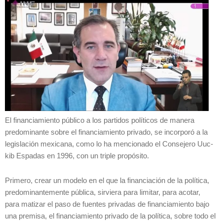
El financiamiento público a los partidos políticos de manera
predominante sobre el financiamiento privado, se incorporó a la
legislación mexicana, como lo ha mencionado el Consejero Uuc-
kib Espadas en 1996, con un triple propósito.
Primero, crear un modelo en el que la financiación de la política,
predominantemente pública, sirviera para limitar, para acotar,
para matizar el paso de fuentes privadas de financiamiento bajo
una premisa, el financiamiento privado de la política, sobre todo el