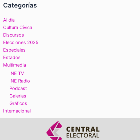
Categorías
Al día
Cultura Cívica
Discursos
Elecciones 2025
Especiales
Estados
Multimedia
INE TV
INE Radio
Podcast
Galerías
Gráficos
Internacional