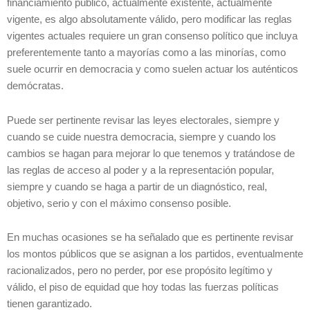
financiamiento público, actualmente existente, actualmente
vigente, es algo absolutamente válido, pero modificar las reglas
vigentes actuales requiere un gran consenso político que incluya
preferentemente tanto a mayorías como a las minorías, como
suele ocurrir en democracia y como suelen actuar los auténticos
demócratas.
Puede ser pertinente revisar las leyes electorales, siempre y
cuando se cuide nuestra democracia, siempre y cuando los
cambios se hagan para mejorar lo que tenemos y tratándose de
las reglas de acceso al poder y a la representación popular,
siempre y cuando se haga a partir de un diagnóstico, real,
objetivo, serio y con el máximo consenso posible.
En muchas ocasiones se ha señalado que es pertinente revisar
los montos públicos que se asignan a los partidos, eventualmente
racionalizados, pero no perder, por ese propósito legítimo y
válido, el piso de equidad que hoy todas las fuerzas políticas
tienen garantizado.