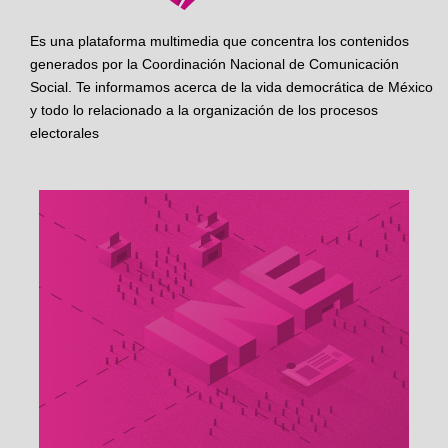
Es una plataforma multimedia que concentra los contenidos
generados por la Coordinación Nacional de Comunicación
Social. Te informamos acerca de la vida democrática de México
y todo lo relacionado a la organización de los procesos
electorales