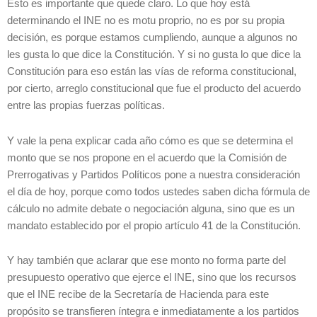
Esto es importante que quede claro. Lo que hoy está
determinando el INE no es motu proprio, no es por su propia
decisión, es porque estamos cumpliendo, aunque a algunos no
les gusta lo que dice la Constitución. Y si no gusta lo que dice la
Constitución para eso están las vías de reforma constitucional,
por cierto, arreglo constitucional que fue el producto del acuerdo
entre las propias fuerzas políticas.
Y vale la pena explicar cada año cómo es que se determina el
monto que se nos propone en el acuerdo que la Comisión de
Prerrogativas y Partidos Políticos pone a nuestra consideración
el día de hoy, porque como todos ustedes saben dicha fórmula de
cálculo no admite debate o negociación alguna, sino que es un
mandato establecido por el propio artículo 41 de la Constitución.
Y hay también que aclarar que ese monto no forma parte del
presupuesto operativo que ejerce el INE, sino que los recursos
que el INE recibe de la Secretaría de Hacienda para este
propósito se transfieren íntegra e inmediatamente a los partidos