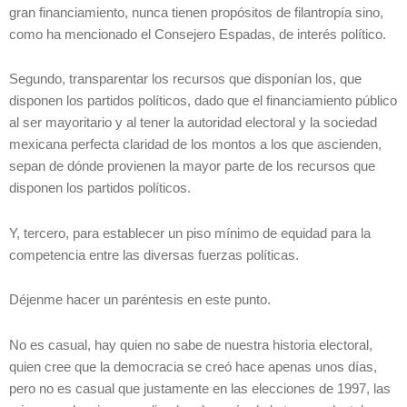
gran financiamiento, nunca tienen propósitos de filantropía sino,
como ha mencionado el Consejero Espadas, de interés político.
Segundo, transparentar los recursos que disponían los, que
disponen los partidos políticos, dado que el financiamiento público
al ser mayoritario y al tener la autoridad electoral y la sociedad
mexicana perfecta claridad de los montos a los que ascienden,
sepan de dónde provienen la mayor parte de los recursos que
disponen los partidos políticos.
Y, tercero, para establecer un piso mínimo de equidad para la
competencia entre las diversas fuerzas políticas.
Déjenme hacer un paréntesis en este punto.
No es casual, hay quien no sabe de nuestra historia electoral,
quien cree que la democracia se creó hace apenas unos días,
pero no es casual que justamente en las elecciones de 1997, las