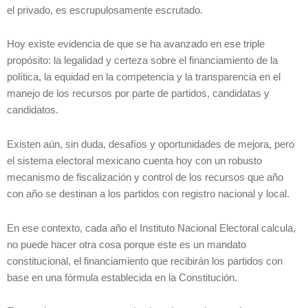
el privado, es escrupulosamente escrutado.
Hoy existe evidencia de que se ha avanzado en ese triple
propósito: la legalidad y certeza sobre el financiamiento de la
política, la equidad en la competencia y la transparencia en el
manejo de los recursos por parte de partidos, candidatas y
candidatos.
Existen aún, sin duda, desafíos y oportunidades de mejora, pero
el sistema electoral mexicano cuenta hoy con un robusto
mecanismo de fiscalización y control de los recursos que año
con año se destinan a los partidos con registro nacional y local.
En ese contexto, cada año el Instituto Nacional Electoral calcula,
no puede hacer otra cosa porque este es un mandato
constitucional, el financiamiento que recibirán los partidos con
base en una fórmula establecida en la Constitución.