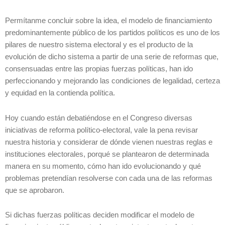
Permítanme concluir sobre la idea, el modelo de financiamiento
predominantemente público de los partidos políticos es uno de los
pilares de nuestro sistema electoral y es el producto de la
evolución de dicho sistema a partir de una serie de reformas que,
consensuadas entre las propias fuerzas políticas, han ido
perfeccionando y mejorando las condiciones de legalidad, certeza
y equidad en la contienda política.
Hoy cuando están debatiéndose en el Congreso diversas
iniciativas de reforma político-electoral, vale la pena revisar
nuestra historia y considerar de dónde vienen nuestras reglas e
instituciones electorales, porqué se plantearon de determinada
manera en su momento, cómo han ido evolucionando y qué
problemas pretendían resolverse con cada una de las reformas
que se aprobaron.
Si dichas fuerzas políticas deciden modificar el modelo de