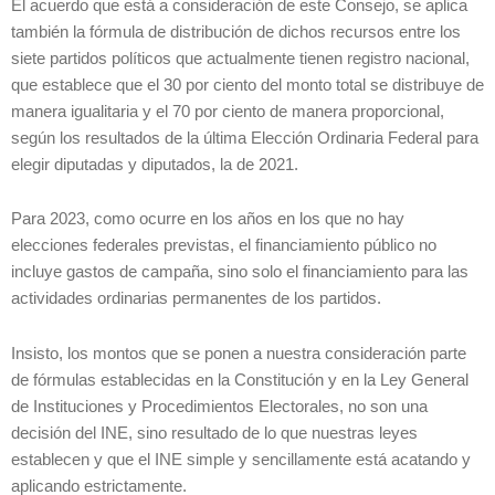
El acuerdo que está a consideración de este Consejo, se aplica
también la fórmula de distribución de dichos recursos entre los
siete partidos políticos que actualmente tienen registro nacional,
que establece que el 30 por ciento del monto total se distribuye de
manera igualitaria y el 70 por ciento de manera proporcional,
según los resultados de la última Elección Ordinaria Federal para
elegir diputadas y diputados, la de 2021.
Para 2023, como ocurre en los años en los que no hay
elecciones federales previstas, el financiamiento público no
incluye gastos de campaña, sino solo el financiamiento para las
actividades ordinarias permanentes de los partidos.
Insisto, los montos que se ponen a nuestra consideración parte
de fórmulas establecidas en la Constitución y en la Ley General
de Instituciones y Procedimientos Electorales, no son una
decisión del INE, sino resultado de lo que nuestras leyes
establecen y que el INE simple y sencillamente está acatando y
aplicando estrictamente.