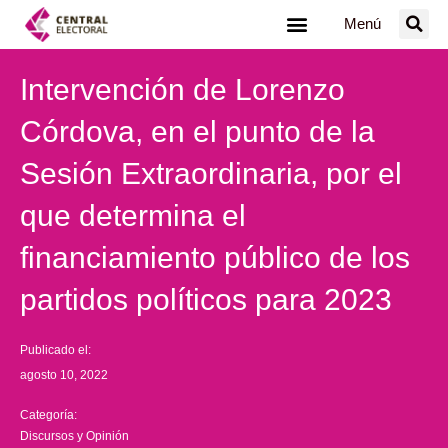
Ir
Menú
al
contenido
Intervención de Lorenzo
Córdova, en el punto de la
Sesión Extraordinaria, por el
que determina el
financiamiento público de los
partidos políticos para 2023
Publicado el:
agosto 10, 2022
Categoría:
Discursos y Opinión