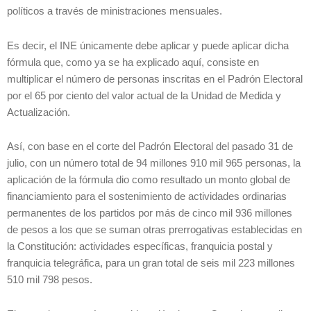
políticos a través de ministraciones mensuales.
Es decir, el INE únicamente debe aplicar y puede aplicar dicha
fórmula que, como ya se ha explicado aquí, consiste en
multiplicar el número de personas inscritas en el Padrón Electoral
por el 65 por ciento del valor actual de la Unidad de Medida y
Actualización.
Así, con base en el corte del Padrón Electoral del pasado 31 de
julio, con un número total de 94 millones 910 mil 965 personas, la
aplicación de la fórmula dio como resultado un monto global de
financiamiento para el sostenimiento de actividades ordinarias
permanentes de los partidos por más de cinco mil 936 millones
de pesos a los que se suman otras prerrogativas establecidas en
la Constitución: actividades específicas, franquicia postal y
franquicia telegráfica, para un gran total de seis mil 223 millones
510 mil 798 pesos.