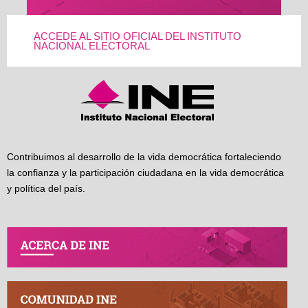
ACCEDE AL SITIO OFICIAL DEL INSTITUTO
NACIONAL ELECTORAL
Contribuimos al desarrollo de la vida democrática fortaleciendo
la confianza y la participación ciudadana en la vida democrática
y política del país.