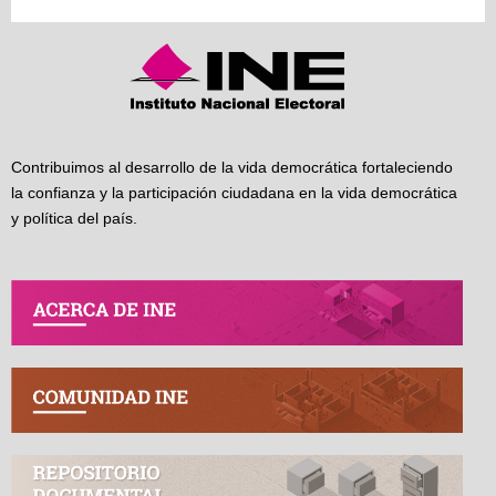
Contribuimos al desarrollo de la vida democrática fortaleciendo
la confianza y la participación ciudadana en la vida democrática
y política del país.