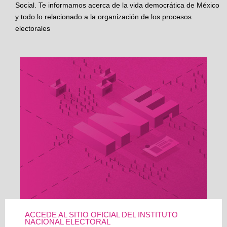
Social. Te informamos acerca de la vida democrática de México
y todo lo relacionado a la organización de los procesos
electorales
ACCEDE AL SITIO OFICIAL DEL INSTITUTO
NACIONAL ELECTORAL