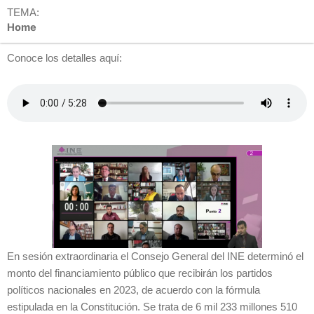
TEMA:
Home
Conoce los detalles aquí:
En sesión extraordinaria el Consejo General del INE determinó el
monto del
financiamiento público que recibirán los partidos
políticos nacionales en 2023, de acuerdo con la fórmula
estipulada en la Constitución. Se trata de 6 mil 233 millones 510