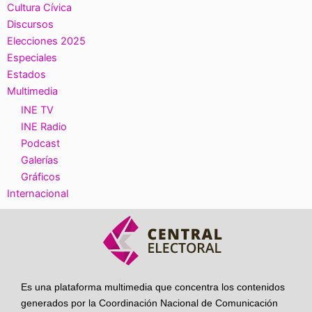
Cultura Cívica
Discursos
Elecciones 2025
Especiales
Estados
Multimedia
INE TV
INE Radio
Podcast
Galerías
Gráficos
Internacional
Es una plataforma multimedia que concentra los contenidos
generados por la Coordinación Nacional de Comunicación