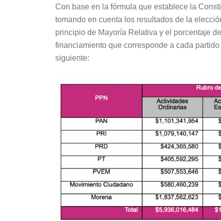
Con base en la fórmula que establece la Consti
tomando en cuenta los resultados de la elección
principio de Mayoría Relativa y el porcentaje de
financiamiento que corresponde a cada partido 
siguiente: