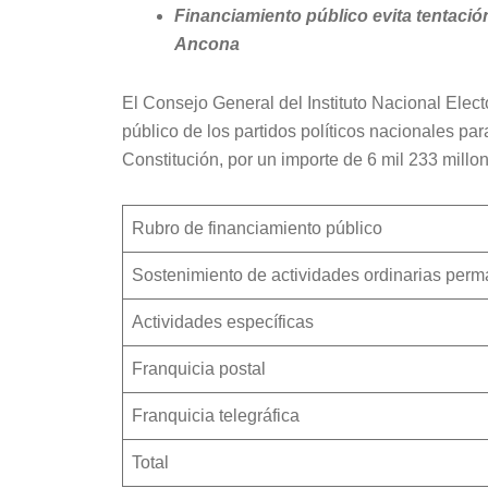
Financiamiento público evita tentaci
Ancona
El Consejo General del Instituto Nacional Elec
público de los partidos políticos nacionales para
Constitución, por un importe de 6 mil 233 millo
Rubro de financiamiento público
Sostenimiento de actividades ordinarias per
Actividades específicas
Franquicia postal
Franquicia telegráfica
Total