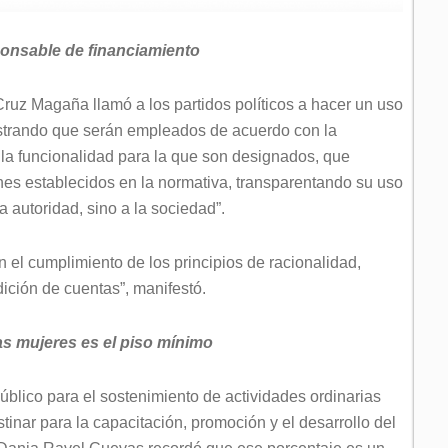
ponsable de financiamiento
ruz Magaña llamó a los partidos políticos a hacer un uso
strando que serán empleados de acuerdo con la
la funcionalidad para la que son designados, que
ines establecidos en la normativa, transparentando su uso
a autoridad, sino a la sociedad”.
el cumplimiento de los principios de racionalidad,
dición de cuentas”, manifestó.
as mujeres es el piso mínimo
público para el sostenimiento de actividades ordinarias
inar para la capacitación, promoción y el desarrollo del