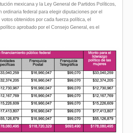
tución mexicana y la Ley General de Partidos Políticos,
 ordinaria federal para elegir diputaciones por el
 votos obtenidos por cada fuerza política, el
político aprobado por el Consejo General, es el