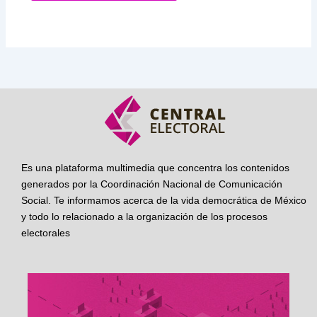
Es una plataforma multimedia que concentra los contenidos
generados por la Coordinación Nacional de Comunicación
Social. Te informamos acerca de la vida democrática de México
y todo lo relacionado a la organización de los procesos
electorales