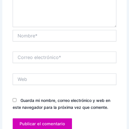
Nombre*
Correo
electrónico*
Web
Guarda mi nombre, correo electrónico y web en
este navegador para la próxima vez que comente.