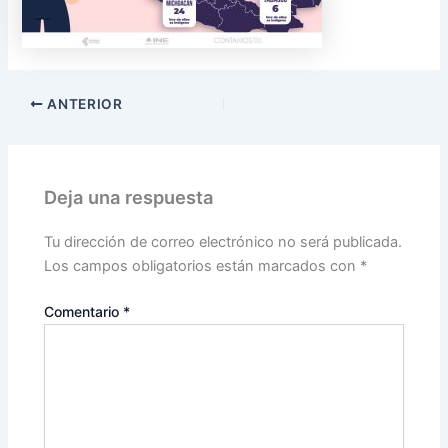
ANTERIOR
Deja una respuesta
Tu dirección de correo electrónico no será publicada.
Los campos obligatorios están marcados con
*
Comentario
*