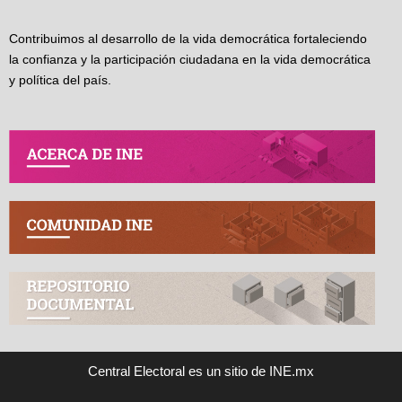
Contribuimos al desarrollo de la vida democrática fortaleciendo
la confianza y la participación ciudadana en la vida democrática
y política del país.
Central Electoral es un sitio de INE.mx