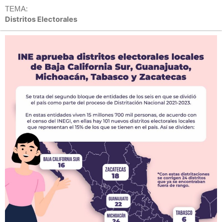
TEMA:
Distritos Electorales