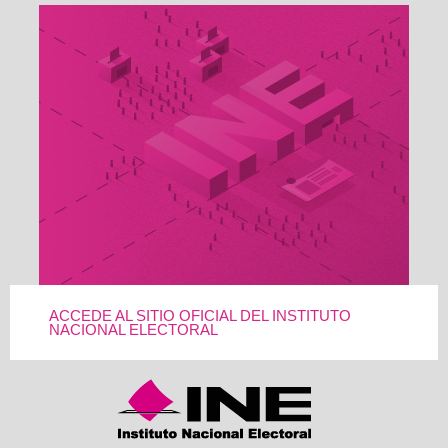
ACCEDE AL SITIO OFICIAL DEL INSTITUTO
NACIONAL ELECTORAL