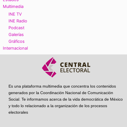
Multimedia
INE TV
INE Radio
Podcast
Galerías
Gráficos
Internacional
Es una plataforma multimedia que concentra los contenidos
generados por la Coordinación Nacional de Comunicación
Social. Te informamos acerca de la vida democrática de México
y todo lo relacionado a la organización de los procesos
electorales