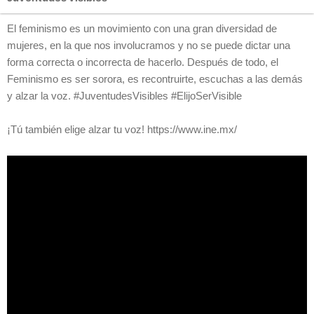
El feminismo es un movimiento con una gran diversidad de
mujeres, en la que nos involucramos y no se puede dictar una
forma correcta o incorrecta de hacerlo. Después de todo, el
Feminismo es ser sorora, es recontruirte, escuchas a las demás
y alzar la voz. #JuventudesVisibles #ElijoSerVisible
¡Tú también elige alzar tu voz! https://www.ine.mx/