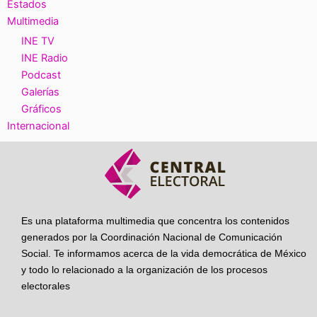
Estados
Multimedia
INE TV
INE Radio
Podcast
Galerías
Gráficos
Internacional
Es una plataforma multimedia que concentra los contenidos
generados por la Coordinación Nacional de Comunicación
Social. Te informamos acerca de la vida democrática de México
y todo lo relacionado a la organización de los procesos
electorales