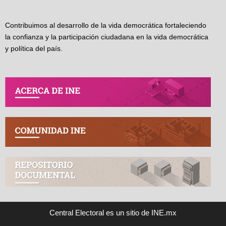
Contribuimos al desarrollo de la vida democrática fortaleciendo
la confianza y la participación ciudadana en la vida democrática
y política del país.
Central Electoral es un sitio de INE.mx