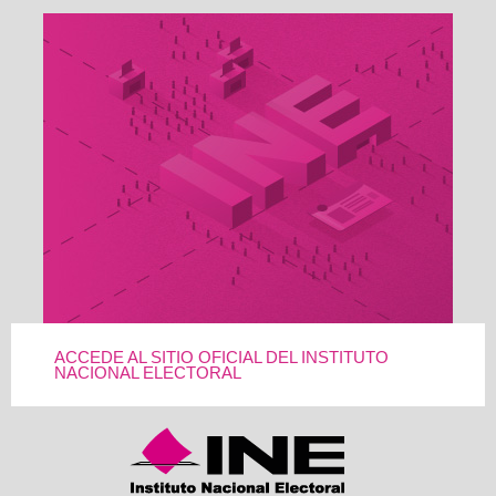
ACCEDE AL SITIO OFICIAL DEL INSTITUTO
NACIONAL ELECTORAL