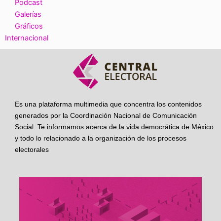
Podcast
Galerías
Gráficos
Internacional
Es una plataforma multimedia que concentra los contenidos
generados por la Coordinación Nacional de Comunicación
Social. Te informamos acerca de la vida democrática de México
y todo lo relacionado a la organización de los procesos
electorales