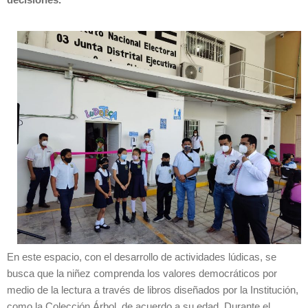
decisiones.
En este espacio, con el desarrollo de actividades lúdicas, se
busca que la niñez comprenda los valores democráticos por
medio de la lectura a través de libros diseñados por la Institución,
como la Colección Árbol, de acuerdo a su edad. Durante el