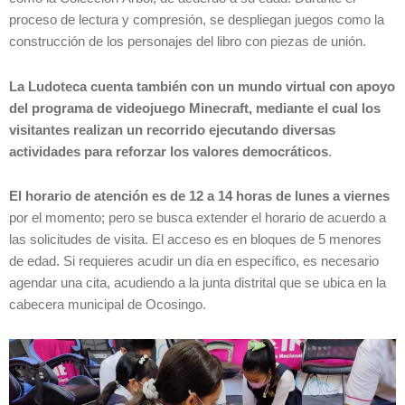
proceso de lectura y compresión, se despliegan juegos como la
construcción de los personajes del libro con piezas de unión.
La Ludoteca cuenta también con un mundo virtual con apoyo
del programa de videojuego Minecraft, mediante el cual los
visitantes realizan un recorrido ejecutando diversas
actividades para reforzar los valores democráticos
.
El horario de atención es de 12 a 14 horas de lunes a viernes
por el momento; pero se busca extender el horario de acuerdo a
las solicitudes de visita. El acceso es en bloques de 5 menores
de edad. Si requieres acudir un día en específico, es necesario
agendar una cita, acudiendo a la junta distrital que se ubica en la
cabecera municipal de Ocosingo.