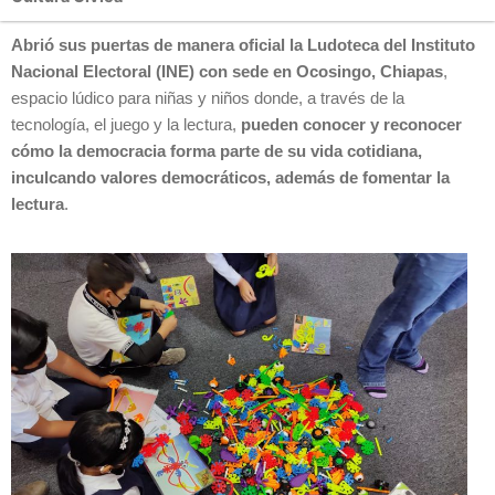
Abrió sus puertas de manera oficial la Ludoteca del Instituto
Nacional Electoral (INE) con sede en Ocosingo, Chiapas
,
espacio lúdico para niñas y niños donde, a través de la
tecnología, el juego y la lectura,
pueden conocer y reconocer
cómo la democracia forma parte de su vida cotidiana,
inculcando valores democráticos, además de fomentar la
lectura
.