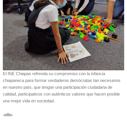
El INE Chiapas refrenda su compromiso con la infancia
chiapaneca para formar verdaderos demócratas tan necesarios
en nuestro país, que tengan una participación ciudadana de
calidad, participativos con auténticos valores que hacen posible
una mejor vida en sociedad.
-o0o-