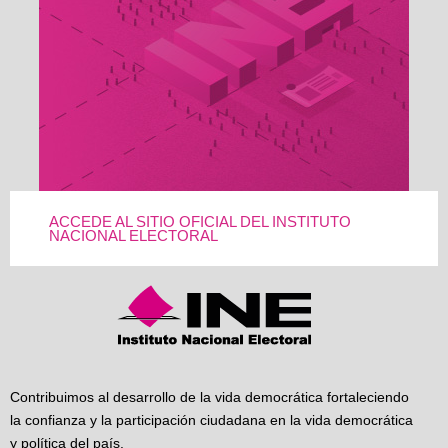
ACCEDE AL SITIO OFICIAL DEL INSTITUTO
NACIONAL ELECTORAL
Contribuimos al desarrollo de la vida democrática fortaleciendo
la confianza y la participación ciudadana en la vida democrática
y política del país.