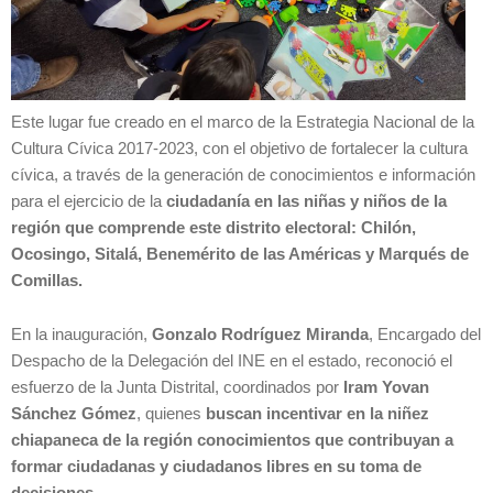
Este lugar fue creado en el marco de la Estrategia Nacional de la
Cultura Cívica 2017-2023, con el objetivo de fortalecer la cultura
cívica, a través de la generación de conocimientos e información
para el ejercicio de la
ciudadanía en las niñas y niños de la
región que comprende este distrito electoral: Chilón,
Ocosingo, Sitalá, Benemérito de las Américas y Marqués de
Comillas.
En la inauguración,
Gonzalo Rodríguez Miranda
, Encargado del
Despacho de la Delegación del INE en el estado, reconoció el
esfuerzo de la Junta Distrital, coordinados por
Iram Yovan
Sánchez Gómez
, quienes
buscan incentivar en la niñez
chiapaneca de la región conocimientos que contribuyan a
formar ciudadanas y ciudadanos libres en su toma de