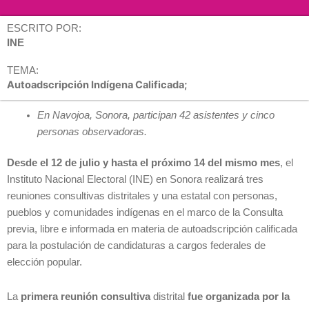
ESCRITO POR:
INE
TEMA:
Autoadscripción Indígena Calificada;
En Navojoa, Sonora, participan
42 asistentes y cinco
personas observadoras.
Desde el 12 de julio y hasta el próximo 14 del mismo mes
, el
Instituto Nacional Electoral (INE) en Sonora realizará tres
reuniones consultivas distritales y una estatal con personas,
pueblos y comunidades indígenas en el marco de la Consulta
previa, libre e informada en materia de autoadscripción calificada
para la postulación de candidaturas a cargos federales de
elección popular.
La
primera reunión consultiva
distrital
fue organizada por la