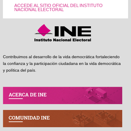
ACCEDE AL SITIO OFICIAL DEL INSTITUTO
NACIONAL ELECTORAL
Contribuimos al desarrollo de la vida democrática fortaleciendo
la confianza y la participación ciudadana en la vida democrática
y política del país.