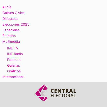
Al día
Cultura Cívica
Discursos
Elecciones 2025
Especiales
Estados
Multimedia
INE TV
INE Radio
Podcast
Galerías
Gráficos
Internacional