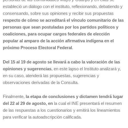
estableció un diálogo con el instituto, reflexionando, debatiendo y
consensando, sobre sus opiniones y recibir sus propuestas
respecto de cómo se acreditará el vínculo comunitario de las
personas que sean postuladas por los partidos políticos y
coaliciones, para ocupar cargos federales de elección
popular al amparo de la acción afirmativa indígena en el
próximo Proceso Electoral Federal
.
Del 15 al 19 de agosto se llevará a cabo la valoración de las
opiniones y sugerencias
, en este lapso el Instituto analizará y,
en su caso, atenderá las propuestas, sugerencias y
observaciones derivadas de la Consulta.
Finalmente,
la etapa de conclusiones y dictamen tendrá lugar
del 22 al 29 de agosto, en
la cual el INE presentará el resumen
de las respuestas a los cuestionarios y emitirá los lineamientos
para verificar la autoadscripción calificada.