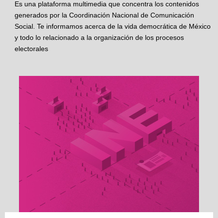
Es una plataforma multimedia que concentra los contenidos
generados por la Coordinación Nacional de Comunicación
Social. Te informamos acerca de la vida democrática de México
y todo lo relacionado a la organización de los procesos
electorales